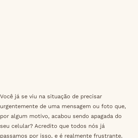
Você já se viu na situação de precisar
urgentemente de uma mensagem ou foto que,
por algum motivo, acabou sendo apagada do
seu celular? Acredito que todos nós já
passamos por isso, e é realmente frustrante.