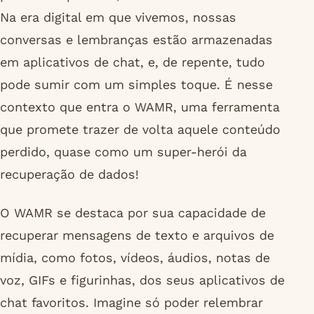
Na era digital em que vivemos, nossas
conversas e lembranças estão armazenadas
em aplicativos de chat, e, de repente, tudo
pode sumir com um simples toque. É nesse
contexto que entra o WAMR, uma ferramenta
que promete trazer de volta aquele conteúdo
perdido, quase como um super-herói da
recuperação de dados!
O WAMR se destaca por sua capacidade de
recuperar mensagens de texto e arquivos de
mídia, como fotos, vídeos, áudios, notas de
voz, GIFs e figurinhas, dos seus aplicativos de
chat favoritos. Imagine só poder relembrar