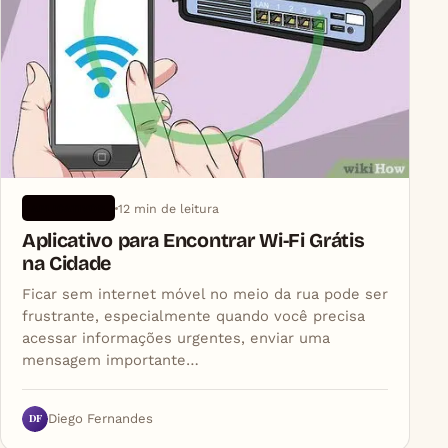
12 min de leitura
APLICATIVOS
Aplicativo para Encontrar Wi‑Fi Grátis
na Cidade
Ficar sem internet móvel no meio da rua pode ser
frustrante, especialmente quando você precisa
acessar informações urgentes, enviar uma
mensagem importante…
DF
Diego Fernandes