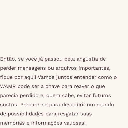
Então, se você já passou pela angústia de
perder mensagens ou arquivos importantes,
fique por aqui! Vamos juntos entender como o
WAMR pode ser a chave para reaver o que
parecia perdido e, quem sabe, evitar futuros
sustos. Prepare-se para descobrir um mundo
de possibilidades para resgatar suas
memórias e informações valiosas!