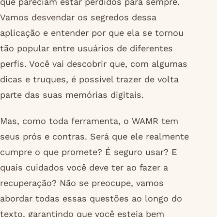
que pareciam estar perdidos para sempre.
Vamos desvendar os segredos dessa
aplicação e entender por que ela se tornou
tão popular entre usuários de diferentes
perfis. Você vai descobrir que, com algumas
dicas e truques, é possível trazer de volta
parte das suas memórias digitais.
Mas, como toda ferramenta, o WAMR tem
seus prós e contras. Será que ele realmente
cumpre o que promete? É seguro usar? E
quais cuidados você deve ter ao fazer a
recuperação? Não se preocupe, vamos
abordar todas essas questões ao longo do
texto, garantindo que você esteja bem