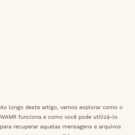
Ao longo deste artigo, vamos explorar como o
WAMR funciona e como você pode utilizá-lo
para recuperar aquelas mensagens e arquivos