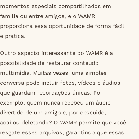
momentos especiais compartilhados em
família ou entre amigos, e o WAMR
proporciona essa oportunidade de forma fácil
e prática.
Outro aspecto interessante do WAMR é a
possibilidade de restaurar conteúdo
multimídia. Muitas vezes, uma simples
conversa pode incluir fotos, vídeos e áudios
que guardam recordações únicas. Por
exemplo, quem nunca recebeu um áudio
divertido de um amigo e, por descuido,
acabou deletando? O WAMR permite que você
resgate esses arquivos, garantindo que essas