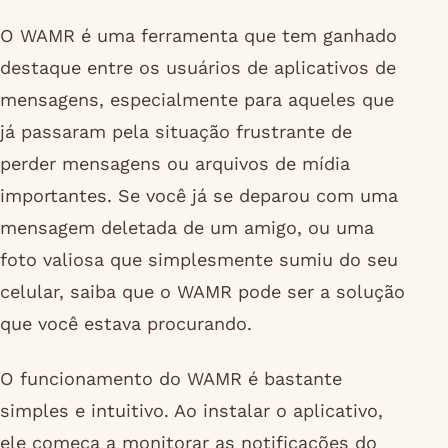
O WAMR é uma ferramenta que tem ganhado
destaque entre os usuários de aplicativos de
mensagens, especialmente para aqueles que
já passaram pela situação frustrante de
perder mensagens ou arquivos de mídia
importantes. Se você já se deparou com uma
mensagem deletada de um amigo, ou uma
foto valiosa que simplesmente sumiu do seu
celular, saiba que o WAMR pode ser a solução
que você estava procurando.
O funcionamento do WAMR é bastante
simples e intuitivo. Ao instalar o aplicativo,
ele começa a monitorar as notificações do