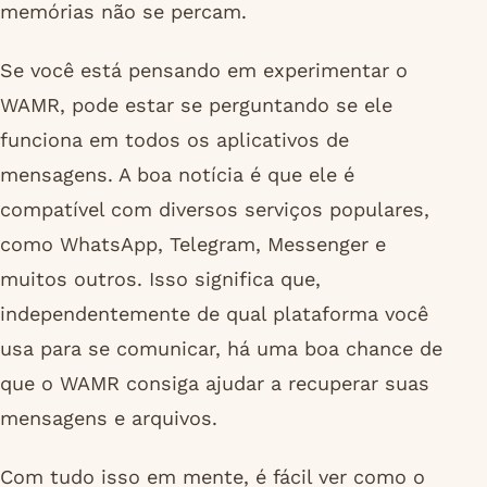
memórias não se percam.
Se você está pensando em experimentar o
WAMR, pode estar se perguntando se ele
funciona em todos os aplicativos de
mensagens. A boa notícia é que ele é
compatível com diversos serviços populares,
como WhatsApp, Telegram, Messenger e
muitos outros. Isso significa que,
independentemente de qual plataforma você
usa para se comunicar, há uma boa chance de
que o WAMR consiga ajudar a recuperar suas
mensagens e arquivos.
Com tudo isso em mente, é fácil ver como o