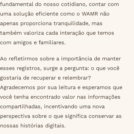
fundamental do nosso cotidiano, contar com
uma solução eficiente como o WAMR não
apenas proporciona tranquilidade, mas
também valoriza cada interação que temos
com amigos e familiares.
Ao refletirmos sobre a importância de manter
esses registros, surge a pergunta: o que você
gostaria de recuperar e relembrar?
Agradecemos por sua leitura e esperamos que
você tenha encontrado valor nas informações
compartilhadas, incentivando uma nova
perspectiva sobre o que significa conservar as
nossas histórias digitais.