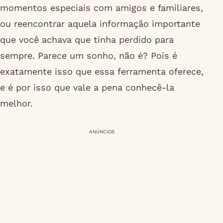
momentos especiais com amigos e familiares,
ou reencontrar aquela informação importante
que você achava que tinha perdido para
sempre. Parece um sonho, não é? Pois é
exatamente isso que essa ferramenta oferece,
e é por isso que vale a pena conhecê-la
melhor.
ANÚNCIOS