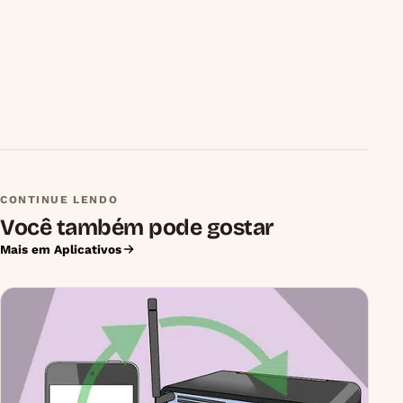
CONTINUE LENDO
Você também pode gostar
Mais em Aplicativos