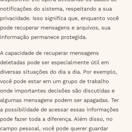
notificações do sistema, respeitando a sua
privacidade. Isso significa que, enquanto você
pode recuperar mensagens e arquivos, sua
informação permanece protegida.
A capacidade de recuperar mensagens
deletadas pode ser especialmente útil em
diversas situações do dia a dia. Por exemplo,
você pode estar em um grupo de trabalho
onde importantes decisões são discutidas e
algumas mensagens podem ser apagadas. Ter
a possibilidade de acessar essas informações
pode fazer toda a diferença. Além disso, no
campo pessoal, você pode querer guardar