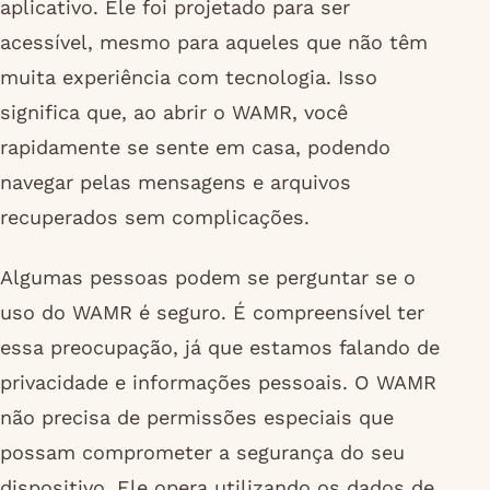
aplicativo. Ele foi projetado para ser
acessível, mesmo para aqueles que não têm
muita experiência com tecnologia. Isso
significa que, ao abrir o WAMR, você
rapidamente se sente em casa, podendo
navegar pelas mensagens e arquivos
recuperados sem complicações.
Algumas pessoas podem se perguntar se o
uso do WAMR é seguro. É compreensível ter
essa preocupação, já que estamos falando de
privacidade e informações pessoais. O WAMR
não precisa de permissões especiais que
possam comprometer a segurança do seu
dispositivo. Ele opera utilizando os dados de