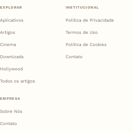
EXPLORAR
INSTITUCIONAL
Aplicativos
Política de Privacidade
Artigos
Termos de Uso
Cinema
Política de Cookies
Downloads
Contato
Hollywood
Todos os artigos
EMPRESA
Sobre Nós
Contato