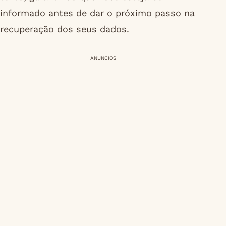
informado antes de dar o próximo passo na
recuperação dos seus dados.
ANÚNCIOS