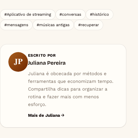
#Aplicativo de streaming
#conversas
#histórico
#mensagens
#músicas antigas
#recuperar
ESCRITO POR
JP
Juliana Pereira
Juliana é obcecada por métodos e
ferramentas que economizam tempo.
Compartilha dicas para organizar a
rotina e fazer mais com menos
esforço.
Mais de Juliana