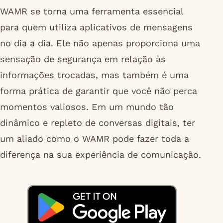
WAMR se torna uma ferramenta essencial
para quem utiliza aplicativos de mensagens
no dia a dia. Ele não apenas proporciona uma
sensação de segurança em relação às
informações trocadas, mas também é uma
forma prática de garantir que você não perca
momentos valiosos. Em um mundo tão
dinâmico e repleto de conversas digitais, ter
um aliado como o WAMR pode fazer toda a
diferença na sua experiência de comunicação.