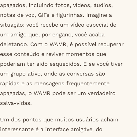
apagados, incluindo fotos, vídeos, áudios,
notas de voz, GIFs e figurinhas. Imagine a
situação: você recebe um vídeo especial de
um amigo que, por engano, você acaba
deletando. Com o WAMR, é possível recuperar
esse conteúdo e reviver momentos que
poderiam ter sido esquecidos. E se você tiver
um grupo ativo, onde as conversas são
rápidas e as mensagens frequentemente
apagadas, o WAMR pode ser um verdadeiro
salva-vidas.
Um dos pontos que muitos usuários acham
interessante é a interface amigável do