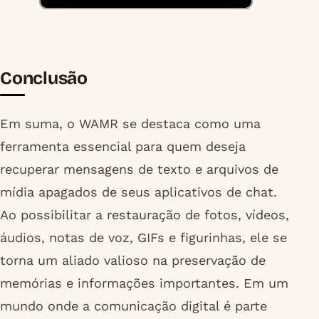
Conclusão
Em suma, o WAMR se destaca como uma
ferramenta essencial para quem deseja
recuperar mensagens de texto e arquivos de
mídia apagados de seus aplicativos de chat.
Ao possibilitar a restauração de fotos, vídeos,
áudios, notas de voz, GIFs e figurinhas, ele se
torna um aliado valioso na preservação de
memórias e informações importantes. Em um
mundo onde a comunicação digital é parte