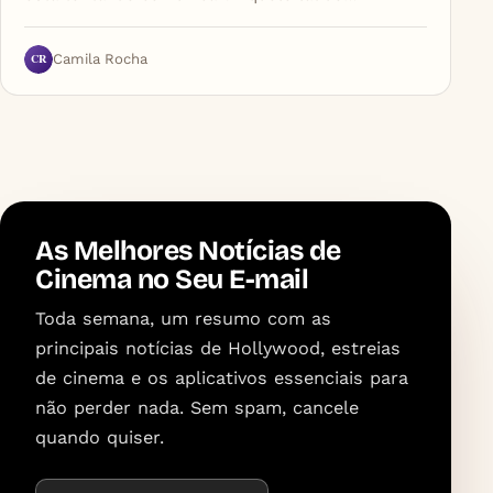
CR
Camila Rocha
As Melhores Notícias de
Cinema no Seu E-mail
Toda semana, um resumo com as
principais notícias de Hollywood, estreias
de cinema e os aplicativos essenciais para
não perder nada. Sem spam, cancele
quando quiser.
Endereço de e-mail