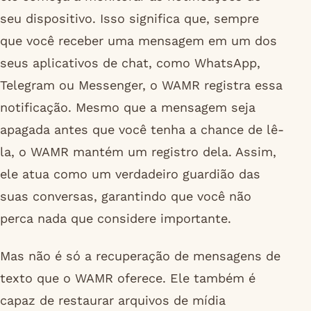
seu dispositivo. Isso significa que, sempre
que você receber uma mensagem em um dos
seus aplicativos de chat, como WhatsApp,
Telegram ou Messenger, o WAMR registra essa
notificação. Mesmo que a mensagem seja
apagada antes que você tenha a chance de lê-
la, o WAMR mantém um registro dela. Assim,
ele atua como um verdadeiro guardião das
suas conversas, garantindo que você não
perca nada que considere importante.
Mas não é só a recuperação de mensagens de
texto que o WAMR oferece. Ele também é
capaz de restaurar arquivos de mídia