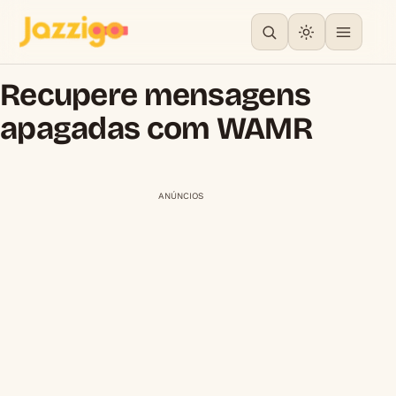
Recupere mensagens
apagadas com WAMR
ANÚNCIOS