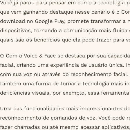
Você já parou para pensar em como a tecnologia po
que vem ganhando destaque nesse cenário é o Com 
download no Google Play, promete transformar a
dispositivos, tornando a comunicação mais fluida 
quais são os benefícios que ela pode trazer para 
O Com o Voice & Face se destaca por sua capacid
facial, criando uma experiência de usuário única.
com sua voz ou através do reconhecimento facial.
também uma forma de tornar a tecnologia mais in
deficiências visuais, por exemplo, essa ferramenta
Uma das funcionalidades mais impressionantes do
reconhecimento de comandos de voz. Você pode re
fazer chamadas ou até mesmo acessar aplicativos, 