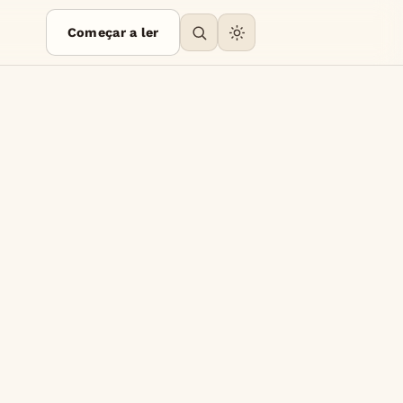
Começar a ler