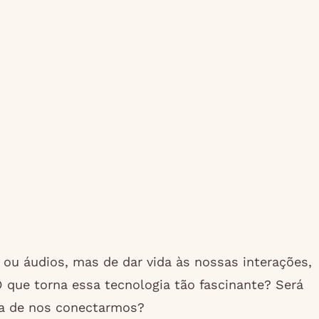
ou áudios, mas de dar vida às nossas interações,
 O que torna essa tecnologia tão fascinante? Será
ma de nos conectarmos?