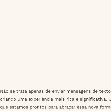
Não se trata apenas de enviar mensagens de texto 
criando uma experiência mais rica e significativa.
que estamos prontos para abraçar essa nova for