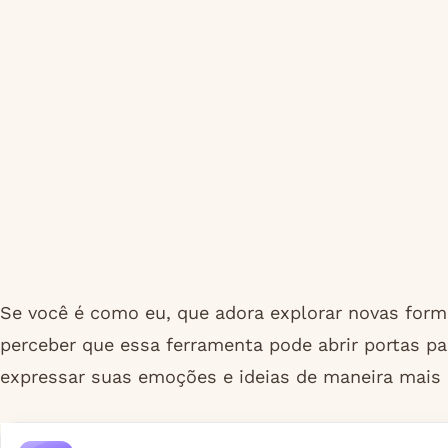
Se você é como eu, que adora explorar novas forma
perceber que essa ferramenta pode abrir portas pa
expressar suas emoções e ideias de maneira mais 