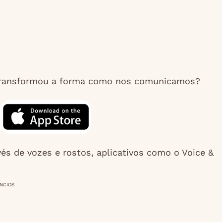
 transformou a forma como nos comunicamos?
s de vozes e rostos, aplicativos como o Voice &
NCIOS