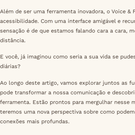
Além de ser uma ferramenta inovadora, o Voice & F
acessibilidade. Com uma interface amigável e rec
sensação é de que estamos falando cara a cara, 
distância.
E você, já imaginou como seria a sua vida se pude
diárias?
Ao longo deste artigo, vamos explorar juntos as f
pode transformar a nossa comunicação e descobrir
ferramenta. Estão prontos para mergulhar nesse m
teremos uma nova perspectiva sobre como podemos 
conexões mais profundas.