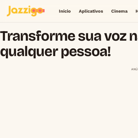
Início
Aplicativos
Cinema
Transforme sua voz n
qualquer pessoa!
ANÚ