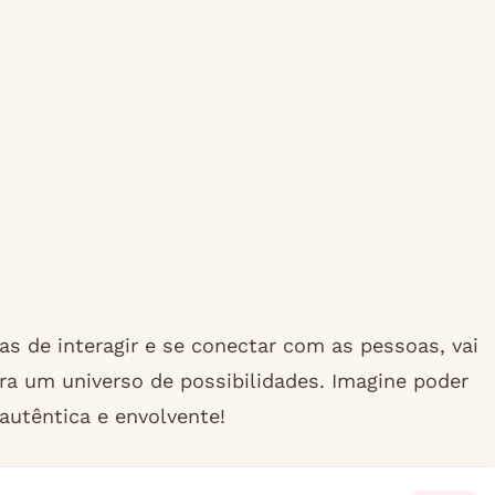
s de interagir e se conectar com as pessoas, vai
ra um universo de possibilidades. Imagine poder
autêntica e envolvente!