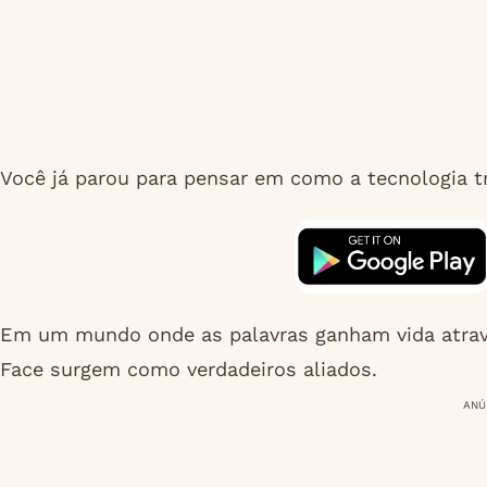
Você já parou para pensar em como a tecnologia
Em um mundo onde as palavras ganham vida atravé
Face surgem como verdadeiros aliados.
ANÚ