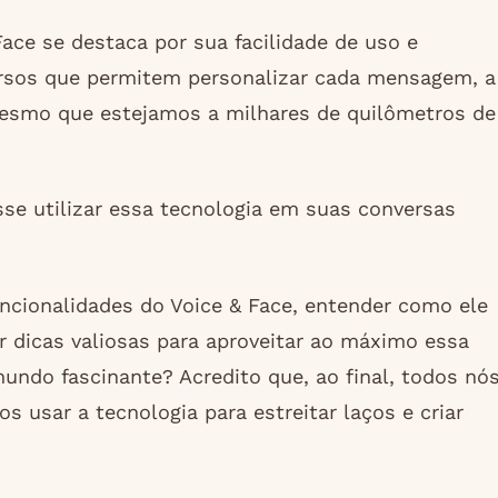
ace se destaca por sua facilidade de uso e
ursos que permitem personalizar cada mensagem, a
mesmo que estejamos a milhares de quilômetros de
sse utilizar essa tecnologia em suas conversas
uncionalidades do Voice & Face, entender como ele
 dicas valiosas para aproveitar ao máximo essa
undo fascinante? Acredito que, ao final, todos nó
usar a tecnologia para estreitar laços e criar