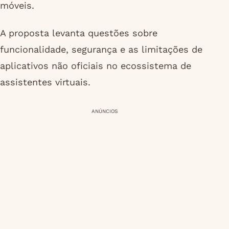
móveis.
A proposta levanta questões sobre
funcionalidade, segurança e as limitações de
aplicativos não oficiais no ecossistema de
assistentes virtuais.
ANÚNCIOS