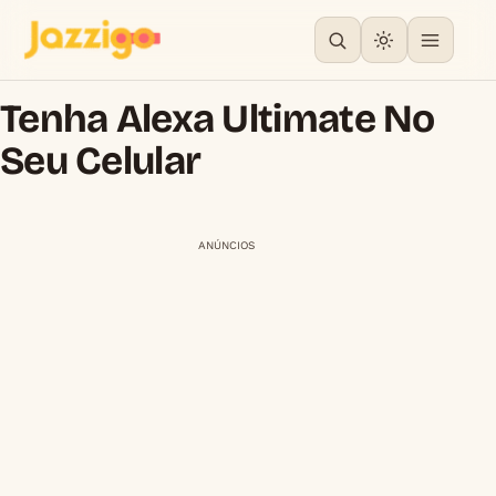
Tenha Alexa Ultimate No
Seu Celular
ANÚNCIOS