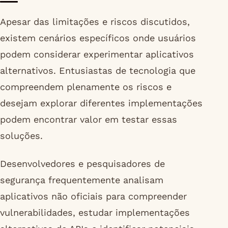
Apesar das limitações e riscos discutidos,
existem cenários específicos onde usuários
podem considerar experimentar aplicativos
alternativos. Entusiastas de tecnologia que
compreendem plenamente os riscos e
desejam explorar diferentes implementações
podem encontrar valor em testar essas
soluções.
Desenvolvedores e pesquisadores de
segurança frequentemente analisam
aplicativos não oficiais para compreender
vulnerabilidades, estudar implementações