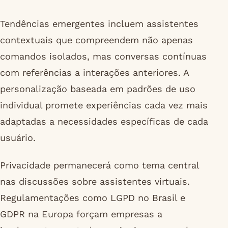
Tendências emergentes incluem assistentes
contextuais que compreendem não apenas
comandos isolados, mas conversas contínuas
com referências a interações anteriores. A
personalização baseada em padrões de uso
individual promete experiências cada vez mais
adaptadas a necessidades específicas de cada
usuário.
Privacidade permanecerá como tema central
nas discussões sobre assistentes virtuais.
Regulamentações como LGPD no Brasil e
GDPR na Europa forçam empresas a