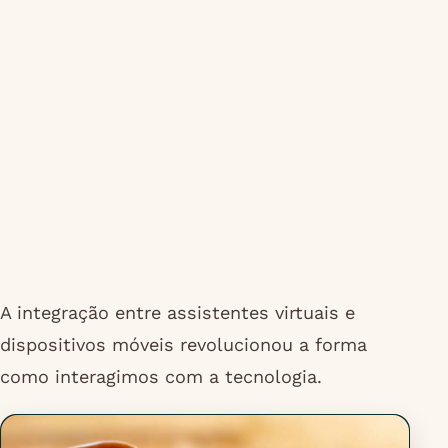
A integração entre assistentes virtuais e
dispositivos móveis revolucionou a forma
como interagimos com a tecnologia.