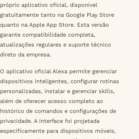
próprio aplicativo oficial, disponível
gratuitamente tanto na Google Play Store
quanto na Apple App Store. Esta versão
garante compatibilidade completa,
atualizações regulares e suporte técnico
direto da empresa.
O aplicativo oficial Alexa permite gerenciar
dispositivos inteligentes, configurar rotinas
personalizadas, instalar e gerenciar skills,
além de oferecer acesso completo ao
histórico de comandos e configurações de
privacidade. A interface foi projetada
especificamente para dispositivos móveis,