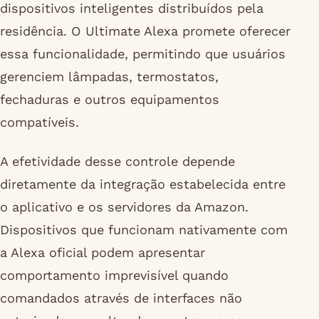
dispositivos inteligentes distribuídos pela
residência. O Ultimate Alexa promete oferecer
essa funcionalidade, permitindo que usuários
gerenciem lâmpadas, termostatos,
fechaduras e outros equipamentos
compatíveis.
A efetividade desse controle depende
diretamente da integração estabelecida entre
o aplicativo e os servidores da Amazon.
Dispositivos que funcionam nativamente com
a Alexa oficial podem apresentar
comportamento imprevisível quando
comandados através de interfaces não