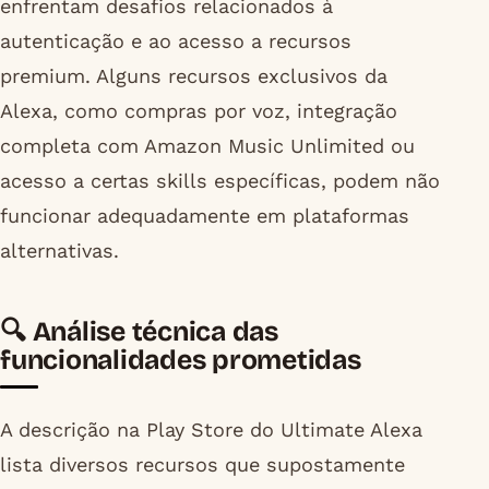
enfrentam desafios relacionados à
autenticação e ao acesso a recursos
premium. Alguns recursos exclusivos da
Alexa, como compras por voz, integração
completa com Amazon Music Unlimited ou
acesso a certas skills específicas, podem não
funcionar adequadamente em plataformas
alternativas.
🔍 Análise técnica das
funcionalidades prometidas
A descrição na Play Store do Ultimate Alexa
lista diversos recursos que supostamente