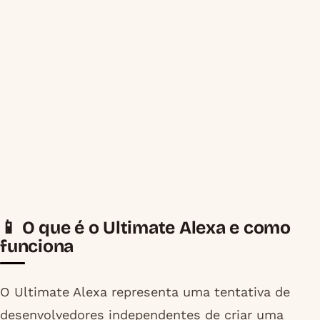
📱 O que é o Ultimate Alexa e como
funciona
O Ultimate Alexa representa uma tentativa de
desenvolvedores independentes de criar uma