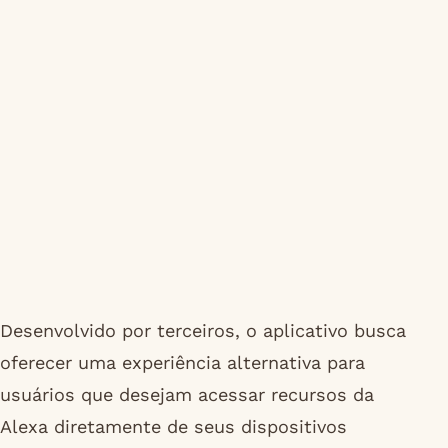
Desenvolvido por terceiros, o aplicativo busca
oferecer uma experiência alternativa para
usuários que desejam acessar recursos da
Alexa diretamente de seus dispositivos