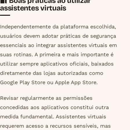
🔐 Boas práticas ao utilizar
assistentes virtuais
Independentemente da plataforma escolhida,
usuários devem adotar práticas de segurança
essenciais ao integrar assistentes virtuais em
suas rotinas. A primeira e mais importante é
utilizar sempre aplicativos oficiais, baixados
diretamente das lojas autorizadas como
Google Play Store ou Apple App Store.
Revisar regularmente as permissões
concedidas aos aplicativos constitui outra
medida fundamental. Assistentes virtuais
requerem acesso a recursos sensíveis, mas