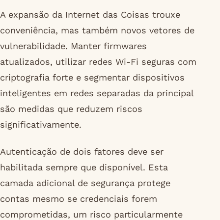
A expansão da Internet das Coisas trouxe
conveniência, mas também novos vetores de
vulnerabilidade. Manter firmwares
atualizados, utilizar redes Wi-Fi seguras com
criptografia forte e segmentar dispositivos
inteligentes em redes separadas da principal
são medidas que reduzem riscos
significativamente.
Autenticação de dois fatores deve ser
habilitada sempre que disponível. Esta
camada adicional de segurança protege
contas mesmo se credenciais forem
comprometidas, um risco particularmente