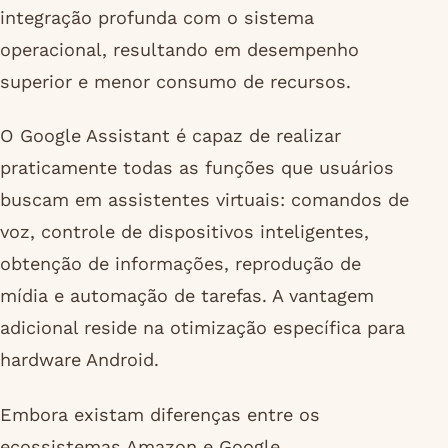
integração profunda com o sistema
operacional, resultando em desempenho
superior e menor consumo de recursos.
O Google Assistant é capaz de realizar
praticamente todas as funções que usuários
buscam em assistentes virtuais: comandos de
voz, controle de dispositivos inteligentes,
obtenção de informações, reprodução de
mídia e automação de tarefas. A vantagem
adicional reside na otimização específica para
hardware Android.
Embora existam diferenças entre os
ecossistemas Amazon e Google,