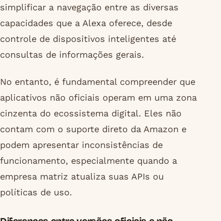
simplificar a navegação entre as diversas
capacidades que a Alexa oferece, desde
controle de dispositivos inteligentes até
consultas de informações gerais.
No entanto, é fundamental compreender que
aplicativos não oficiais operam em uma zona
cinzenta do ecossistema digital. Eles não
contam com o suporte direto da Amazon e
podem apresentar inconsistências de
funcionamento, especialmente quando a
empresa matriz atualiza suas APIs ou
políticas de uso.