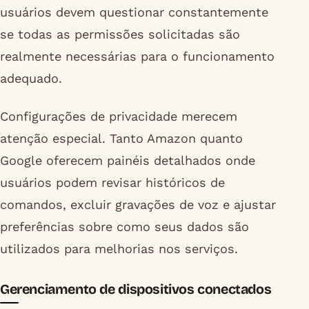
usuários devem questionar constantemente
se todas as permissões solicitadas são
realmente necessárias para o funcionamento
adequado.
Configurações de privacidade merecem
atenção especial. Tanto Amazon quanto
Google oferecem painéis detalhados onde
usuários podem revisar históricos de
comandos, excluir gravações de voz e ajustar
preferências sobre como seus dados são
utilizados para melhorias nos serviços.
Gerenciamento de dispositivos conectados