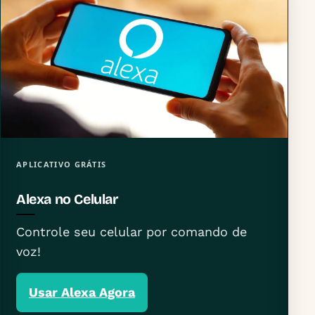
APLICATIVO GRÁTIS
Alexa no Celular
Controle seu celular por comando de
voz!
Usar Alexa Agora