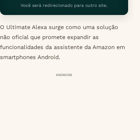
Você será redirecionado para outro site.
O Ultimate Alexa surge como uma solução
não oficial que promete expandir as
funcionalidades da assistente da Amazon em
smartphones Android.
ANÚNCIOS