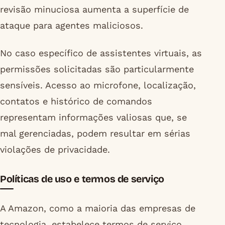
revisão minuciosa aumenta a superfície de
ataque para agentes maliciosos.
No caso específico de assistentes virtuais, as
permissões solicitadas são particularmente
sensíveis. Acesso ao microfone, localização,
contatos e histórico de comandos
representam informações valiosas que, se
mal gerenciadas, podem resultar em sérias
violações de privacidade.
Políticas de uso e termos de serviço
A Amazon, como a maioria das empresas de
tecnologia, estabelece termos de serviço