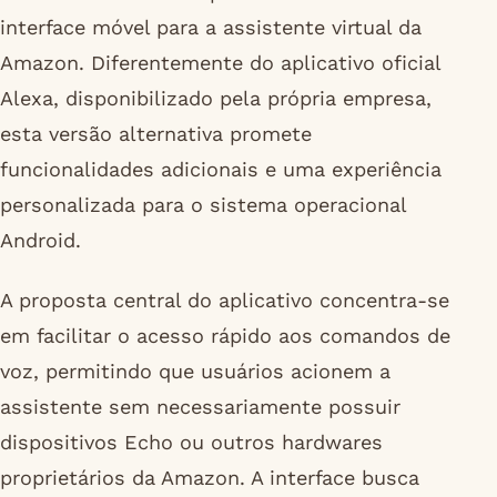
interface móvel para a assistente virtual da
Amazon. Diferentemente do aplicativo oficial
Alexa, disponibilizado pela própria empresa,
esta versão alternativa promete
funcionalidades adicionais e uma experiência
personalizada para o sistema operacional
Android.
A proposta central do aplicativo concentra-se
em facilitar o acesso rápido aos comandos de
voz, permitindo que usuários acionem a
assistente sem necessariamente possuir
dispositivos Echo ou outros hardwares
proprietários da Amazon. A interface busca