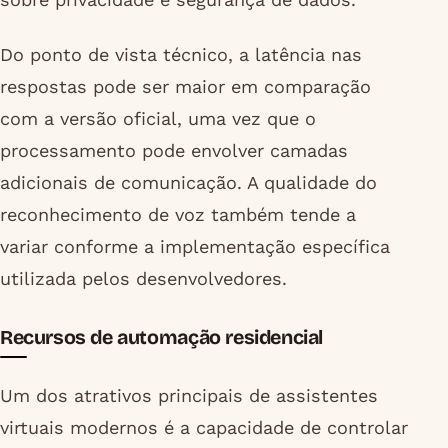
Do ponto de vista técnico, a latência nas
respostas pode ser maior em comparação
com a versão oficial, uma vez que o
processamento pode envolver camadas
adicionais de comunicação. A qualidade do
reconhecimento de voz também tende a
variar conforme a implementação específica
utilizada pelos desenvolvedores.
Recursos de automação residencial
Um dos atrativos principais de assistentes
virtuais modernos é a capacidade de controlar