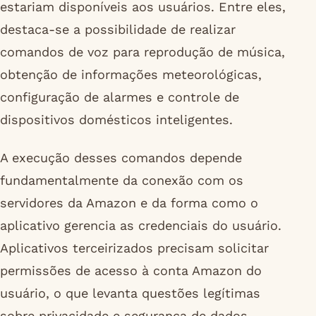
estariam disponíveis aos usuários. Entre eles,
destaca-se a possibilidade de realizar
comandos de voz para reprodução de música,
obtenção de informações meteorológicas,
configuração de alarmes e controle de
dispositivos domésticos inteligentes.
A execução desses comandos depende
fundamentalmente da conexão com os
servidores da Amazon e da forma como o
aplicativo gerencia as credenciais do usuário.
Aplicativos terceirizados precisam solicitar
permissões de acesso à conta Amazon do
usuário, o que levanta questões legítimas
sobre privacidade e segurança de dados.