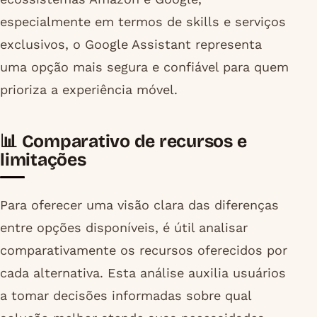
especialmente em termos de skills e serviços
exclusivos, o Google Assistant representa
uma opção mais segura e confiável para quem
prioriza a experiência móvel.
📊 Comparativo de recursos e
limitações
Para oferecer uma visão clara das diferenças
entre opções disponíveis, é útil analisar
comparativamente os recursos oferecidos por
cada alternativa. Esta análise auxilia usuários
a tomar decisões informadas sobre qual