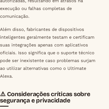
autorizadas, resultando em atrasos na
execução ou falhas completas de
comunicação.
Além disso, fabricantes de dispositivos
inteligentes geralmente testam e certificam
suas integrações apenas com aplicativos
oficiais. Isso significa que o suporte técnico
pode ser inexistente caso problemas surjam
ao utilizar alternativas como o Ultimate
Alexa.
⚠️ Considerações críticas sobre
segurança e privacidade