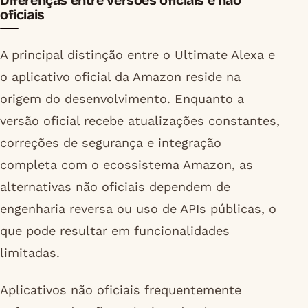
Diferenças entre versões oficiais e não
oficiais
A principal distinção entre o Ultimate Alexa e
o aplicativo oficial da Amazon reside na
origem do desenvolvimento. Enquanto a
versão oficial recebe atualizações constantes,
correções de segurança e integração
completa com o ecossistema Amazon, as
alternativas não oficiais dependem de
engenharia reversa ou uso de APIs públicas, o
que pode resultar em funcionalidades
limitadas.
Aplicativos não oficiais frequentemente