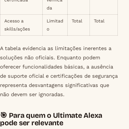
da
Acesso a
Limitad
Total
Total
skills/ações
o
A tabela evidencia as limitações inerentes a
soluções não oficiais. Enquanto podem
oferecer funcionalidades básicas, a ausência
de suporte oficial e certificações de segurança
representa desvantagens significativas que
não devem ser ignoradas.
🎯 Para quem o Ultimate Alexa
pode ser relevante