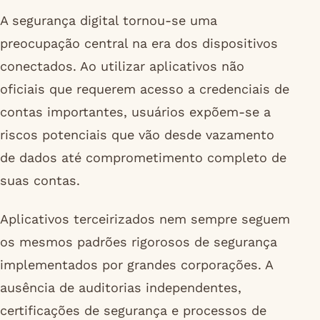
A segurança digital tornou-se uma
preocupação central na era dos dispositivos
conectados. Ao utilizar aplicativos não
oficiais que requerem acesso a credenciais de
contas importantes, usuários expõem-se a
riscos potenciais que vão desde vazamento
de dados até comprometimento completo de
suas contas.
Aplicativos terceirizados nem sempre seguem
os mesmos padrões rigorosos de segurança
implementados por grandes corporações. A
ausência de auditorias independentes,
certificações de segurança e processos de