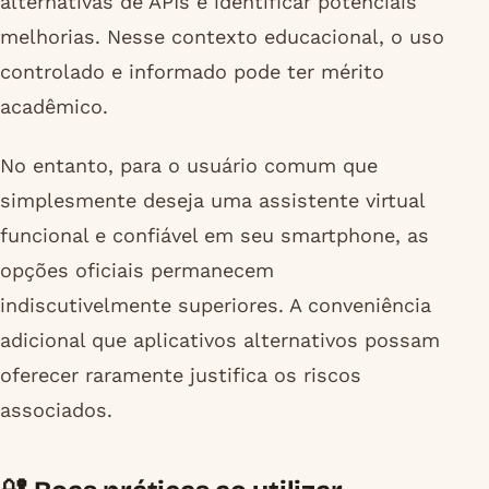
alternativas de APIs e identificar potenciais
melhorias. Nesse contexto educacional, o uso
controlado e informado pode ter mérito
acadêmico.
No entanto, para o usuário comum que
simplesmente deseja uma assistente virtual
funcional e confiável em seu smartphone, as
opções oficiais permanecem
indiscutivelmente superiores. A conveniência
adicional que aplicativos alternativos possam
oferecer raramente justifica os riscos
associados.