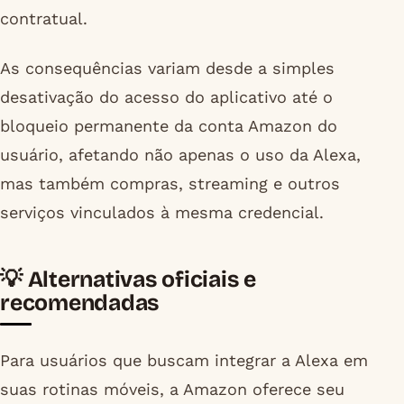
contratual.
As consequências variam desde a simples
desativação do acesso do aplicativo até o
bloqueio permanente da conta Amazon do
usuário, afetando não apenas o uso da Alexa,
mas também compras, streaming e outros
serviços vinculados à mesma credencial.
💡 Alternativas oficiais e
recomendadas
Para usuários que buscam integrar a Alexa em
suas rotinas móveis, a Amazon oferece seu