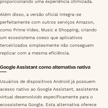
proporcionando uma experiência otimizada.
Além disso, a versão oficial integra-se
perfeitamente com outros serviços Amazon,
como Prime Video, Music e Shopping, criando
um ecossistema coeso que aplicativos
terceirizados simplesmente não conseguem
replicar com a mesma eficiência.
Google Assistant como alternativa nativa
Usuários de dispositivos Android já possuem
acesso nativo ao Google Assistant, assistente
virtual desenvolvido especificamente para o
ecossistema Google. Esta alternativa oferece