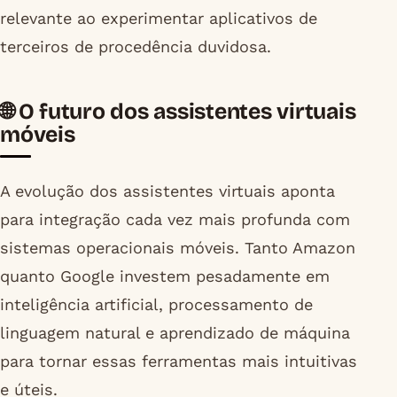
relevante ao experimentar aplicativos de
terceiros de procedência duvidosa.
🌐 O futuro dos assistentes virtuais
móveis
A evolução dos assistentes virtuais aponta
para integração cada vez mais profunda com
sistemas operacionais móveis. Tanto Amazon
quanto Google investem pesadamente em
inteligência artificial, processamento de
linguagem natural e aprendizado de máquina
para tornar essas ferramentas mais intuitivas
e úteis.