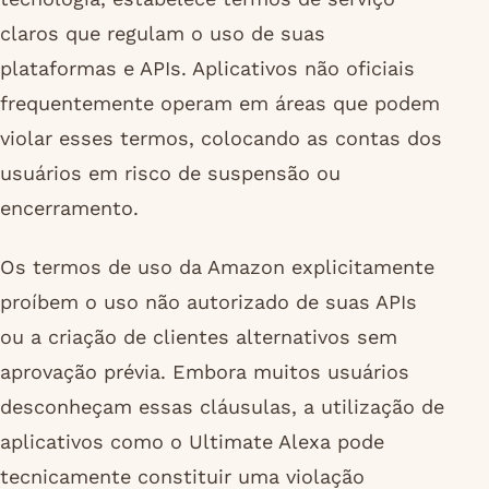
claros que regulam o uso de suas
plataformas e APIs. Aplicativos não oficiais
frequentemente operam em áreas que podem
violar esses termos, colocando as contas dos
usuários em risco de suspensão ou
encerramento.
Os termos de uso da Amazon explicitamente
proíbem o uso não autorizado de suas APIs
ou a criação de clientes alternativos sem
aprovação prévia. Embora muitos usuários
desconheçam essas cláusulas, a utilização de
aplicativos como o Ultimate Alexa pode
tecnicamente constituir uma violação