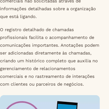
comerciais não solicitadas através de
informações detalhadas sobre a organização
que está ligando.
O registro detalhado de chamadas
profissionais facilita o acompanhamento de
comunicações importantes. Anotações podem
ser adicionadas diretamente às chamadas,
criando um histórico completo que auxilia no
gerenciamento de relacionamentos
comerciais e no rastreamento de interações
com clientes ou parceiros de negócios.