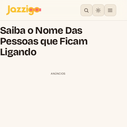
Saiba o Nome Das
Pessoas que Ficam
Ligando
ANÚNCIOS