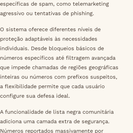
específicas de spam, como telemarketing
agressivo ou tentativas de phishing.
O sistema oferece diferentes níveis de
proteção adaptáveis às necessidades
individuais. Desde bloqueios básicos de
números específicos até filtragem avançada
que impede chamadas de regiões geográficas
inteiras ou números com prefixos suspeitos,
a flexibilidade permite que cada usuário
configure sua defesa ideal.
A funcionalidade de lista negra comunitária
adiciona uma camada extra de segurança.
Números reportados massivamente por