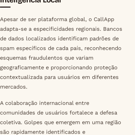
Apesar de ser plataforma global, o CallApp
adapta-se a especificidades regionais. Bancos
de dados localizados identificam padrões de
spam específicos de cada país, reconhecendo
esquemas fraudulentos que variam
geograficamente e proporcionando proteção
contextualizada para usuários em diferentes
mercados.
A colaboração internacional entre
comunidades de usuários fortalece a defesa
coletiva. Golpes que emergem em uma região
são rapidamente identificados e