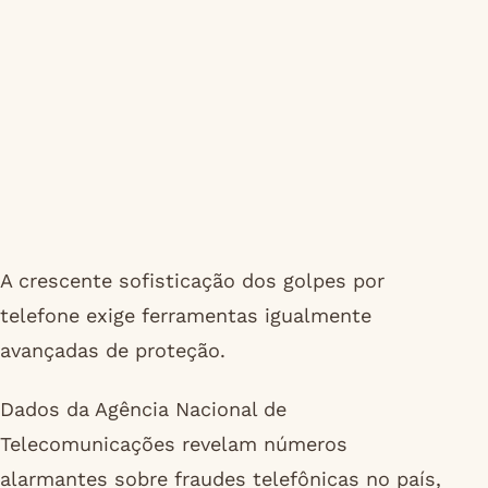
A crescente sofisticação dos golpes por
telefone exige ferramentas igualmente
avançadas de proteção.
Dados da Agência Nacional de
Telecomunicações revelam números
alarmantes sobre fraudes telefônicas no país,