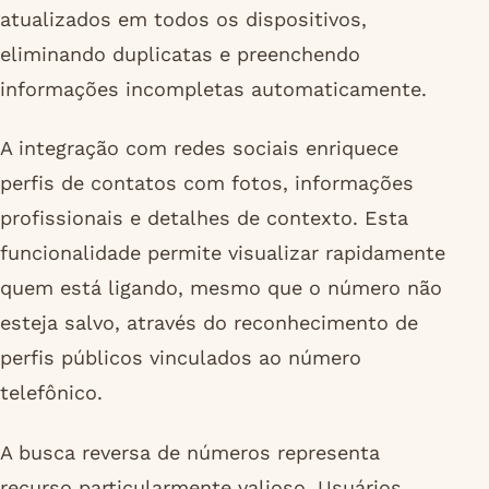
atualizados em todos os dispositivos,
eliminando duplicatas e preenchendo
informações incompletas automaticamente.
A integração com redes sociais enriquece
perfis de contatos com fotos, informações
profissionais e detalhes de contexto. Esta
funcionalidade permite visualizar rapidamente
quem está ligando, mesmo que o número não
esteja salvo, através do reconhecimento de
perfis públicos vinculados ao número
telefônico.
A busca reversa de números representa
recurso particularmente valioso. Usuários