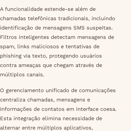
A funcionalidade estende-se além de
chamadas telefônicas tradicionais, incluindo
identificação de mensagens SMS suspeitas.
Filtros inteligentes detectam mensagens de
spam, links maliciosos e tentativas de
phishing via texto, protegendo usuários
contra ameaças que chegam através de
múltiplos canais.
O gerenciamento unificado de comunicações
centraliza chamadas, mensagens e
informações de contatos em interface coesa.
Esta integração elimina necessidade de
alternar entre múltiplos aplicativos,