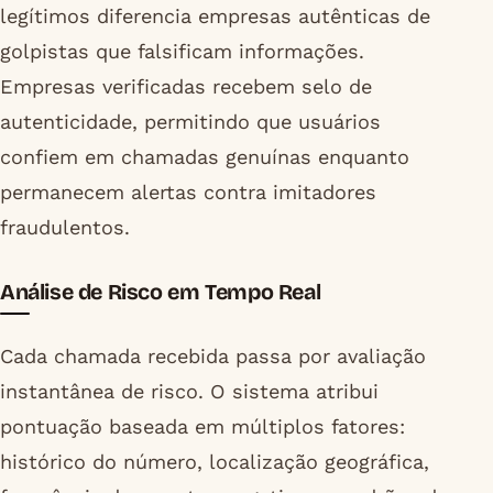
legítimos diferencia empresas autênticas de
golpistas que falsificam informações.
Empresas verificadas recebem selo de
autenticidade, permitindo que usuários
confiem em chamadas genuínas enquanto
permanecem alertas contra imitadores
fraudulentos.
Análise de Risco em Tempo Real
Cada chamada recebida passa por avaliação
instantânea de risco. O sistema atribui
pontuação baseada em múltiplos fatores:
histórico do número, localização geográfica,