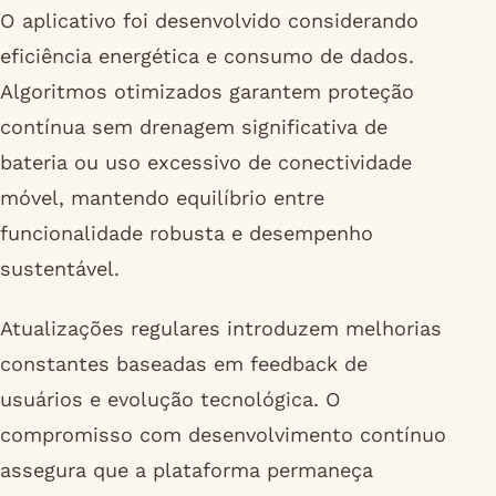
O aplicativo foi desenvolvido considerando
eficiência energética e consumo de dados.
Algoritmos otimizados garantem proteção
contínua sem drenagem significativa de
bateria ou uso excessivo de conectividade
móvel, mantendo equilíbrio entre
funcionalidade robusta e desempenho
sustentável.
Atualizações regulares introduzem melhorias
constantes baseadas em feedback de
usuários e evolução tecnológica. O
compromisso com desenvolvimento contínuo
assegura que a plataforma permaneça