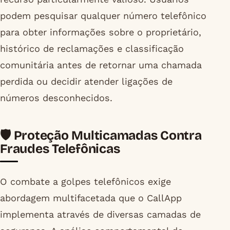
podem pesquisar qualquer número telefônico
para obter informações sobre o proprietário,
histórico de reclamações e classificação
comunitária antes de retornar uma chamada
perdida ou decidir atender ligações de
números desconhecidos.
🛡️ Proteção Multicamadas Contra
Fraudes Telefônicas
O combate a golpes telefônicos exige
abordagem multifacetada que o CallApp
implementa através de diversas camadas de