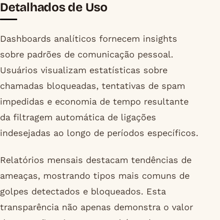
Detalhados de Uso
Dashboards analíticos fornecem insights
sobre padrões de comunicação pessoal.
Usuários visualizam estatísticas sobre
chamadas bloqueadas, tentativas de spam
impedidas e economia de tempo resultante
da filtragem automática de ligações
indesejadas ao longo de períodos específicos.
Relatórios mensais destacam tendências de
ameaças, mostrando tipos mais comuns de
golpes detectados e bloqueados. Esta
transparência não apenas demonstra o valor