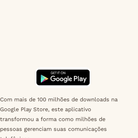
Com mais de 100 milhões de downloads na
Google Play Store, este aplicativo
transformou a forma como milhões de
pessoas gerenciam suas comunicações