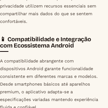
privacidade utilizem recursos essenciais sem
compartilhar mais dados do que se sentem
confortáveis.
📱 Compatibilidade e Integração
com Ecossistema Android
A compatibilidade abrangente com
dispositivos Android garante funcionalidade
consistente em diferentes marcas e modelos.
Desde smartphones básicos até aparelhos
premium, o aplicativo adapta-se a
especificações variadas mantendo experiência
fluida e confiável.