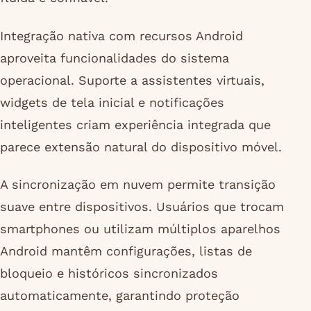
Integração nativa com recursos Android
aproveita funcionalidades do sistema
operacional. Suporte a assistentes virtuais,
widgets de tela inicial e notificações
inteligentes criam experiência integrada que
parece extensão natural do dispositivo móvel.
A sincronização em nuvem permite transição
suave entre dispositivos. Usuários que trocam
smartphones ou utilizam múltiplos aparelhos
Android mantêm configurações, listas de
bloqueio e históricos sincronizados
automaticamente, garantindo proteção