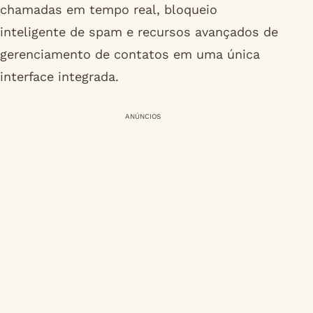
chamadas em tempo real, bloqueio
inteligente de spam e recursos avançados de
gerenciamento de contatos em uma única
interface integrada.
ANÚNCIOS