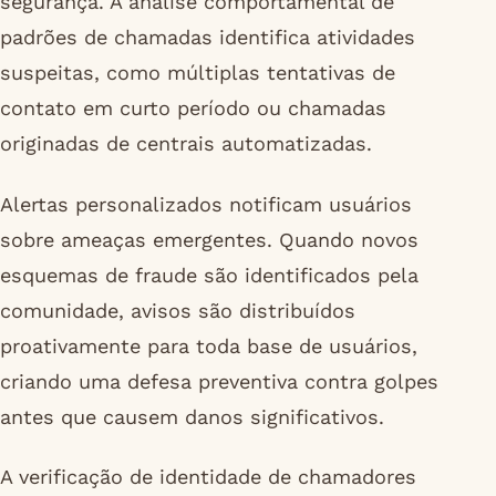
segurança. A análise comportamental de
padrões de chamadas identifica atividades
suspeitas, como múltiplas tentativas de
contato em curto período ou chamadas
originadas de centrais automatizadas.
Alertas personalizados notificam usuários
sobre ameaças emergentes. Quando novos
esquemas de fraude são identificados pela
comunidade, avisos são distribuídos
proativamente para toda base de usuários,
criando uma defesa preventiva contra golpes
antes que causem danos significativos.
A verificação de identidade de chamadores