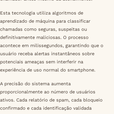
Esta tecnologia utiliza algoritmos de
aprendizado de máquina para classificar
chamadas como seguras, suspeitas ou
definitivamente maliciosas. O processo
acontece em milissegundos, garantindo que o
usuário receba alertas instantâneos sobre
potenciais ameaças sem interferir na
experiência de uso normal do smartphone.
A precisão do sistema aumenta
proporcionalmente ao número de usuários
ativos. Cada relatório de spam, cada bloqueio
confirmado e cada identificação validada