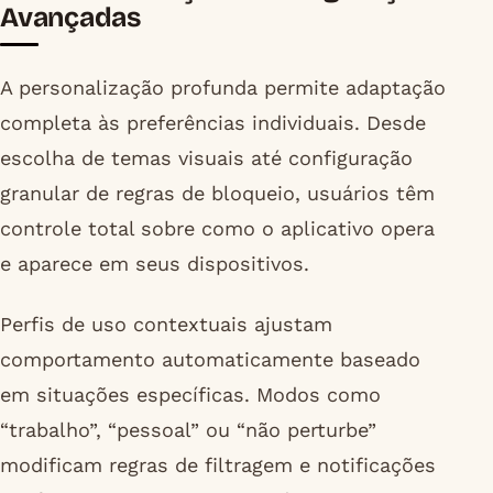
Avançadas
A personalização profunda permite adaptação
completa às preferências individuais. Desde
escolha de temas visuais até configuração
granular de regras de bloqueio, usuários têm
controle total sobre como o aplicativo opera
e aparece em seus dispositivos.
Perfis de uso contextuais ajustam
comportamento automaticamente baseado
em situações específicas. Modos como
“trabalho”, “pessoal” ou “não perturbe”
modificam regras de filtragem e notificações