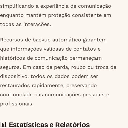
simplificando a experiência de comunicação
enquanto mantém proteção consistente em
todas as interações.
Recursos de backup automático garantem
que informações valiosas de contatos e
históricos de comunicação permaneçam
seguros. Em caso de perda, roubo ou troca de
dispositivo, todos os dados podem ser
restaurados rapidamente, preservando
continuidade nas comunicações pessoais e
profissionais.
📊 Estatísticas e Relatórios