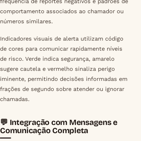
frequência de reportes negativos e padrões de
comportamento associados ao chamador ou
números similares.
Indicadores visuais de alerta utilizam código
de cores para comunicar rapidamente níveis
de risco. Verde indica segurança, amarelo
sugere cautela e vermelho sinaliza perigo
iminente, permitindo decisões informadas em
frações de segundo sobre atender ou ignorar
chamadas.
💬 Integração com Mensagens e
Comunicação Completa