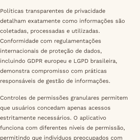
Políticas transparentes de privacidade
detalham exatamente como informações são
coletadas, processadas e utilizadas.
Conformidade com regulamentações
internacionais de proteção de dados,
incluindo GDPR europeu e LGPD brasileira,
demonstra compromisso com práticas
responsáveis de gestão de informações.
Controles de permissões granulares permitem
que usuários concedam apenas acessos
estritamente necessários. O aplicativo
funciona com diferentes níveis de permissão,
permitindo que indivíduos preocupados com