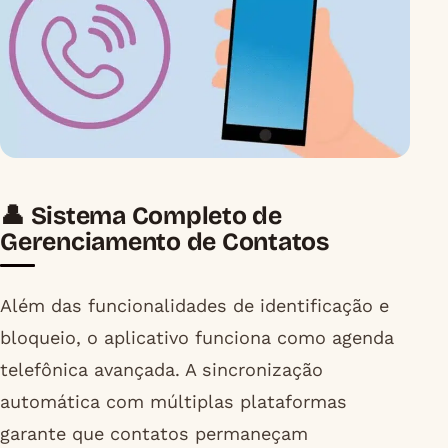
👤 Sistema Completo de
Gerenciamento de Contatos
Além das funcionalidades de identificação e
bloqueio, o aplicativo funciona como agenda
telefônica avançada. A sincronização
automática com múltiplas plataformas
garante que contatos permaneçam