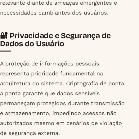
relevante diante de ameaças emergentes e
necessidades cambiantes dos usuários.
🔐 Privacidade e Segurança de
Dados do Usuário
A proteção de informações pessoais
representa prioridade fundamental na
arquitetura do sistema. Criptografia de ponta
a ponta garante que dados sensíveis
permaneçam protegidos durante transmissão
e armazenamento, impedindo acessos não
autorizados mesmo em cenários de violação
de segurança externa.