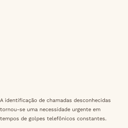
A identificação de chamadas desconhecidas
tornou-se uma necessidade urgente em
tempos de golpes telefônicos constantes.