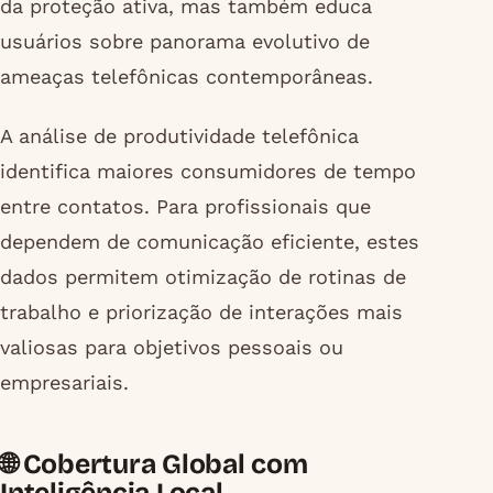
da proteção ativa, mas também educa
usuários sobre panorama evolutivo de
ameaças telefônicas contemporâneas.
A análise de produtividade telefônica
identifica maiores consumidores de tempo
entre contatos. Para profissionais que
dependem de comunicação eficiente, estes
dados permitem otimização de rotinas de
trabalho e priorização de interações mais
valiosas para objetivos pessoais ou
empresariais.
🌐 Cobertura Global com
Inteligência Local