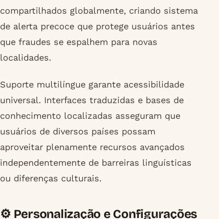
compartilhados globalmente, criando sistema
de alerta precoce que protege usuários antes
que fraudes se espalhem para novas
localidades.
Suporte multilíngue garante acessibilidade
universal. Interfaces traduzidas e bases de
conhecimento localizadas asseguram que
usuários de diversos países possam
aproveitar plenamente recursos avançados
independentemente de barreiras linguísticas
ou diferenças culturais.
⚙️ Personalização e Configurações