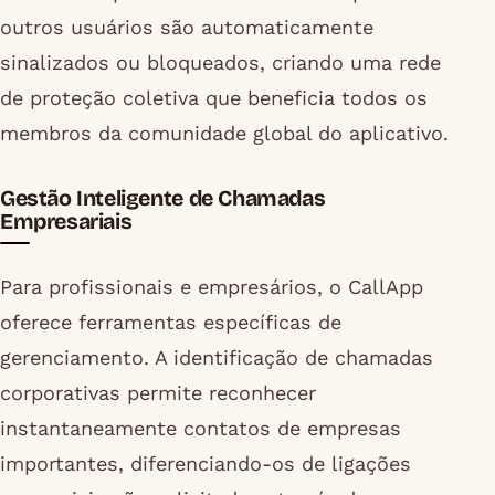
outros usuários são automaticamente
sinalizados ou bloqueados, criando uma rede
de proteção coletiva que beneficia todos os
membros da comunidade global do aplicativo.
Gestão Inteligente de Chamadas
Empresariais
Para profissionais e empresários, o CallApp
oferece ferramentas específicas de
gerenciamento. A identificação de chamadas
corporativas permite reconhecer
instantaneamente contatos de empresas
importantes, diferenciando-os de ligações