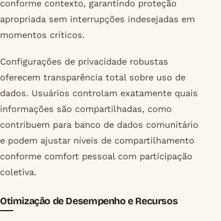
conforme contexto, garantindo proteção
apropriada sem interrupções indesejadas em
momentos críticos.
Configurações de privacidade robustas
oferecem transparência total sobre uso de
dados. Usuários controlam exatamente quais
informações são compartilhadas, como
contribuem para banco de dados comunitário
e podem ajustar níveis de compartilhamento
conforme comfort pessoal com participação
coletiva.
Otimização de Desempenho e Recursos