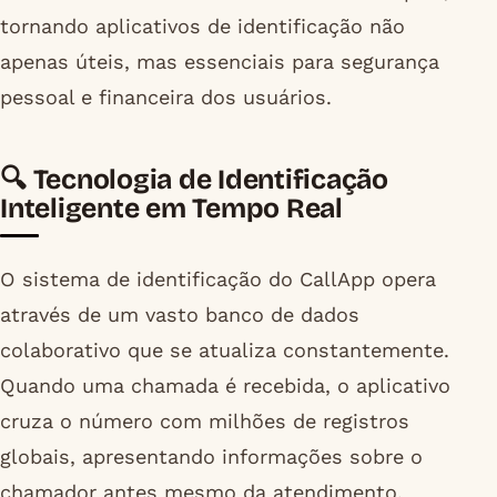
tornando aplicativos de identificação não
apenas úteis, mas essenciais para segurança
pessoal e financeira dos usuários.
🔍 Tecnologia de Identificação
Inteligente em Tempo Real
O sistema de identificação do CallApp opera
através de um vasto banco de dados
colaborativo que se atualiza constantemente.
Quando uma chamada é recebida, o aplicativo
cruza o número com milhões de registros
globais, apresentando informações sobre o
chamador antes mesmo da atendimento.