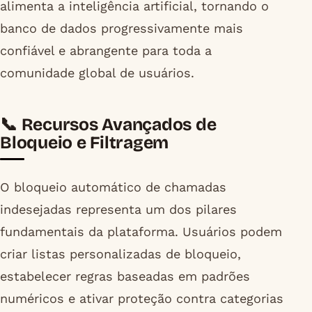
alimenta a inteligência artificial, tornando o
banco de dados progressivamente mais
confiável e abrangente para toda a
comunidade global de usuários.
📞 Recursos Avançados de
Bloqueio e Filtragem
O bloqueio automático de chamadas
indesejadas representa um dos pilares
fundamentais da plataforma. Usuários podem
criar listas personalizadas de bloqueio,
estabelecer regras baseadas em padrões
numéricos e ativar proteção contra categorias