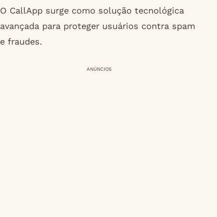
O CallApp surge como solução tecnológica
avançada para proteger usuários contra spam
e fraudes.
ANÚNCIOS