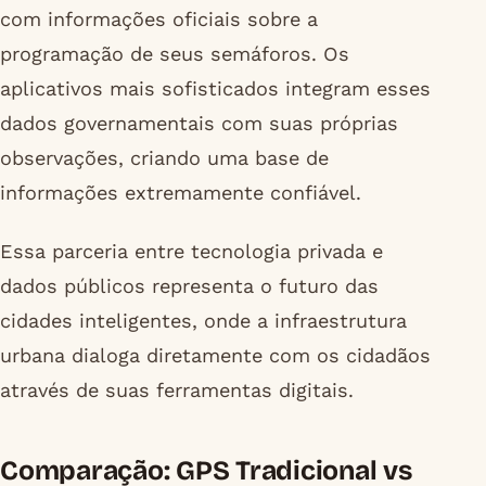
com informações oficiais sobre a
programação de seus semáforos. Os
aplicativos mais sofisticados integram esses
dados governamentais com suas próprias
observações, criando uma base de
informações extremamente confiável.
Essa parceria entre tecnologia privada e
dados públicos representa o futuro das
cidades inteligentes, onde a infraestrutura
urbana dialoga diretamente com os cidadãos
através de suas ferramentas digitais.
Comparação: GPS Tradicional vs