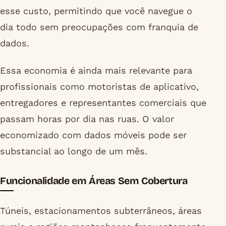
esse custo, permitindo que você navegue o
dia todo sem preocupações com franquia de
dados.
Essa economia é ainda mais relevante para
profissionais como motoristas de aplicativo,
entregadores e representantes comerciais que
passam horas por dia nas ruas. O valor
economizado com dados móveis pode ser
substancial ao longo de um mês.
Funcionalidade em Áreas Sem Cobertura
Túneis, estacionamentos subterrâneos, áreas