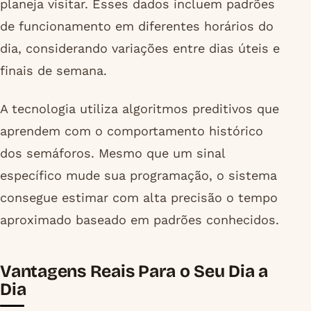
planeja visitar. Esses dados incluem padrões
de funcionamento em diferentes horários do
dia, considerando variações entre dias úteis e
finais de semana.
A tecnologia utiliza algoritmos preditivos que
aprendem com o comportamento histórico
dos semáforos. Mesmo que um sinal
específico mude sua programação, o sistema
consegue estimar com alta precisão o tempo
aproximado baseado em padrões conhecidos.
Vantagens Reais Para o Seu Dia a
Dia