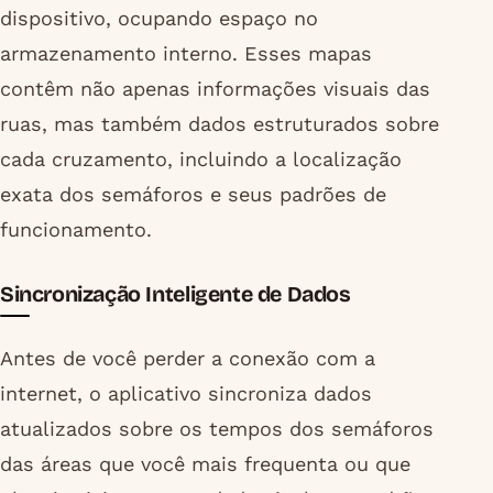
dispositivo, ocupando espaço no
armazenamento interno. Esses mapas
contêm não apenas informações visuais das
ruas, mas também dados estruturados sobre
cada cruzamento, incluindo a localização
exata dos semáforos e seus padrões de
funcionamento.
Sincronização Inteligente de Dados
Antes de você perder a conexão com a
internet, o aplicativo sincroniza dados
atualizados sobre os tempos dos semáforos
das áreas que você mais frequenta ou que