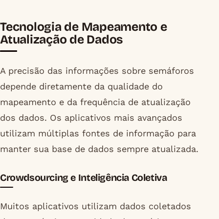
Tecnologia de Mapeamento e
Atualização de Dados
A precisão das informações sobre semáforos
depende diretamente da qualidade do
mapeamento e da frequência de atualização
dos dados. Os aplicativos mais avançados
utilizam múltiplas fontes de informação para
manter sua base de dados sempre atualizada.
Crowdsourcing e Inteligência Coletiva
Muitos aplicativos utilizam dados coletados