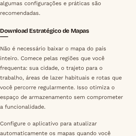
algumas configurações e práticas são
recomendadas.
Download Estratégico de Mapas
Não é necessário baixar o mapa do país
inteiro. Comece pelas regiões que você
frequenta: sua cidade, o trajeto para o
trabalho, áreas de lazer habituais e rotas que
você percorre regularmente. Isso otimiza o
espaço de armazenamento sem comprometer
a funcionalidade.
Configure o aplicativo para atualizar
automaticamente os mapas quando você