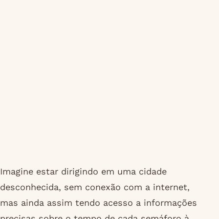
Imagine estar dirigindo em uma cidade
desconhecida, sem conexão com a internet,
mas ainda assim tendo acesso a informações
precisas sobre o tempo de cada semáforo à