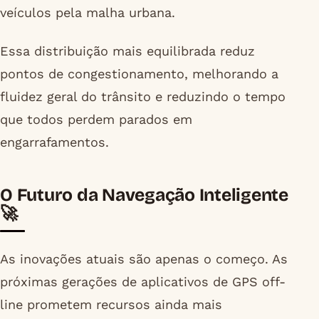
veículos pela malha urbana.
Essa distribuição mais equilibrada reduz
pontos de congestionamento, melhorando a
fluidez geral do trânsito e reduzindo o tempo
que todos perdem parados em
engarrafamentos.
O Futuro da Navegação Inteligente
🚀
As inovações atuais são apenas o começo. As
próximas gerações de aplicativos de GPS off-
line prometem recursos ainda mais