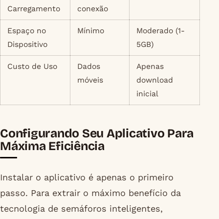
Carregamento
conexão
Espaço no
Mínimo
Moderado (1-
Dispositivo
5GB)
Custo de Uso
Dados
Apenas
móveis
download
inicial
Configurando Seu Aplicativo Para
Máxima Eficiência
Instalar o aplicativo é apenas o primeiro
passo. Para extrair o máximo benefício da
tecnologia de semáforos inteligentes,