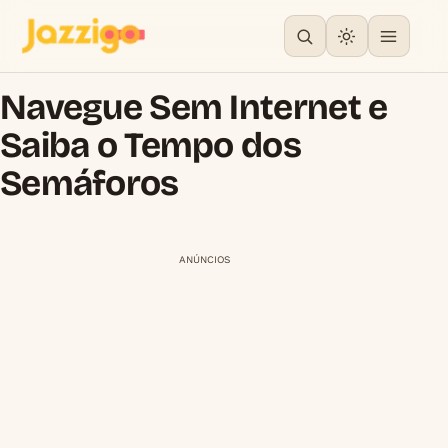
Navegue Sem Internet e
Saiba o Tempo dos
Semáforos
ANÚNCIOS