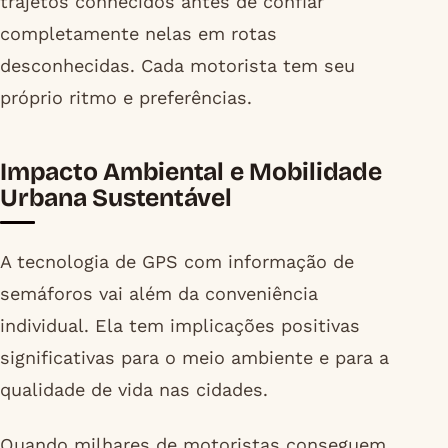
trajetos conhecidos antes de confiar
completamente nelas em rotas
desconhecidas. Cada motorista tem seu
próprio ritmo e preferências.
Impacto Ambiental e Mobilidade
Urbana Sustentável
A tecnologia de GPS com informação de
semáforos vai além da conveniência
individual. Ela tem implicações positivas
significativas para o meio ambiente e para a
qualidade de vida nas cidades.
Quando milhares de motoristas conseguem