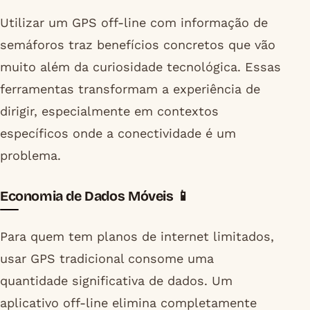
Utilizar um GPS off-line com informação de
semáforos traz benefícios concretos que vão
muito além da curiosidade tecnológica. Essas
ferramentas transformam a experiência de
dirigir, especialmente em contextos
específicos onde a conectividade é um
problema.
Economia de Dados Móveis 📱
Para quem tem planos de internet limitados,
usar GPS tradicional consome uma
quantidade significativa de dados. Um
aplicativo off-line elimina completamente