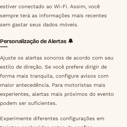
estiver conectado ao Wi-Fi. Assim, você
sempre terá as informações mais recentes
sem gastar seus dados móveis.
Personalização de Alertas 🔔
Ajuste os alertas sonoros de acordo com seu
estilo de direção. Se você prefere dirigir de
forma mais tranquila, configure avisos com
maior antecedência. Para motoristas mais
experientes, alertas mais próximos do evento
podem ser suficientes.
Experimente diferentes configurações em