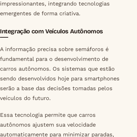
impressionantes, integrando tecnologias
emergentes de forma criativa.
Integração com Veículos Autônomos
A informação precisa sobre semáforos é
fundamental para o desenvolvimento de
carros autônomos. Os sistemas que estão
sendo desenvolvidos hoje para smartphones
serão a base das decisões tomadas pelos
veículos do futuro.
Essa tecnologia permite que carros
autônomos ajustem sua velocidade
automaticamente para minimizar paradas,