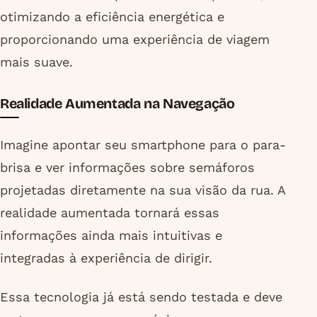
otimizando a eficiência energética e
proporcionando uma experiência de viagem
mais suave.
Realidade Aumentada na Navegação
Imagine apontar seu smartphone para o para-
brisa e ver informações sobre semáforos
projetadas diretamente na sua visão da rua. A
realidade aumentada tornará essas
informações ainda mais intuitivas e
integradas à experiência de dirigir.
Essa tecnologia já está sendo testada e deve