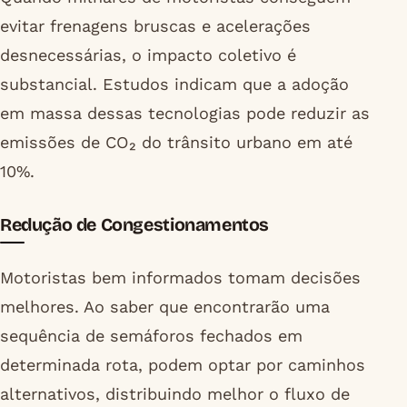
evitar frenagens bruscas e acelerações
desnecessárias, o impacto coletivo é
substancial. Estudos indicam que a adoção
em massa dessas tecnologias pode reduzir as
emissões de CO₂ do trânsito urbano em até
10%.
Redução de Congestionamentos
Motoristas bem informados tomam decisões
melhores. Ao saber que encontrarão uma
sequência de semáforos fechados em
determinada rota, podem optar por caminhos
alternativos, distribuindo melhor o fluxo de