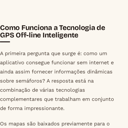
Como Funciona a Tecnologia de
GPS Off-line Inteligente
A primeira pergunta que surge é: como um
aplicativo consegue funcionar sem internet e
ainda assim fornecer informações dinâmicas
sobre semáforos? A resposta está na
combinação de várias tecnologias
complementares que trabalham em conjunto
de forma impressionante.
Os mapas são baixados previamente para o