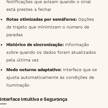
Notificações que avisam quando o sinal
está prestes a fechar
Rotas otimizadas por semáforos:
Opções
de trajeto que minimizam o número de
paradas
Histórico de sincronização:
Informação
sobre quando os dados foram atualizados
pela última vez
Modo noturno adaptativo:
Interface que se
ajusta automaticamente às condições de
iluminação
Interface Intuitiva e Segurança