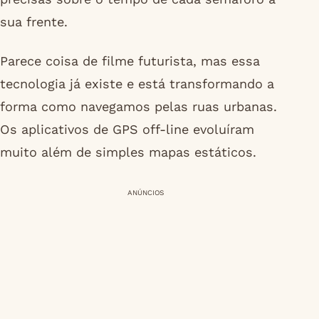
sua frente.
Parece coisa de filme futurista, mas essa
tecnologia já existe e está transformando a
forma como navegamos pelas ruas urbanas.
Os aplicativos de GPS off-line evoluíram
muito além de simples mapas estáticos.
ANÚNCIOS