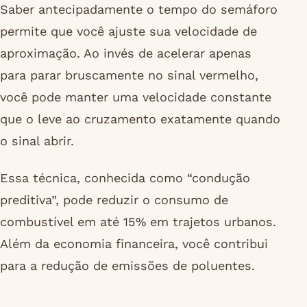
Saber antecipadamente o tempo do semáforo
permite que você ajuste sua velocidade de
aproximação. Ao invés de acelerar apenas
para parar bruscamente no sinal vermelho,
você pode manter uma velocidade constante
que o leve ao cruzamento exatamente quando
o sinal abrir.
Essa técnica, conhecida como “condução
preditiva”, pode reduzir o consumo de
combustível em até 15% em trajetos urbanos.
Além da economia financeira, você contribui
para a redução de emissões de poluentes.