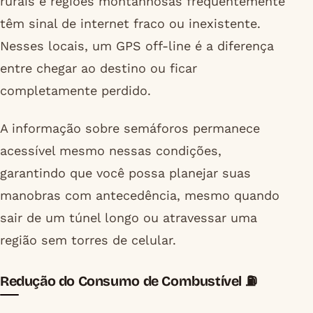
rurais e regiões montanhosas frequentemente
têm sinal de internet fraco ou inexistente.
Nesses locais, um GPS off-line é a diferença
entre chegar ao destino ou ficar
completamente perdido.
A informação sobre semáforos permanece
acessível mesmo nessas condições,
garantindo que você possa planejar suas
manobras com antecedência, mesmo quando
sair de um túnel longo ou atravessar uma
região sem torres de celular.
Redução do Consumo de Combustível ⛽