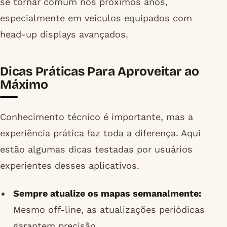
se tornar comum nos próximos anos,
especialmente em veículos equipados com
head-up displays avançados.
Dicas Práticas Para Aproveitar ao
Máximo
Conhecimento técnico é importante, mas a
experiência prática faz toda a diferença. Aqui
estão algumas dicas testadas por usuários
experientes desses aplicativos.
Sempre atualize os mapas semanalmente:
Mesmo off-line, as atualizações periódicas
garantem precisão