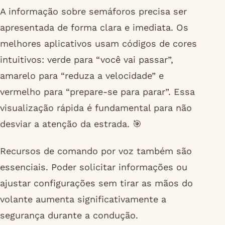
A informação sobre semáforos precisa ser
apresentada de forma clara e imediata. Os
melhores aplicativos usam códigos de cores
intuitivos: verde para “você vai passar”,
amarelo para “reduza a velocidade” e
vermelho para “prepare-se para parar”. Essa
visualização rápida é fundamental para não
desviar a atenção da estrada. 🎯
Recursos de comando por voz também são
essenciais. Poder solicitar informações ou
ajustar configurações sem tirar as mãos do
volante aumenta significativamente a
segurança durante a condução.