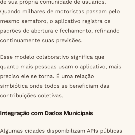
de sua própria comunidade de usuários.
Quando milhares de motoristas passam pelo
mesmo semáforo, o aplicativo registra os
padrões de abertura e fechamento, refinando
continuamente suas previsões.
Esse modelo colaborativo significa que
quanto mais pessoas usam o aplicativo, mais
preciso ele se torna. É uma relação
simbiótica onde todos se beneficiam das
contribuições coletivas.
Integração com Dados Municipais
Algumas cidades disponibilizam APIs públicas