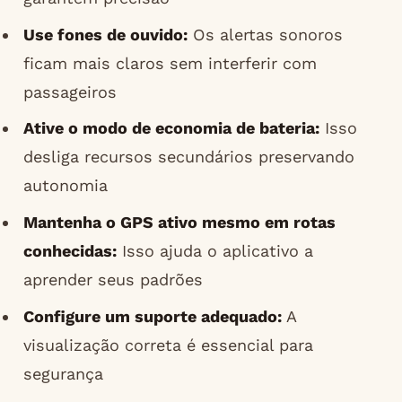
Use fones de ouvido:
Os alertas sonoros
ficam mais claros sem interferir com
passageiros
Ative o modo de economia de bateria:
Isso
desliga recursos secundários preservando
autonomia
Mantenha o GPS ativo mesmo em rotas
conhecidas:
Isso ajuda o aplicativo a
aprender seus padrões
Configure um suporte adequado:
A
visualização correta é essencial para
segurança