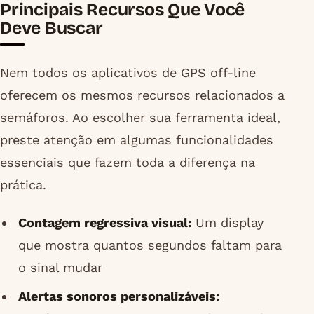
Principais Recursos Que Você
Deve Buscar
Nem todos os aplicativos de GPS off-line
oferecem os mesmos recursos relacionados a
semáforos. Ao escolher sua ferramenta ideal,
preste atenção em algumas funcionalidades
essenciais que fazem toda a diferença na
prática.
Contagem regressiva visual:
Um display
que mostra quantos segundos faltam para
o sinal mudar
Alertas sonoros personalizáveis: