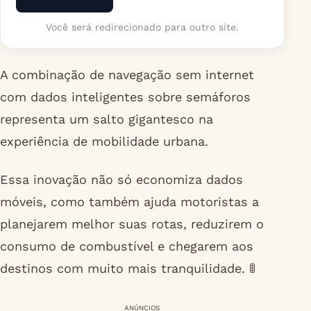
Você será redirecionado para outro site.
A combinação de navegação sem internet
com dados inteligentes sobre semáforos
representa um salto gigantesco na
experiência de mobilidade urbana.
Essa inovação não só economiza dados
móveis, como também ajuda motoristas a
planejarem melhor suas rotas, reduzirem o
consumo de combustível e chegarem aos
destinos com muito mais tranquilidade. 🚦
ANÚNCIOS