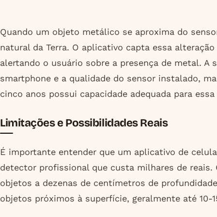
Quando um objeto metálico se aproxima do senso
natural da Terra. O aplicativo capta essa alteraçã
alertando o usuário sobre a presença de metal. A 
smartphone e a qualidade do sensor instalado, ma
cinco anos possui capacidade adequada para essa
Limitações e Possibilidades Reais
É importante entender que um aplicativo de celul
detector profissional que custa milhares de reais.
objetos a dezenas de centímetros de profundidad
objetos próximos à superfície, geralmente até 10-