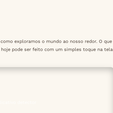
 como exploramos o mundo ao nosso redor. O que
 hoje pode ser feito com um simples toque na tela
icativo detector