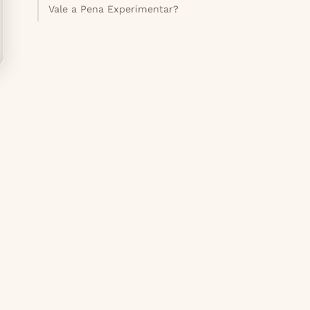
Vale a Pena Experimentar?