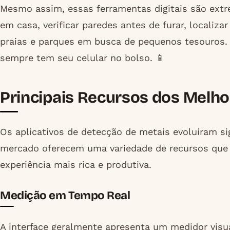
Mesmo assim, essas ferramentas digitais são extr
em casa, verificar paredes antes de furar, localiz
praias e parques em busca de pequenos tesouros. 
sempre tem seu celular no bolso. 📱
Principais Recursos dos Melho
Os aplicativos de detecção de metais evoluíram s
mercado oferecem uma variedade de recursos que 
experiência mais rica e produtiva.
Medição em Tempo Real
A interface geralmente apresenta um medidor vis