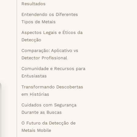
Resultados
Entendendo os Diferentes
Tipos de Metais
Aspectos Legais e Éticos da
Detecção
Comparação: Aplicativo vs
Detector Profissional
Comunidade e Recursos para
Entusiastas
Transformando Descobertas
em Histórias
Cuidados com Segurança
Durante as Buscas
O Futuro da Detecção de
Metais Mobile