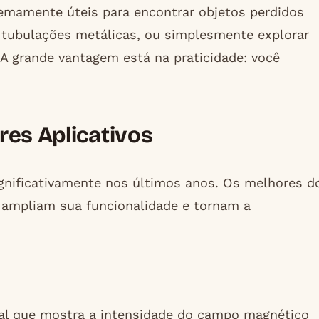
emamente úteis para encontrar objetos perdidos
ar tubulações metálicas, ou simplesmente explorar
A grande vantagem está na praticidade: você
res Aplicativos
ignificativamente nos últimos anos. Os melhores d
ampliam sua funcionalidade e tornam a
ual que mostra a intensidade do campo magnético