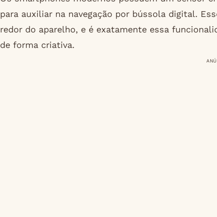
para auxiliar na navegação por bússola digital. 
redor do aparelho, e é exatamente essa funcionali
de forma criativa.
ANÚ