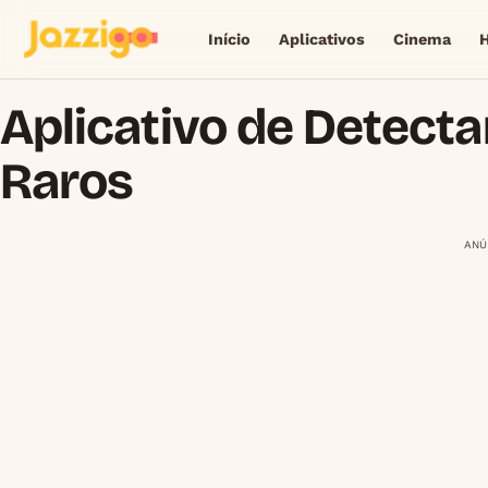
Início
Aplicativos
Cinema
Aplicativo de Detecta
Raros
ANÚ