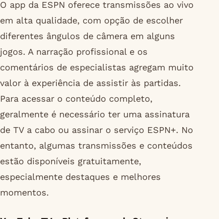
O app da ESPN oferece transmissões ao vivo
em alta qualidade, com opção de escolher
diferentes ângulos de câmera em alguns
jogos. A narração profissional e os
comentários de especialistas agregam muito
valor à experiência de assistir às partidas.
Para acessar o conteúdo completo,
geralmente é necessário ter uma assinatura
de TV a cabo ou assinar o serviço ESPN+. No
entanto, algumas transmissões e conteúdos
estão disponíveis gratuitamente,
especialmente destaques e melhores
momentos.