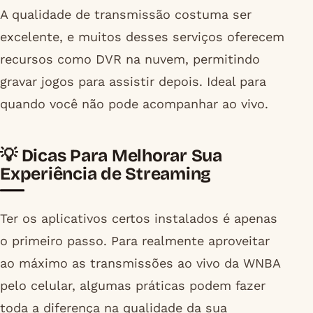
A qualidade de transmissão costuma ser
excelente, e muitos desses serviços oferecem
recursos como DVR na nuvem, permitindo
gravar jogos para assistir depois. Ideal para
quando você não pode acompanhar ao vivo.
💡 Dicas Para Melhorar Sua
Experiência de Streaming
Ter os aplicativos certos instalados é apenas
o primeiro passo. Para realmente aproveitar
ao máximo as transmissões ao vivo da WNBA
pelo celular, algumas práticas podem fazer
toda a diferença na qualidade da sua