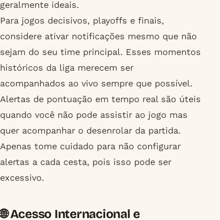
geralmente ideais.
Para jogos decisivos, playoffs e finais,
considere ativar notificações mesmo que não
sejam do seu time principal. Esses momentos
históricos da liga merecem ser
acompanhados ao vivo sempre que possível.
Alertas de pontuação em tempo real são úteis
quando você não pode assistir ao jogo mas
quer acompanhar o desenrolar da partida.
Apenas tome cuidado para não configurar
alertas a cada cesta, pois isso pode ser
excessivo.
🌐 Acesso Internacional e