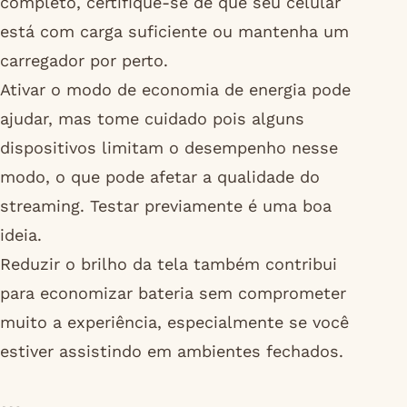
completo, certifique-se de que seu celular
está com carga suficiente ou mantenha um
carregador por perto.
Ativar o modo de economia de energia pode
ajudar, mas tome cuidado pois alguns
dispositivos limitam o desempenho nesse
modo, o que pode afetar a qualidade do
streaming. Testar previamente é uma boa
ideia.
Reduzir o brilho da tela também contribui
para economizar bateria sem comprometer
muito a experiência, especialmente se você
estiver assistindo em ambientes fechados.