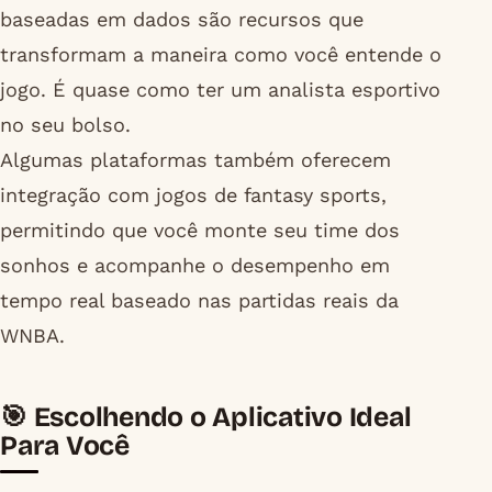
baseadas em dados são recursos que
transformam a maneira como você entende o
jogo. É quase como ter um analista esportivo
no seu bolso.
Algumas plataformas também oferecem
integração com jogos de fantasy sports,
permitindo que você monte seu time dos
sonhos e acompanhe o desempenho em
tempo real baseado nas partidas reais da
WNBA.
🎯 Escolhendo o Aplicativo Ideal
Para Você