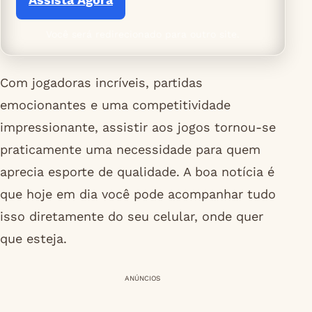
Você será redirecionado para outro site.
Com jogadoras incríveis, partidas
emocionantes e uma competitividade
impressionante, assistir aos jogos tornou-se
praticamente uma necessidade para quem
aprecia esporte de qualidade. A boa notícia é
que hoje em dia você pode acompanhar tudo
isso diretamente do seu celular, onde quer
que esteja.
ANÚNCIOS