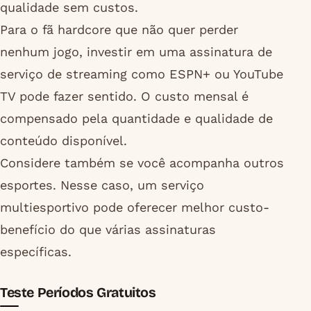
qualidade sem custos.
Para o fã hardcore que não quer perder
nenhum jogo, investir em uma assinatura de
serviço de streaming como ESPN+ ou YouTube
TV pode fazer sentido. O custo mensal é
compensado pela quantidade e qualidade de
conteúdo disponível.
Considere também se você acompanha outros
esportes. Nesse caso, um serviço
multiesportivo pode oferecer melhor custo-
benefício do que várias assinaturas
específicas.
Teste Períodos Gratuitos