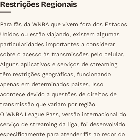
Restrições Regionais
Para fãs da WNBA que vivem fora dos Estados
Unidos ou estão viajando, existem algumas
particularidades importantes a considerar
sobre o acesso às transmissões pelo celular.
Alguns aplicativos e serviços de streaming
têm restrições geográficas, funcionando
apenas em determinados países. Isso
acontece devido a questões de direitos de
transmissão que variam por região.
O WNBA League Pass, versão internacional do
serviço de streaming da liga, foi desenvolvido
especificamente para atender fãs ao redor do