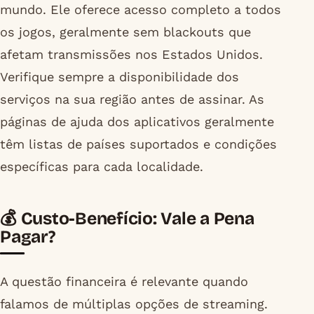
mundo. Ele oferece acesso completo a todos
os jogos, geralmente sem blackouts que
afetam transmissões nos Estados Unidos.
Verifique sempre a disponibilidade dos
serviços na sua região antes de assinar. As
páginas de ajuda dos aplicativos geralmente
têm listas de países suportados e condições
específicas para cada localidade.
💰 Custo-Benefício: Vale a Pena
Pagar?
A questão financeira é relevante quando
falamos de múltiplas opções de streaming.