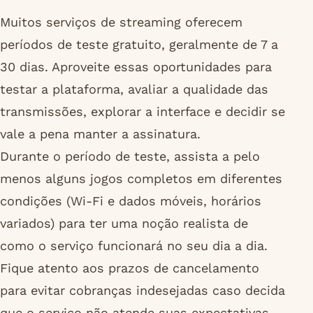
Muitos serviços de streaming oferecem
períodos de teste gratuito, geralmente de 7 a
30 dias. Aproveite essas oportunidades para
testar a plataforma, avaliar a qualidade das
transmissões, explorar a interface e decidir se
vale a pena manter a assinatura.
Durante o período de teste, assista a pelo
menos alguns jogos completos em diferentes
condições (Wi-Fi e dados móveis, horários
variados) para ter uma noção realista de
como o serviço funcionará no seu dia a dia.
Fique atento aos prazos de cancelamento
para evitar cobranças indesejadas caso decida
que o serviço não atende suas expectativas.