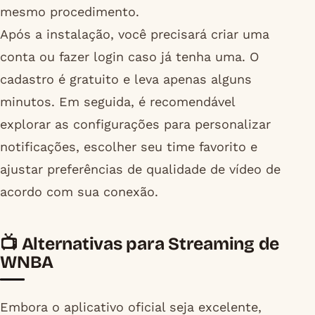
mesmo procedimento.
Após a instalação, você precisará criar uma
conta ou fazer login caso já tenha uma. O
cadastro é gratuito e leva apenas alguns
minutos. Em seguida, é recomendável
explorar as configurações para personalizar
notificações, escolher seu time favorito e
ajustar preferências de qualidade de vídeo de
acordo com sua conexão.
📺 Alternativas para Streaming de
WNBA
Embora o aplicativo oficial seja excelente,