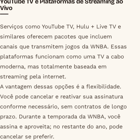
YouTube TV e Plataformas de Streaming ao
Vivo
Serviços como YouTube TV, Hulu + Live TV e
similares oferecem pacotes que incluem
canais que transmitem jogos da WNBA. Essas
plataformas funcionam como uma TV a cabo
moderna, mas totalmente baseada em
streaming pela internet.
A vantagem dessas opções é a flexibilidade.
Você pode cancelar e reativar sua assinatura
conforme necessário, sem contratos de longo
prazo. Durante a temporada da WNBA, você
assina e aproveita; no restante do ano, pode
cancelar se preferir.