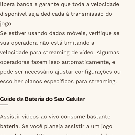
libera banda e garante que toda a velocidade
disponível seja dedicada à transmissão do
jogo.
Se estiver usando dados móveis, verifique se
sua operadora não está limitando a
velocidade para streaming de vídeo. Algumas
operadoras fazem isso automaticamente, e
pode ser necessário ajustar configurações ou
escolher planos específicos para streaming.
Cuide da Bateria do Seu Celular
Assistir vídeos ao vivo consome bastante
bateria. Se você planeja assistir a um jogo