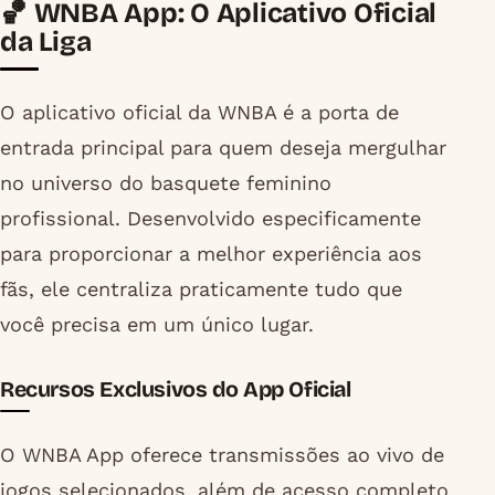
🏀 WNBA App: O Aplicativo Oficial
da Liga
O aplicativo oficial da WNBA é a porta de
entrada principal para quem deseja mergulhar
no universo do basquete feminino
profissional. Desenvolvido especificamente
para proporcionar a melhor experiência aos
fãs, ele centraliza praticamente tudo que
você precisa em um único lugar.
Recursos Exclusivos do App Oficial
O WNBA App oferece transmissões ao vivo de
jogos selecionados, além de acesso completo