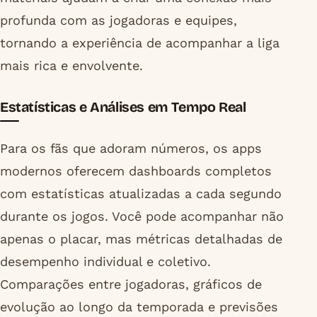
profunda com as jogadoras e equipes,
tornando a experiência de acompanhar a liga
mais rica e envolvente.
Estatísticas e Análises em Tempo Real
Para os fãs que adoram números, os apps
modernos oferecem dashboards completos
com estatísticas atualizadas a cada segundo
durante os jogos. Você pode acompanhar não
apenas o placar, mas métricas detalhadas de
desempenho individual e coletivo.
Comparações entre jogadoras, gráficos de
evolução ao longo da temporada e previsões