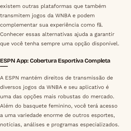
existem outras plataformas que também
transmitem jogos da WNBA e podem
complementar sua experiência como fã.
Conhecer essas alternativas ajuda a garantir
que você tenha sempre uma opção disponível.
ESPN App: Cobertura Esportiva Completa
A ESPN mantém direitos de transmissão de
diversos jogos da WNBA e seu aplicativo é
uma das opções mais robustas do mercado.
Além do basquete feminino, você terá acesso
a uma variedade enorme de outros esportes,
notícias, análises e programas especializados.