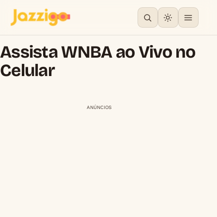
Assista WNBA ao Vivo no
Celular
ANÚNCIOS