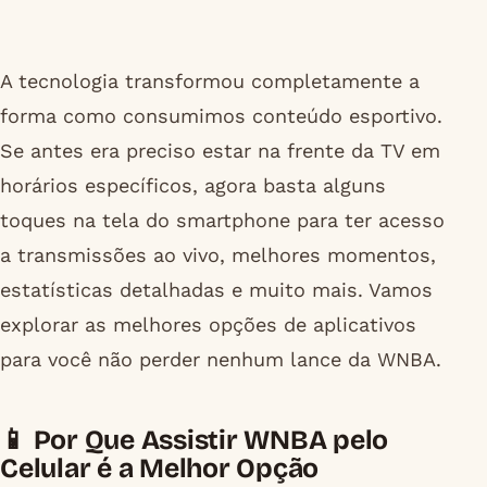
A tecnologia transformou completamente a
forma como consumimos conteúdo esportivo.
Se antes era preciso estar na frente da TV em
horários específicos, agora basta alguns
toques na tela do smartphone para ter acesso
a transmissões ao vivo, melhores momentos,
estatísticas detalhadas e muito mais. Vamos
explorar as melhores opções de aplicativos
para você não perder nenhum lance da WNBA.
📱 Por Que Assistir WNBA pelo
Celular é a Melhor Opção