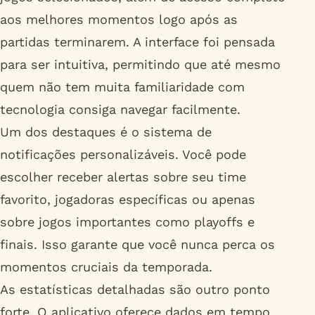
aos melhores momentos logo após as
partidas terminarem. A interface foi pensada
para ser intuitiva, permitindo que até mesmo
quem não tem muita familiaridade com
tecnologia consiga navegar facilmente.
Um dos destaques é o sistema de
notificações personalizáveis. Você pode
escolher receber alertas sobre seu time
favorito, jogadoras específicas ou apenas
sobre jogos importantes como playoffs e
finais. Isso garante que você nunca perca os
momentos cruciais da temporada.
As estatísticas detalhadas são outro ponto
forte. O aplicativo oferece dados em tempo