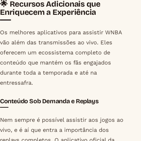
🌟 Recursos Adicionais que
Enriquecem a Experiência
Os melhores aplicativos para assistir WNBA
vão além das transmissões ao vivo. Eles
oferecem um ecossistema completo de
conteúdo que mantém os fãs engajados
durante toda a temporada e até na
entressafra.
Conteúdo Sob Demanda e Replays
Nem sempre é possível assistir aos jogos ao
vivo, e é aí que entra a importância dos
replays completos. O aplicativo oficial da