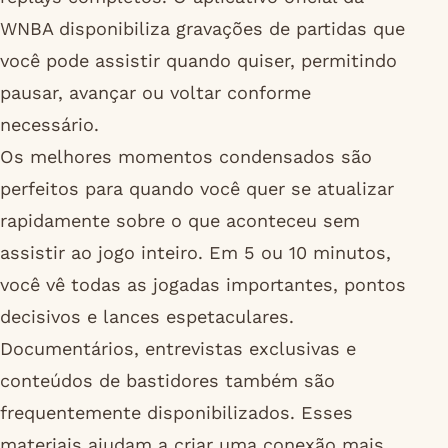
WNBA disponibiliza gravações de partidas que
você pode assistir quando quiser, permitindo
pausar, avançar ou voltar conforme
necessário.
Os melhores momentos condensados são
perfeitos para quando você quer se atualizar
rapidamente sobre o que aconteceu sem
assistir ao jogo inteiro. Em 5 ou 10 minutos,
você vê todas as jogadas importantes, pontos
decisivos e lances espetaculares.
Documentários, entrevistas exclusivas e
conteúdos de bastidores também são
frequentemente disponibilizados. Esses
materiais ajudam a criar uma conexão mais