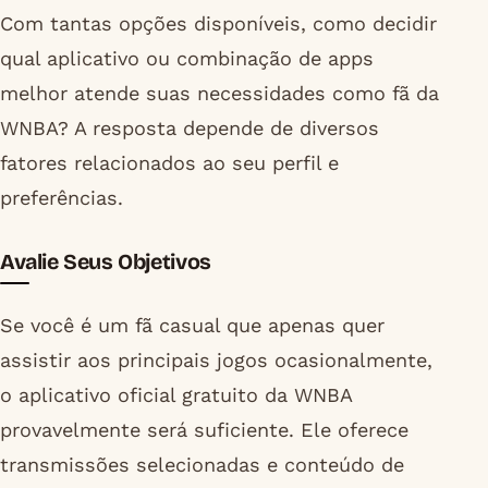
Com tantas opções disponíveis, como decidir
qual aplicativo ou combinação de apps
melhor atende suas necessidades como fã da
WNBA? A resposta depende de diversos
fatores relacionados ao seu perfil e
preferências.
Avalie Seus Objetivos
Se você é um fã casual que apenas quer
assistir aos principais jogos ocasionalmente,
o aplicativo oficial gratuito da WNBA
provavelmente será suficiente. Ele oferece
transmissões selecionadas e conteúdo de