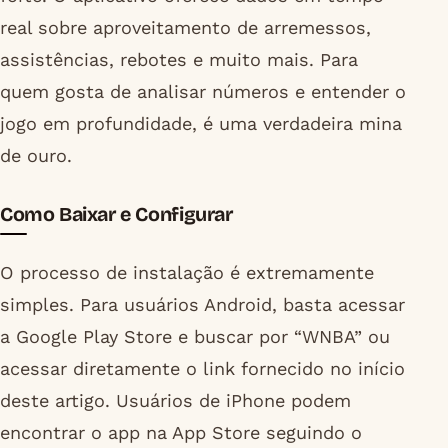
real sobre aproveitamento de arremessos,
assistências, rebotes e muito mais. Para
quem gosta de analisar números e entender o
jogo em profundidade, é uma verdadeira mina
de ouro.
Como Baixar e Configurar
O processo de instalação é extremamente
simples. Para usuários Android, basta acessar
a Google Play Store e buscar por “WNBA” ou
acessar diretamente o link fornecido no início
deste artigo. Usuários de iPhone podem
encontrar o app na App Store seguindo o