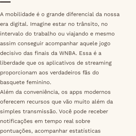
A mobilidade é o grande diferencial da nossa
era digital. Imagine estar no trânsito, no
intervalo do trabalho ou viajando e mesmo
assim conseguir acompanhar aquele jogo
decisivo das finais da WNBA. Essa é a
liberdade que os aplicativos de streaming
proporcionam aos verdadeiros fãs do
basquete feminino.
Além da conveniência, os apps modernos
oferecem recursos que vão muito além da
simples transmissão. Você pode receber
notificações em tempo real sobre
pontuações, acompanhar estatísticas