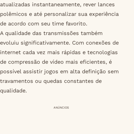
atualizadas instantaneamente, rever lances
polêmicos e até personalizar sua experiência
de acordo com seu time favorito.
A qualidade das transmissões também
evoluiu significativamente. Com conexões de
internet cada vez mais rápidas e tecnologias
de compressão de vídeo mais eficientes, é
possível assistir jogos em alta definição sem
travamentos ou quedas constantes de
qualidade.
ANÚNCIOS