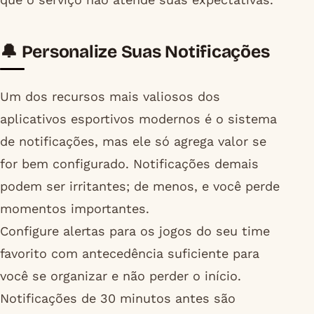
🔔 Personalize Suas Notificações
Um dos recursos mais valiosos dos
aplicativos esportivos modernos é o sistema
de notificações, mas ele só agrega valor se
for bem configurado. Notificações demais
podem ser irritantes; de menos, e você perde
momentos importantes.
Configure alertas para os jogos do seu time
favorito com antecedência suficiente para
você se organizar e não perder o início.
Notificações de 30 minutos antes são