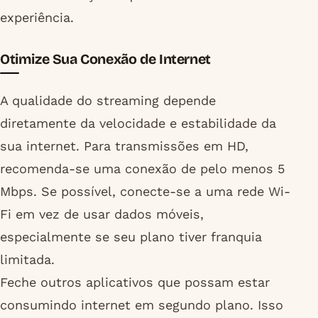
experiência.
Otimize Sua Conexão de Internet
A qualidade do streaming depende
diretamente da velocidade e estabilidade da
sua internet. Para transmissões em HD,
recomenda-se uma conexão de pelo menos 5
Mbps. Se possível, conecte-se a uma rede Wi-
Fi em vez de usar dados móveis,
especialmente se seu plano tiver franquia
limitada.
Feche outros aplicativos que possam estar
consumindo internet em segundo plano. Isso