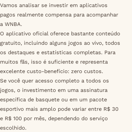
Vamos analisar se investir em aplicativos
pagos realmente compensa para acompanhar
a WNBA.
O aplicativo oficial oferece bastante conteúdo
gratuito, incluindo alguns jogos ao vivo, todos
os destaques e estatísticas completas. Para
muitos fãs, isso é suficiente e representa
excelente custo-benefício: zero custos.
Se você quer acesso completo a todos os
jogos, o investimento em uma assinatura
específica de basquete ou em um pacote
esportivo mais amplo pode variar entre R$ 30
e R$ 100 por mês, dependendo do serviço
escolhido.