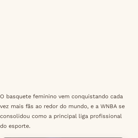
O basquete feminino vem conquistando cada
vez mais fãs ao redor do mundo, e a WNBA se
consolidou como a principal liga profissional
do esporte.