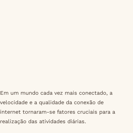
Em um mundo cada vez mais conectado, a
velocidade e a qualidade da conexão de
internet tornaram-se fatores cruciais para a
realização das atividades diárias.