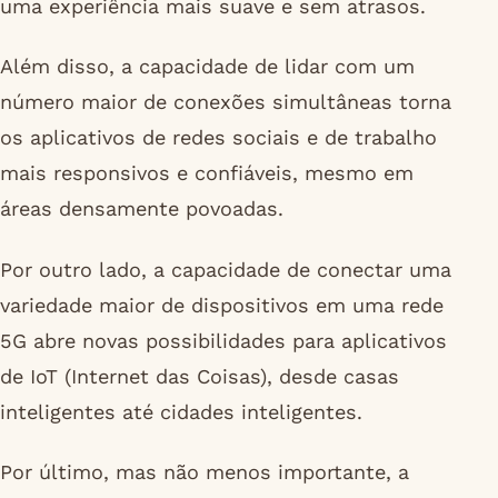
uma experiência mais suave e sem atrasos.
Além disso, a capacidade de lidar com um
número maior de conexões simultâneas torna
os aplicativos de redes sociais e de trabalho
mais responsivos e confiáveis, mesmo em
áreas densamente povoadas.
Por outro lado, a capacidade de conectar uma
variedade maior de dispositivos em uma rede
5G abre novas possibilidades para aplicativos
de IoT (Internet das Coisas), desde casas
inteligentes até cidades inteligentes.
Por último, mas não menos importante, a