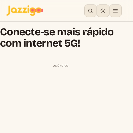
Conecte-se mais rápido
com internet 5G!
ANÚNCIOS