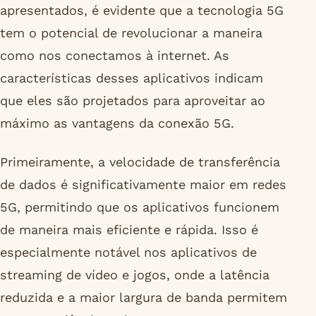
apresentados, é evidente que a tecnologia 5G
tem o potencial de revolucionar a maneira
como nos conectamos à internet. As
características desses aplicativos indicam
que eles são projetados para aproveitar ao
máximo as vantagens da conexão 5G.
Primeiramente, a velocidade de transferência
de dados é significativamente maior em redes
5G, permitindo que os aplicativos funcionem
de maneira mais eficiente e rápida. Isso é
especialmente notável nos aplicativos de
streaming de vídeo e jogos, onde a latência
reduzida e a maior largura de banda permitem