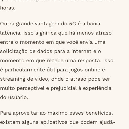
horas.
Outra grande vantagem do 5G é a baixa
latência. Isso significa que há menos atraso
entre o momento em que você envia uma
solicitação de dados para a internet e o
momento em que recebe uma resposta. Isso
é particularmente útil para jogos online e
streaming de vídeo, onde o atraso pode ser
muito perceptível e prejudicial à experiência
do usuário.
Para aproveitar ao máximo esses benefícios,
existem alguns aplicativos que podem ajudá-