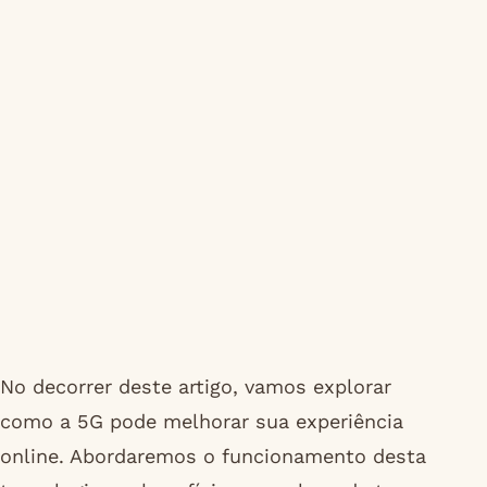
No decorrer deste artigo, vamos explorar
como a 5G pode melhorar sua experiência
online. Abordaremos o funcionamento desta