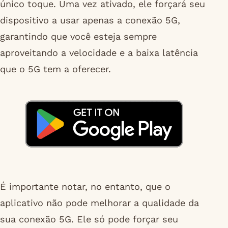
único toque. Uma vez ativado, ele forçará seu
dispositivo a usar apenas a conexão 5G,
garantindo que você esteja sempre
aproveitando a velocidade e a baixa latência
que o 5G tem a oferecer.
É importante notar, no entanto, que o
aplicativo não pode melhorar a qualidade da
sua conexão 5G. Ele só pode forçar seu