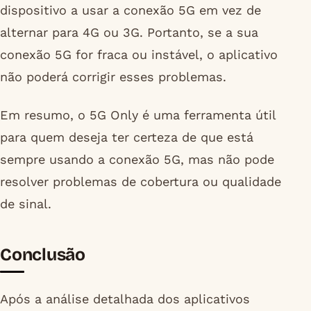
dispositivo a usar a conexão 5G em vez de
alternar para 4G ou 3G. Portanto, se a sua
conexão 5G for fraca ou instável, o aplicativo
não poderá corrigir esses problemas.
Em resumo, o 5G Only é uma ferramenta útil
para quem deseja ter certeza de que está
sempre usando a conexão 5G, mas não pode
resolver problemas de cobertura ou qualidade
de sinal.
Conclusão
Após a análise detalhada dos aplicativos