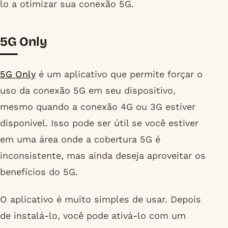
lo a otimizar sua conexão 5G.
5G Only
5G Only
é um aplicativo que permite forçar o
uso da conexão 5G em seu dispositivo,
mesmo quando a conexão 4G ou 3G estiver
disponível. Isso pode ser útil se você estiver
em uma área onde a cobertura 5G é
inconsistente, mas ainda deseja aproveitar os
benefícios do 5G.
O aplicativo é muito simples de usar. Depois
de instalá-lo, você pode ativá-lo com um