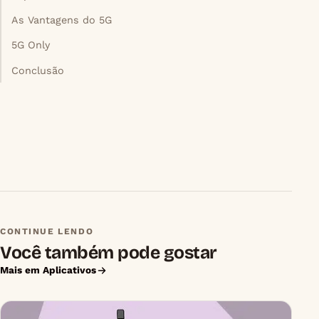
As Vantagens do 5G
5G Only
Conclusão
CONTINUE LENDO
Você também pode gostar
Mais em Aplicativos