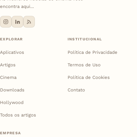
encontra aqui...
EXPLORAR
INSTITUCIONAL
Aplicativos
Política de Privacidade
Artigos
Termos de Uso
Cinema
Política de Cookies
Downloads
Contato
Hollywood
Todos os artigos
EMPRESA