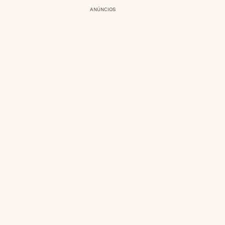
ANÚNCIOS