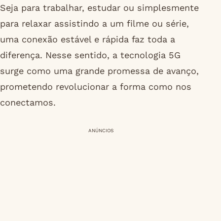
Seja para trabalhar, estudar ou simplesmente
para relaxar assistindo a um filme ou série,
uma conexão estável e rápida faz toda a
diferença. Nesse sentido, a tecnologia 5G
surge como uma grande promessa de avanço,
prometendo revolucionar a forma como nos
conectamos.
ANÚNCIOS