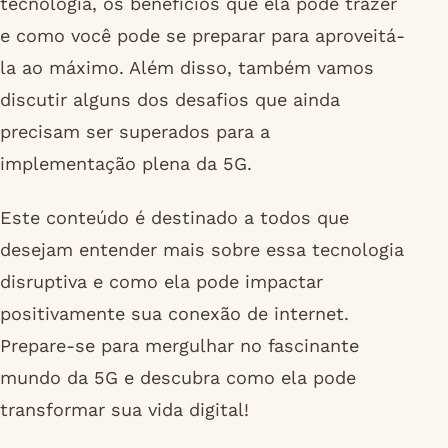
tecnologia, os benefícios que ela pode trazer
e como você pode se preparar para aproveitá-
la ao máximo. Além disso, também vamos
discutir alguns dos desafios que ainda
precisam ser superados para a
implementação plena da 5G.
Este conteúdo é destinado a todos que
desejam entender mais sobre essa tecnologia
disruptiva e como ela pode impactar
positivamente sua conexão de internet.
Prepare-se para mergulhar no fascinante
mundo da 5G e descubra como ela pode
transformar sua vida digital!