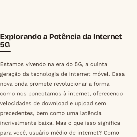
Explorando a Potência da Internet
5G
Estamos vivendo na era do 5G, a quinta
geração da tecnologia de internet móvel. Essa
nova onda promete revolucionar a forma
como nos conectamos à internet, oferecendo
velocidades de download e upload sem
precedentes, bem como uma latência
incrivelmente baixa. Mas o que isso significa
para você, usuário médio de internet? Como