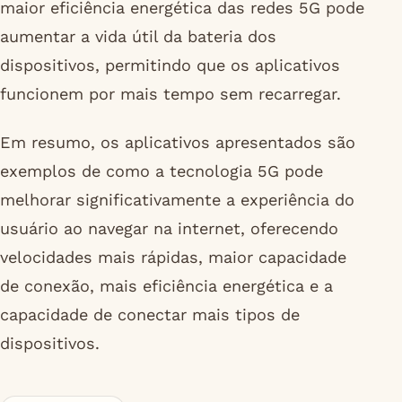
maior eficiência energética das redes 5G pode
aumentar a vida útil da bateria dos
dispositivos, permitindo que os aplicativos
funcionem por mais tempo sem recarregar.
Em resumo, os aplicativos apresentados são
exemplos de como a tecnologia 5G pode
melhorar significativamente a experiência do
usuário ao navegar na internet, oferecendo
velocidades mais rápidas, maior capacidade
de conexão, mais eficiência energética e a
capacidade de conectar mais tipos de
dispositivos.