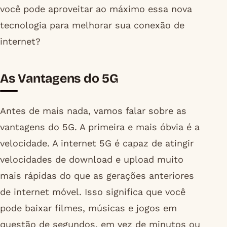
você pode aproveitar ao máximo essa nova
tecnologia para melhorar sua conexão de
internet?
As Vantagens do 5G
Antes de mais nada, vamos falar sobre as
vantagens do 5G. A primeira e mais óbvia é a
velocidade. A internet 5G é capaz de atingir
velocidades de download e upload muito
mais rápidas do que as gerações anteriores
de internet móvel. Isso significa que você
pode baixar filmes, músicas e jogos em
questão de segundos, em vez de minutos ou