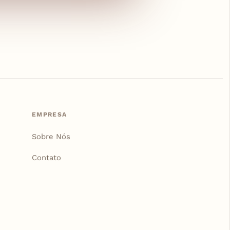
EMPRESA
Sobre Nós
Contato