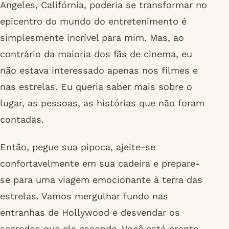
Angeles, Califórnia, poderia se transformar no
epicentro do mundo do entretenimento é
simplesmente incrível para mim. Mas, ao
contrário da maioria dos fãs de cinema, eu
não estava interessado apenas nos filmes e
nas estrelas. Eu queria saber mais sobre o
lugar, as pessoas, as histórias que não foram
contadas.
Então, pegue sua pipoca, ajeite-se
confortavelmente em sua cadeira e prepare-
se para uma viagem emocionante à terra das
estrelas. Vamos mergulhar fundo nas
entranhas de Hollywood e desvendar os
segredos que ela esconde. Você está pronto