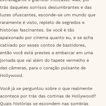
trás daqueles sorrisos deslumbrantes e das
luzes ofuscantes, esconde-se um mundo que
raramente é visto, repleto de segredos e
histórias fascinantes. Se você é tão
apaixonado por cinema quanto eu, e se acha
cativado por esses contos de bastidores,
então você está prestes a embarcar em uma
jornada que vai além do tapete vermelho e
das câmeras, para o coração pulsante de
Hollywood.
Você já se perguntou sobre o que realmente
acontece por trás das cortinas de Hollywood?
Quais histórias se escondem nas sombras