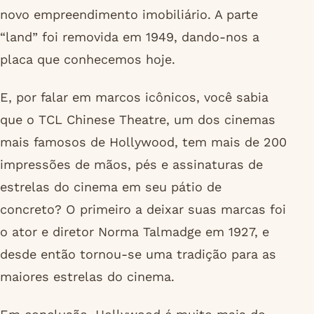
novo empreendimento imobiliário. A parte
“land” foi removida em 1949, dando-nos a
placa que conhecemos hoje.
E, por falar em marcos icônicos, você sabia
que o TCL Chinese Theatre, um dos cinemas
mais famosos de Hollywood, tem mais de 200
impressões de mãos, pés e assinaturas de
estrelas do cinema em seu pátio de
concreto? O primeiro a deixar suas marcas foi
o ator e diretor Norma Talmadge em 1927, e
desde então tornou-se uma tradição para as
maiores estrelas do cinema.