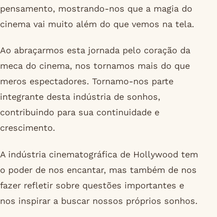
pensamento, mostrando-nos que a magia do
cinema vai muito além do que vemos na tela.
Ao abraçarmos esta jornada pelo coração da
meca do cinema, nos tornamos mais do que
meros espectadores. Tornamo-nos parte
integrante desta indústria de sonhos,
contribuindo para sua continuidade e
crescimento.
A indústria cinematográfica de Hollywood tem
o poder de nos encantar, mas também de nos
fazer refletir sobre questões importantes e
nos inspirar a buscar nossos próprios sonhos.