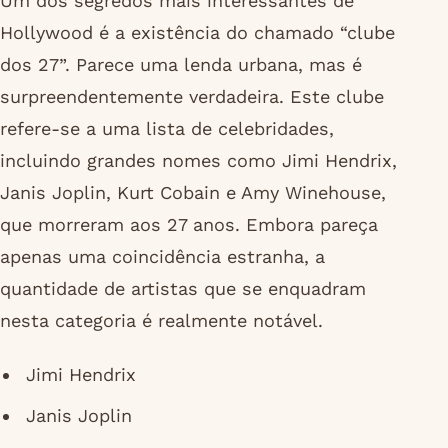
Um dos segredos mais interessantes de
Hollywood é a existência do chamado “clube
dos 27”. Parece uma lenda urbana, mas é
surpreendentemente verdadeira. Este clube
refere-se a uma lista de celebridades,
incluindo grandes nomes como Jimi Hendrix,
Janis Joplin, Kurt Cobain e Amy Winehouse,
que morreram aos 27 anos. Embora pareça
apenas uma coincidência estranha, a
quantidade de artistas que se enquadram
nesta categoria é realmente notável.
Jimi Hendrix
Janis Joplin