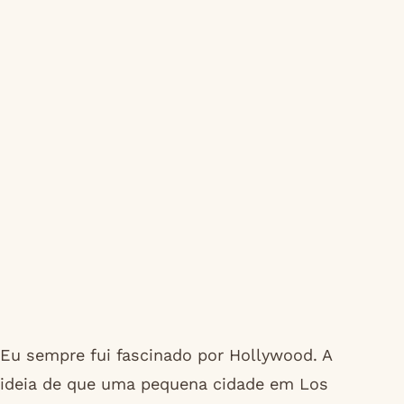
Eu sempre fui fascinado por Hollywood. A
ideia de que uma pequena cidade em Los