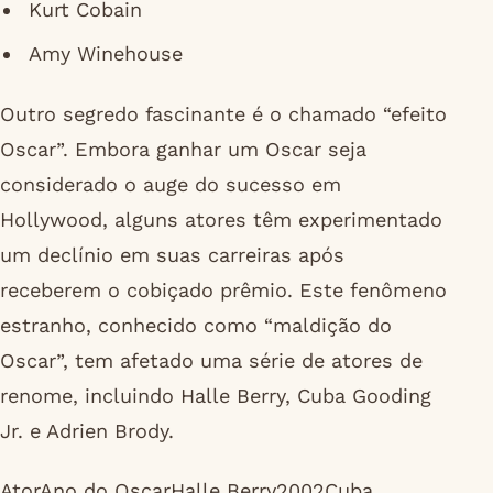
Kurt Cobain
Amy Winehouse
Outro segredo fascinante é o chamado “efeito
Oscar”. Embora ganhar um Oscar seja
considerado o auge do sucesso em
Hollywood, alguns atores têm experimentado
um declínio em suas carreiras após
receberem o cobiçado prêmio. Este fenômeno
estranho, conhecido como “maldição do
Oscar”, tem afetado uma série de atores de
renome, incluindo Halle Berry, Cuba Gooding
Jr. e Adrien Brody.
AtorAno do OscarHalle Berry2002Cuba