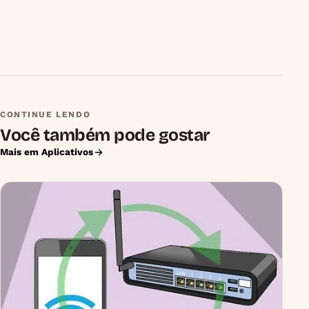
CONTINUE LENDO
Você também pode gostar
Mais em Aplicativos