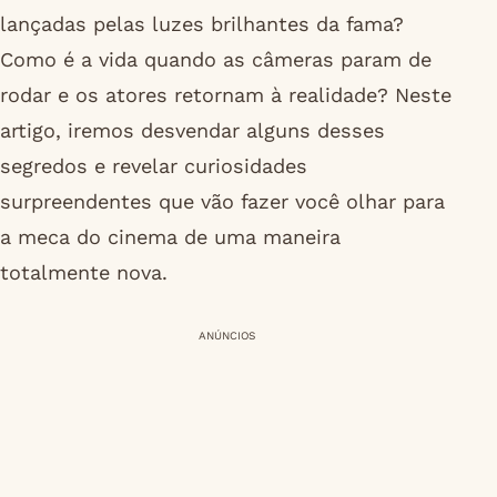
lançadas pelas luzes brilhantes da fama?
Como é a vida quando as câmeras param de
rodar e os atores retornam à realidade? Neste
artigo, iremos desvendar alguns desses
segredos e revelar curiosidades
surpreendentes que vão fazer você olhar para
a meca do cinema de uma maneira
totalmente nova.
ANÚNCIOS