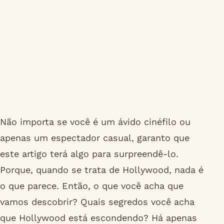
Não importa se você é um ávido cinéfilo ou
apenas um espectador casual, garanto que
este artigo terá algo para surpreendê-lo.
Porque, quando se trata de Hollywood, nada é
o que parece. Então, o que você acha que
vamos descobrir? Quais segredos você acha
que Hollywood está escondendo? Há apenas