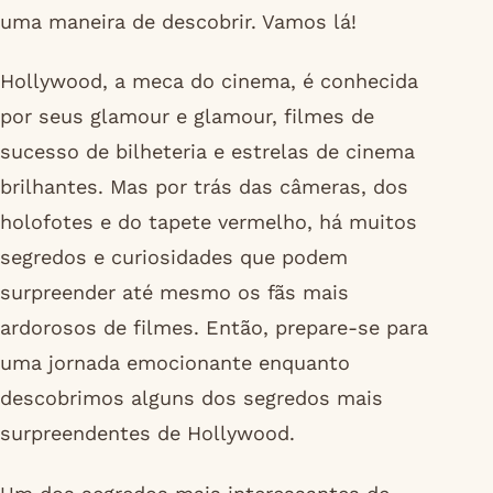
uma maneira de descobrir. Vamos lá!
Hollywood, a meca do cinema, é conhecida
por seus glamour e glamour, filmes de
sucesso de bilheteria e estrelas de cinema
brilhantes. Mas por trás das câmeras, dos
holofotes e do tapete vermelho, há muitos
segredos e curiosidades que podem
surpreender até mesmo os fãs mais
ardorosos de filmes. Então, prepare-se para
uma jornada emocionante enquanto
descobrimos alguns dos segredos mais
surpreendentes de Hollywood.