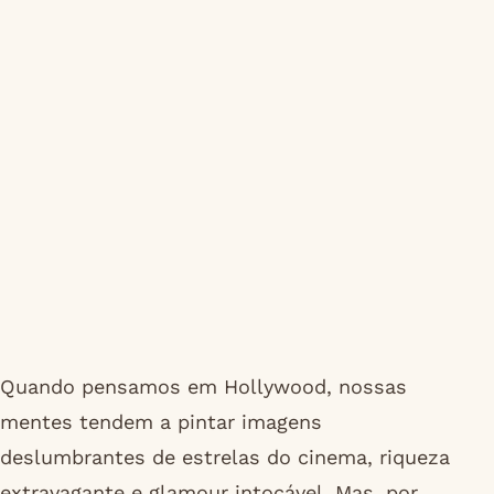
Quando pensamos em Hollywood, nossas
mentes tendem a pintar imagens
deslumbrantes de estrelas do cinema, riqueza
extravagante e glamour intocável. Mas, por