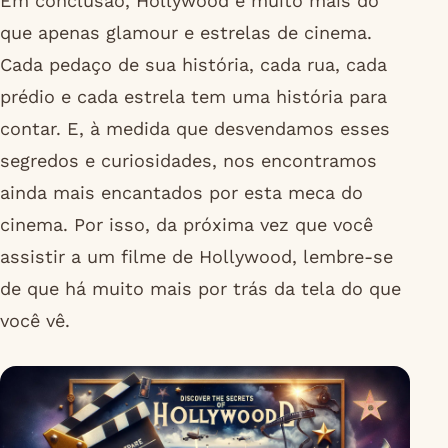
Em conclusão, Hollywood é muito mais do
que apenas glamour e estrelas de cinema.
Cada pedaço de sua história, cada rua, cada
prédio e cada estrela tem uma história para
contar. E, à medida que desvendamos esses
segredos e curiosidades, nos encontramos
ainda mais encantados por esta meca do
cinema. Por isso, da próxima vez que você
assistir a um filme de Hollywood, lembre-se
de que há muito mais por trás da tela do que
você vê.