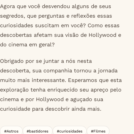
Agora que você desvendou alguns de seus
segredos, que perguntas e reflexões essas
curiosidades suscitam em você? Como essas
descobertas afetam sua visão de Hollywood e
do cinema em geral?
Obrigado por se juntar a nós nesta
descoberta, sua companhia tornou a jornada
muito mais interessante. Esperamos que esta
exploração tenha enriquecido seu apreço pelo
cinema e por Hollywood e aguçado sua
curiosidade para descobrir ainda mais.
#Astros
#bastidores
#curiosidades
#Filmes