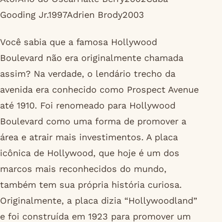
Gooding Jr.1997Adrien Brody2003
Você sabia que a famosa Hollywood
Boulevard não era originalmente chamada
assim? Na verdade, o lendário trecho da
avenida era conhecido como Prospect Avenue
até 1910. Foi renomeado para Hollywood
Boulevard como uma forma de promover a
área e atrair mais investimentos. A placa
icônica de Hollywood, que hoje é um dos
marcos mais reconhecidos do mundo,
também tem sua própria história curiosa.
Originalmente, a placa dizia “Hollywoodland”
e foi construída em 1923 para promover um