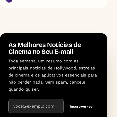
As Melhores Notícias de
Cinema no Seu E-mail
Toda semana, um resumo com as
principais notícias de Hollywood, estreias
de cinema e os aplicativos essenciais para
não perder nada. Sem spam, cancele
quando quiser.
Endereço de e-mail
Inscrever-se