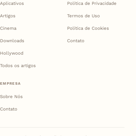
Aplicativos
Política de Privacidade
Artigos
Termos de Uso
Cinema
Política de Cookies
Downloads
Contato
Hollywood
Todos os artigos
EMPRESA
Sobre Nós
Contato