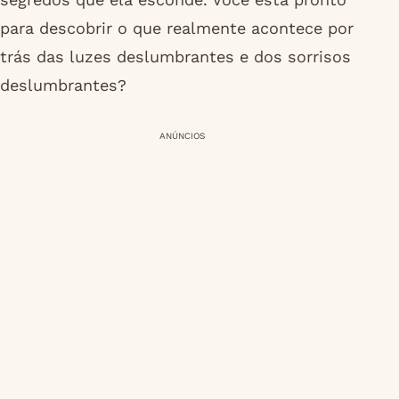
para descobrir o que realmente acontece por
trás das luzes deslumbrantes e dos sorrisos
deslumbrantes?
ANÚNCIOS