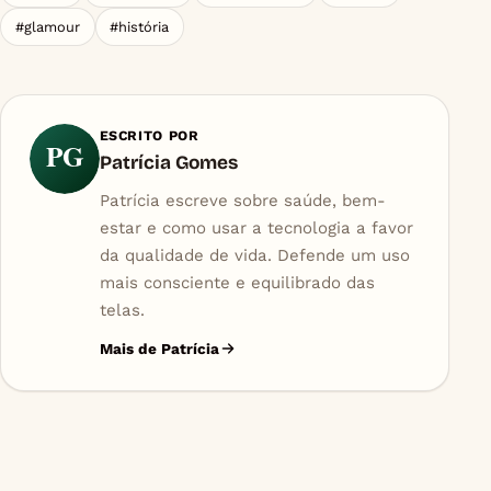
#glamour
#história
ESCRITO POR
PG
Patrícia Gomes
Patrícia escreve sobre saúde, bem-
estar e como usar a tecnologia a favor
da qualidade de vida. Defende um uso
mais consciente e equilibrado das
telas.
Mais de Patrícia