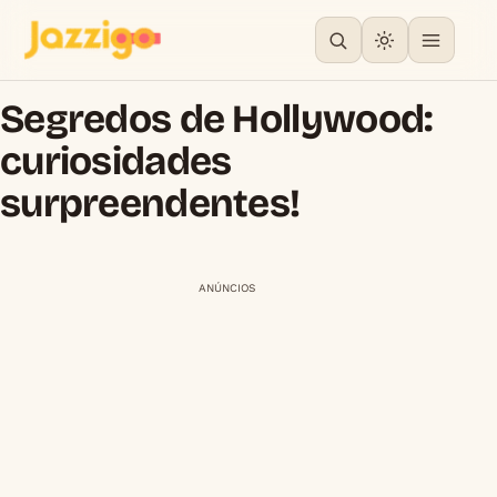
Segredos de Hollywood:
curiosidades
surpreendentes!
ANÚNCIOS