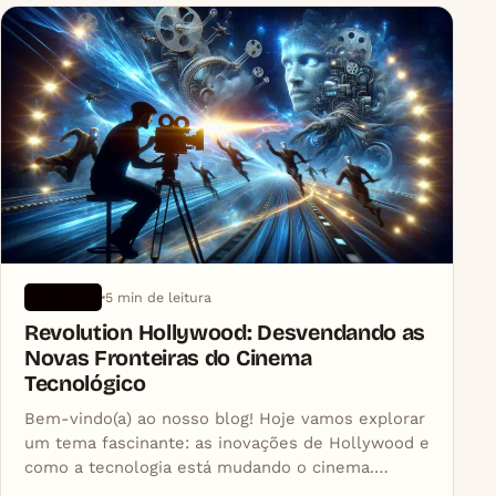
5 min de leitura
ARTIGOS
Revolution Hollywood: Desvendando as
Novas Fronteiras do Cinema
Tecnológico
Bem-vindo(a) ao nosso blog! Hoje vamos explorar
um tema fascinante: as inovações de Hollywood e
como a tecnologia está mudando o cinema.…