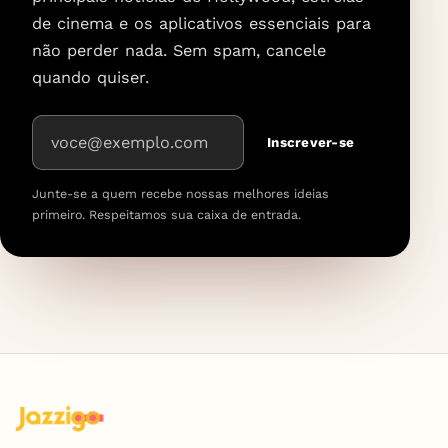
de cinema e os aplicativos essenciais para
não perder nada. Sem spam, cancele
quando quiser.
Endereço de e-mail
Inscrever-se
Junte-se a quem recebe nossas melhores ideias
primeiro. Respeitamos sua caixa de entrada.