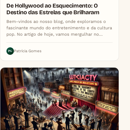
De Hollywood ao Esquecimento: O
Destino das Estrelas que Brilharam
Bem-vindos ao nosso blog, onde exploramos o
fascinante mundo do entretenimento e da cultura
pop. No artigo de hoje, vamos mergulhar no…
PG
Patrícia Gomes