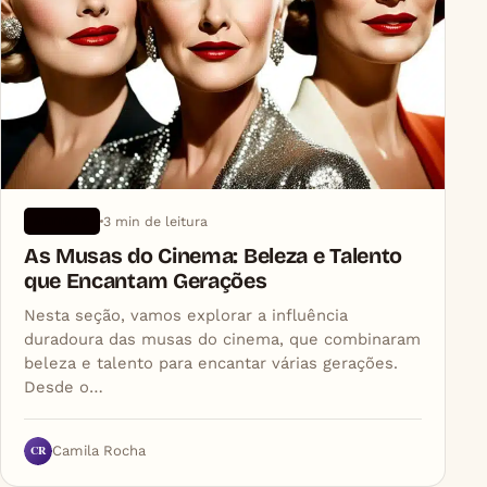
3 min de leitura
ARTIGOS
As Musas do Cinema: Beleza e Talento
que Encantam Gerações
Nesta seção, vamos explorar a influência
duradoura das musas do cinema, que combinaram
beleza e talento para encantar várias gerações.
Desde o…
CR
Camila Rocha