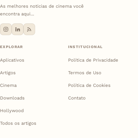
As melhores noticias de cinema você
encontra aqui...
EXPLORAR
INSTITUCIONAL
Aplicativos
Política de Privacidade
Artigos
Termos de Uso
Cinema
Política de Cookies
Downloads
Contato
Hollywood
Todos os artigos