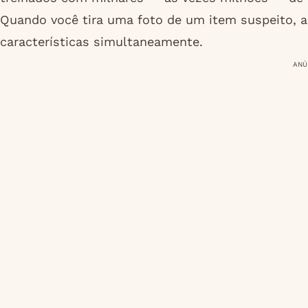
Quando você tira uma foto de um item suspeito, a i
características simultaneamente.
ANÚ