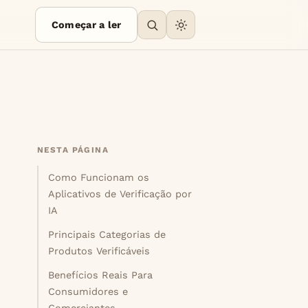
Começar a ler
NESTA PÁGINA
Como Funcionam os
Aplicativos de Verificação por
IA
Principais Categorias de
Produtos Verificáveis
Benefícios Reais Para
Consumidores e