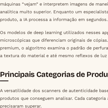
máquinas “vejam” e interpretem imagens de mane
analítica muito superior. Enquanto um especiali
produto, a IA processa a informação em segundos.
Os modelos de deep learning utilizados nesses ap
microscópicas que diferenciam originais de cópias
premium, o algoritmo examina o padrão de perfuraç
a textura do material e até mesmo reflexos de luz 
Principais Categorias de Produ
A versatilidade dos scanners de autenticidade bas
produtos que conseguem analisar. Cada categoria 
precisaram superar.