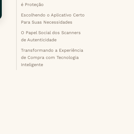
é Proteção
Escolhendo o Aplicativo Certo
Para Suas Necessidades
O Papel Social dos Scanners
de Autenticidade
Transformando a Experiência
de Compra com Tecnologia
Inteligente