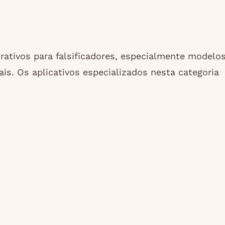
rativos para falsificadores, especialmente modelo
is. Os aplicativos especializados nesta categoria