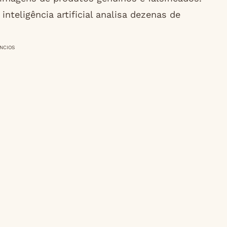
nteligência artificial analisa dezenas de
NCIOS