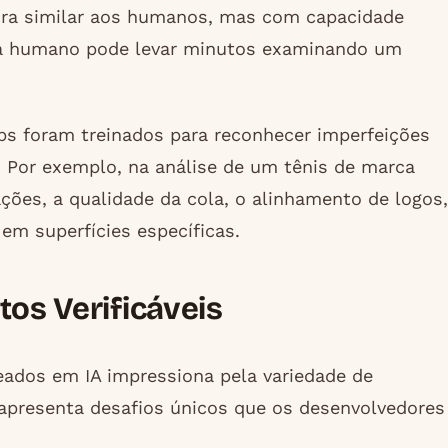
ira similar aos humanos, mas com capacidade
sta humano pode levar minutos examinando um
ps foram treinados para reconhecer imperfeições
. Por exemplo, na análise de um tênis de marca
ões, a qualidade da cola, o alinhamento de logos,
em superfícies específicas.
tos Verificáveis
eados em IA impressiona pela variedade de
apresenta desafios únicos que os desenvolvedores