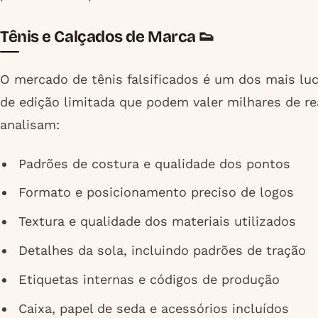
Tênis e Calçados de Marca 👟
O mercado de tênis falsificados é um dos mais luc
de edição limitada que podem valer milhares de rea
analisam:
Padrões de costura e qualidade dos pontos
Formato e posicionamento preciso de logos
Textura e qualidade dos materiais utilizados
Detalhes da sola, incluindo padrões de tração
Etiquetas internas e códigos de produção
Caixa, papel de seda e acessórios incluídos