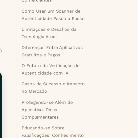
Comerciantes
Como Usar um Scanner de
Autenticidade Passo a Passo
Limitações e Desafios da
Tecnologia Atual
Diferenças Entre Aplicativos
o
Gratuitos e Pagos
O Futuro da Verificação de
Autenticidade com IA
Casos de Sucesso e Impacto
no Mercado
Protegendo-se Além do
Aplicativo: Dicas
Complementares
Educando-se Sobre
Falsificações: Conhecimento