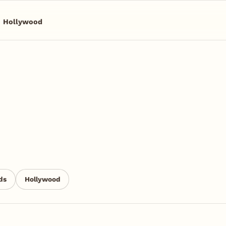
Hollywood
ds
Hollywood