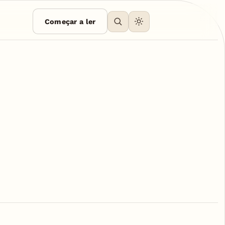
Começar a ler