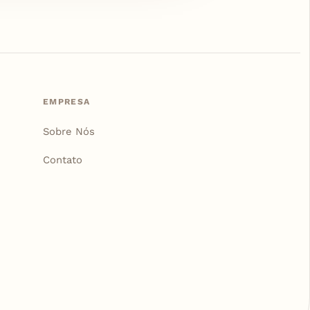
EMPRESA
Sobre Nós
Contato