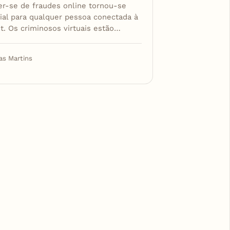
er-se de fraudes online tornou-se
ial para qualquer pessoa conectada à
t. Os criminosos virtuais estão…
as Martins