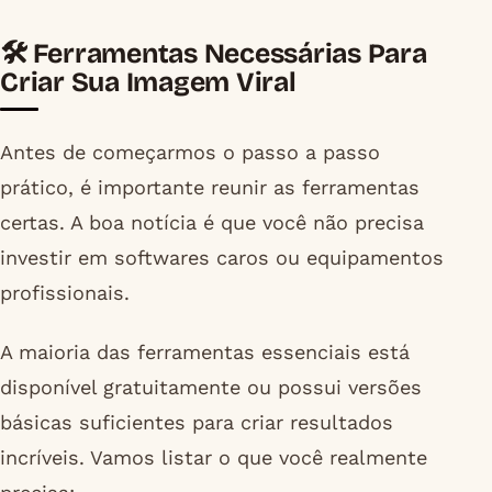
🛠️ Ferramentas Necessárias Para
Criar Sua Imagem Viral
Antes de começarmos o passo a passo
prático, é importante reunir as ferramentas
certas. A boa notícia é que você não precisa
investir em softwares caros ou equipamentos
profissionais.
A maioria das ferramentas essenciais está
disponível gratuitamente ou possui versões
básicas suficientes para criar resultados
incríveis. Vamos listar o que você realmente