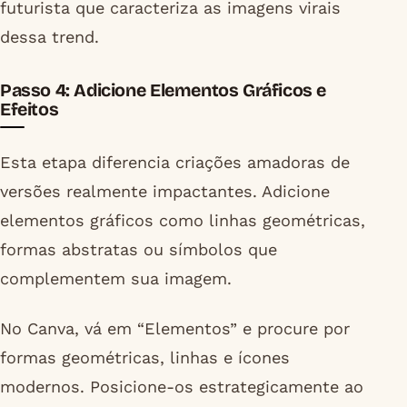
futurista que caracteriza as imagens virais
dessa trend.
Passo 4: Adicione Elementos Gráficos e
Efeitos
Esta etapa diferencia criações amadoras de
versões realmente impactantes. Adicione
elementos gráficos como linhas geométricas,
formas abstratas ou símbolos que
complementem sua imagem.
No Canva, vá em “Elementos” e procure por
formas geométricas, linhas e ícones
modernos. Posicione-os estrategicamente ao