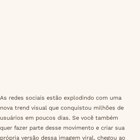
As redes sociais estão explodindo com uma
nova trend visual que conquistou milhões de
usuários em poucos dias. Se você também
quer fazer parte desse movimento e criar sua
própria versão dessa imagem viral, chegou ao