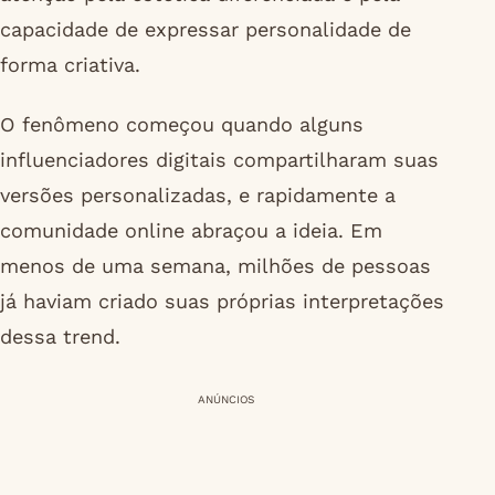
capacidade de expressar personalidade de
forma criativa.
O fenômeno começou quando alguns
influenciadores digitais compartilharam suas
versões personalizadas, e rapidamente a
comunidade online abraçou a ideia. Em
menos de uma semana, milhões de pessoas
já haviam criado suas próprias interpretações
dessa trend.
ANÚNCIOS