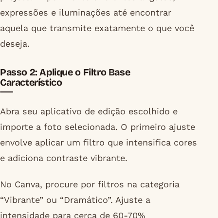
expressões e iluminações até encontrar
aquela que transmite exatamente o que você
deseja.
Passo 2: Aplique o Filtro Base
Característico
Abra seu aplicativo de edição escolhido e
importe a foto selecionada. O primeiro ajuste
envolve aplicar um filtro que intensifica cores
e adiciona contraste vibrante.
No Canva, procure por filtros na categoria
“Vibrante” ou “Dramático”. Ajuste a
intensidade para cerca de 60-70%