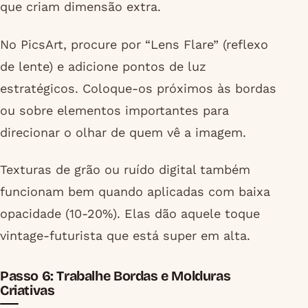
que criam dimensão extra.
No PicsArt, procure por “Lens Flare” (reflexo
de lente) e adicione pontos de luz
estratégicos. Coloque-os próximos às bordas
ou sobre elementos importantes para
direcionar o olhar de quem vê a imagem.
Texturas de grão ou ruído digital também
funcionam bem quando aplicadas com baixa
opacidade (10-20%). Elas dão aquele toque
vintage-futurista que está super em alta.
Passo 6: Trabalhe Bordas e Molduras
Criativas