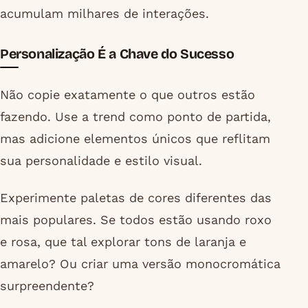
acumulam milhares de interações.
Personalização É a Chave do Sucesso
Não copie exatamente o que outros estão
fazendo. Use a trend como ponto de partida,
mas adicione elementos únicos que reflitam
sua personalidade e estilo visual.
Experimente paletas de cores diferentes das
mais populares. Se todos estão usando roxo
e rosa, que tal explorar tons de laranja e
amarelo? Ou criar uma versão monocromática
surpreendente?