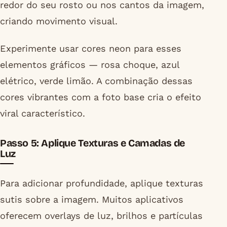
redor do seu rosto ou nos cantos da imagem,
criando movimento visual.
Experimente usar cores neon para esses
elementos gráficos — rosa choque, azul
elétrico, verde limão. A combinação dessas
cores vibrantes com a foto base cria o efeito
viral característico.
Passo 5: Aplique Texturas e Camadas de
Luz
Para adicionar profundidade, aplique texturas
sutis sobre a imagem. Muitos aplicativos
oferecem overlays de luz, brilhos e partículas