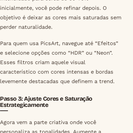
inicialmente, você pode refinar depois. O
objetivo é deixar as cores mais saturadas sem
perder naturalidade.
Para quem usa PicsArt, navegue até “Efeitos”
e selecione opções como “HDR” ou “Neon”.
Esses filtros criam aquele visual
característico com cores intensas e bordas
levemente destacadas que definem a trend.
Passo 3: Ajuste Cores e Saturação
Estrategicamente
Agora vem a parte criativa onde você
personaliza as tonalidades. Aumente a