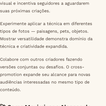
visual e incentiva seguidores a aguardarem
suas próximas criações.
Experimente aplicar a técnica em diferentes
tipos de fotos — paisagens, pets, objetos.
Mostrar versatilidade demonstra domínio da
técnica e criatividade expandida.
Colabore com outros criadores fazendo
versões conjuntas ou desafios. O cross-
promotion expande seu alcance para novas
audiências interessadas no mesmo tipo de
conteúdo.