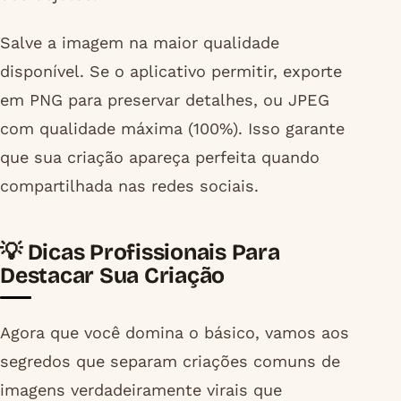
Salve a imagem na maior qualidade
disponível. Se o aplicativo permitir, exporte
em PNG para preservar detalhes, ou JPEG
com qualidade máxima (100%). Isso garante
que sua criação apareça perfeita quando
compartilhada nas redes sociais.
💡 Dicas Profissionais Para
Destacar Sua Criação
Agora que você domina o básico, vamos aos
segredos que separam criações comuns de
imagens verdadeiramente virais que