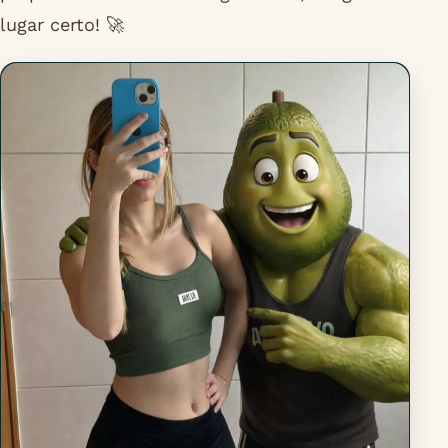
lugar certo! 🚀