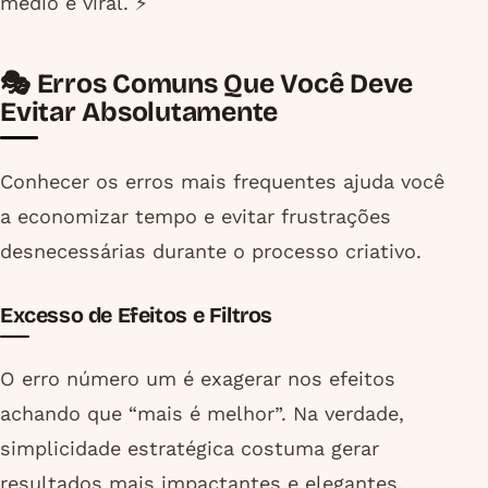
médio e viral. ⚡
🎭 Erros Comuns Que Você Deve
Evitar Absolutamente
Conhecer os erros mais frequentes ajuda você
a economizar tempo e evitar frustrações
desnecessárias durante o processo criativo.
Excesso de Efeitos e Filtros
O erro número um é exagerar nos efeitos
achando que “mais é melhor”. Na verdade,
simplicidade estratégica costuma gerar
resultados mais impactantes e elegantes.