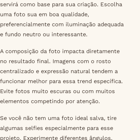
servirá como base para sua criação. Escolha
uma foto sua em boa qualidade,
preferencialmente com iluminação adequada
e fundo neutro ou interessante.
A composição da foto impacta diretamente
no resultado final. Imagens com o rosto
centralizado e expressão natural tendem a
funcionar melhor para essa trend específica.
Evite fotos muito escuras ou com muitos
elementos competindo por atenção.
Se você não tem uma foto ideal salva, tire
algumas selfies especialmente para esse
projeto. Experimente diferentes ângulos,