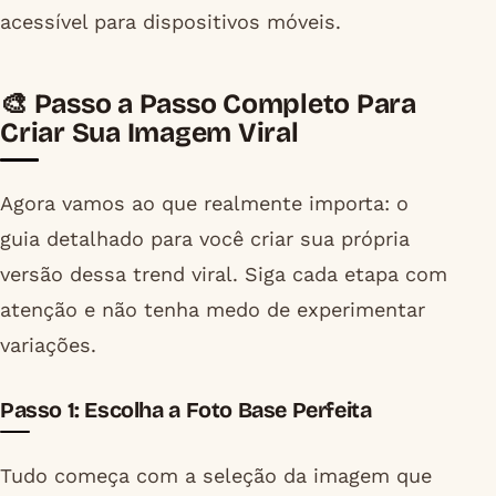
acessível para dispositivos móveis.
🎨 Passo a Passo Completo Para
Criar Sua Imagem Viral
Agora vamos ao que realmente importa: o
guia detalhado para você criar sua própria
versão dessa trend viral. Siga cada etapa com
atenção e não tenha medo de experimentar
variações.
Passo 1: Escolha a Foto Base Perfeita
Tudo começa com a seleção da imagem que