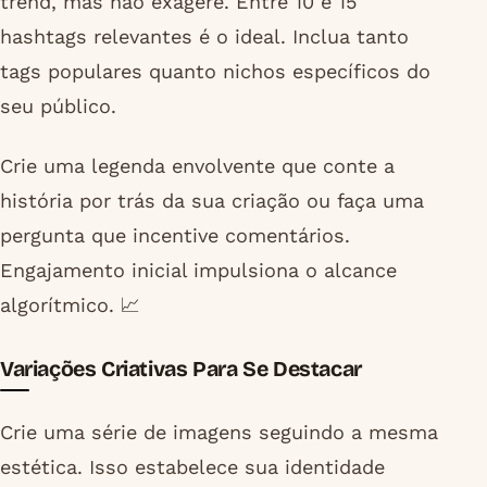
trend, mas não exagere. Entre 10 e 15
hashtags relevantes é o ideal. Inclua tanto
tags populares quanto nichos específicos do
seu público.
Crie uma legenda envolvente que conte a
história por trás da sua criação ou faça uma
pergunta que incentive comentários.
Engajamento inicial impulsiona o alcance
algorítmico. 📈
Variações Criativas Para Se Destacar
Crie uma série de imagens seguindo a mesma
estética. Isso estabelece sua identidade