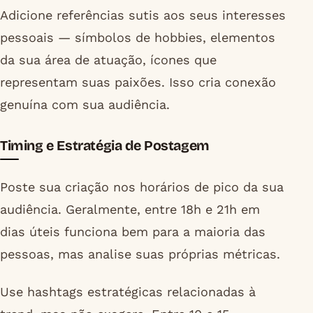
Adicione referências sutis aos seus interesses
pessoais — símbolos de hobbies, elementos
da sua área de atuação, ícones que
representam suas paixões. Isso cria conexão
genuína com sua audiência.
Timing e Estratégia de Postagem
Poste sua criação nos horários de pico da sua
audiência. Geralmente, entre 18h e 21h em
dias úteis funciona bem para a maioria das
pessoas, mas analise suas próprias métricas.
Use hashtags estratégicas relacionadas à