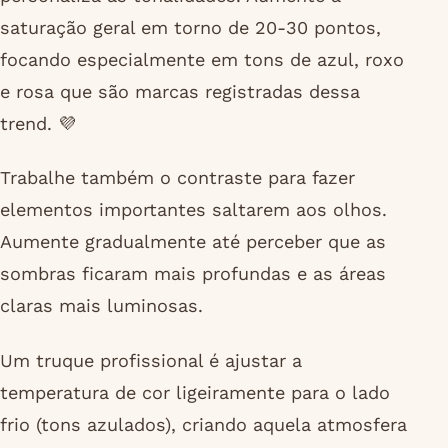
saturação geral em torno de 20-30 pontos,
focando especialmente em tons de azul, roxo
e rosa que são marcas registradas dessa
trend. 💜
Trabalhe também o contraste para fazer
elementos importantes saltarem aos olhos.
Aumente gradualmente até perceber que as
sombras ficaram mais profundas e as áreas
claras mais luminosas.
Um truque profissional é ajustar a
temperatura de cor ligeiramente para o lado
frio (tons azulados), criando aquela atmosfera