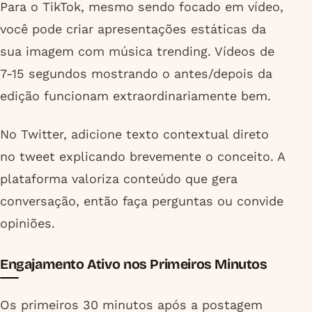
Para o TikTok, mesmo sendo focado em vídeo,
você pode criar apresentações estáticas da
sua imagem com música trending. Vídeos de
7-15 segundos mostrando o antes/depois da
edição funcionam extraordinariamente bem.
No Twitter, adicione texto contextual direto
no tweet explicando brevemente o conceito. A
plataforma valoriza conteúdo que gera
conversação, então faça perguntas ou convide
opiniões.
Engajamento Ativo nos Primeiros Minutos
Os primeiros 30 minutos após a postagem