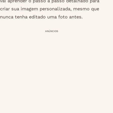
vai aprender o passo a passo detalhado para
criar sua imagem personalizada, mesmo que
nunca tenha editado uma foto antes.
ANÚNCIOS