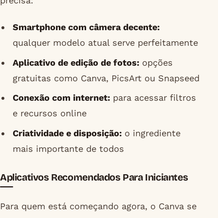
precisa:
Smartphone com câmera decente:
qualquer modelo atual serve perfeitamente
Aplicativo de edição de fotos:
opções
gratuitas como Canva, PicsArt ou Snapseed
Conexão com internet:
para acessar filtros
e recursos online
Criatividade e disposição:
o ingrediente
mais importante de todos
Aplicativos Recomendados Para Iniciantes
Para quem está começando agora, o Canva se