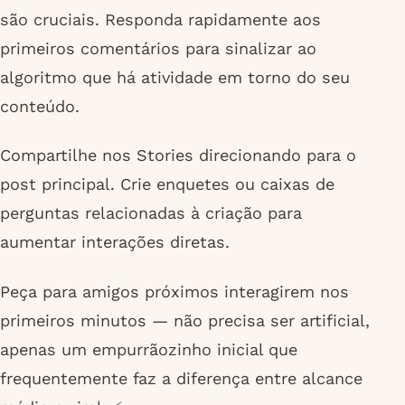
são cruciais. Responda rapidamente aos
primeiros comentários para sinalizar ao
algoritmo que há atividade em torno do seu
conteúdo.
Compartilhe nos Stories direcionando para o
post principal. Crie enquetes ou caixas de
perguntas relacionadas à criação para
aumentar interações diretas.
Peça para amigos próximos interagirem nos
primeiros minutos — não precisa ser artificial,
apenas um empurrãozinho inicial que
frequentemente faz a diferença entre alcance