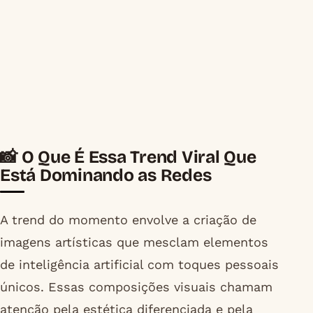
📸 O Que É Essa Trend Viral Que
Está Dominando as Redes
A trend do momento envolve a criação de
imagens artísticas que mesclam elementos
de inteligência artificial com toques pessoais
únicos. Essas composições visuais chamam
atenção pela estética diferenciada e pela