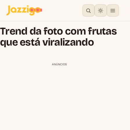
Trend da foto com frutas
que está viralizando
ANÚNCIOS