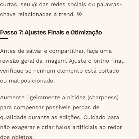
curtas, seu @ das redes sociais ou palavras-
chave relacionadas à trend. 🎯
Passo 7: Ajustes Finais e Otimização
Antes de salvar e compartilhar, faça uma
revisão geral da imagem. Ajuste o brilho final,
verifique se nenhum elemento está cortado
ou mal posicionado.
Aumente ligeiramente a nitidez (sharpness)
para compensar possíveis perdas de
qualidade durante as edições. Cuidado para
não exagerar e criar halos artificiais ao redor
dos objetos.