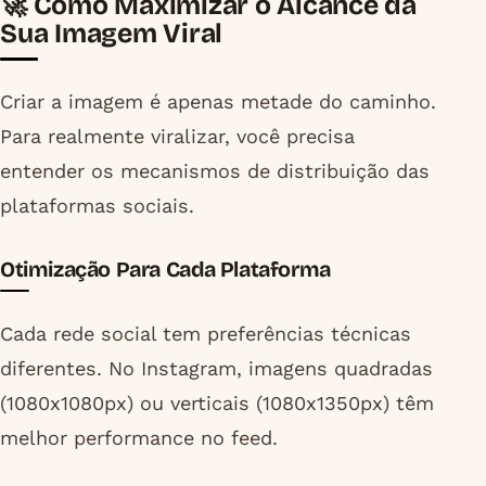
🚀 Como Maximizar o Alcance da
Sua Imagem Viral
Criar a imagem é apenas metade do caminho.
Para realmente viralizar, você precisa
entender os mecanismos de distribuição das
plataformas sociais.
Otimização Para Cada Plataforma
Cada rede social tem preferências técnicas
diferentes. No Instagram, imagens quadradas
(1080x1080px) ou verticais (1080x1350px) têm
melhor performance no feed.