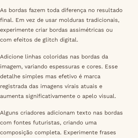
As bordas fazem toda diferença no resultado
final. Em vez de usar molduras tradicionais,
experimente criar bordas assimétricas ou
com efeitos de glitch digital.
Adicione linhas coloridas nas bordas da
imagem, variando espessuras e cores. Esse
detalhe simples mas efetivo é marca
registrada das imagens virais atuais e
aumenta significativamente o apelo visual.
Alguns criadores adicionam texto nas bordas
com fontes futuristas, criando uma
composição completa. Experimente frases