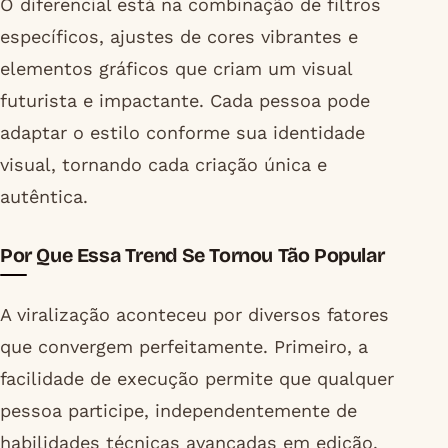
O diferencial está na combinação de filtros
específicos, ajustes de cores vibrantes e
elementos gráficos que criam um visual
futurista e impactante. Cada pessoa pode
adaptar o estilo conforme sua identidade
visual, tornando cada criação única e
autêntica.
Por Que Essa Trend Se Tornou Tão Popular
A viralização aconteceu por diversos fatores
que convergem perfeitamente. Primeiro, a
facilidade de execução permite que qualquer
pessoa participe, independentemente de
habilidades técnicas avançadas em edição.