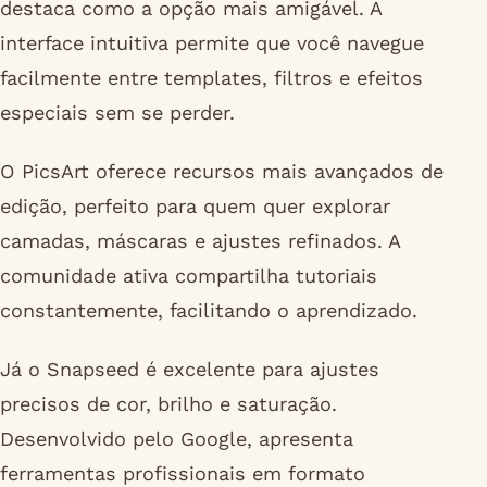
destaca como a opção mais amigável. A
interface intuitiva permite que você navegue
facilmente entre templates, filtros e efeitos
especiais sem se perder.
O PicsArt oferece recursos mais avançados de
edição, perfeito para quem quer explorar
camadas, máscaras e ajustes refinados. A
comunidade ativa compartilha tutoriais
constantemente, facilitando o aprendizado.
Já o Snapseed é excelente para ajustes
precisos de cor, brilho e saturação.
Desenvolvido pelo Google, apresenta
ferramentas profissionais em formato