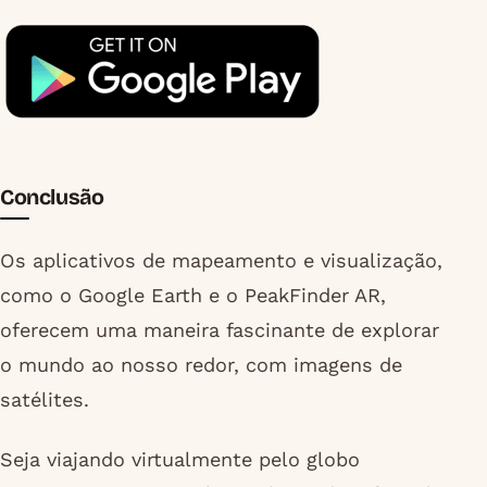
Conclusão
Os aplicativos de mapeamento e visualização,
como o Google Earth e o PeakFinder AR,
oferecem uma maneira fascinante de explorar
o mundo ao nosso redor, com imagens de
satélites.
Seja viajando virtualmente pelo globo