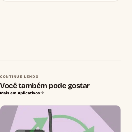
CONTINUE LENDO
Você também pode gostar
Mais em Aplicativos