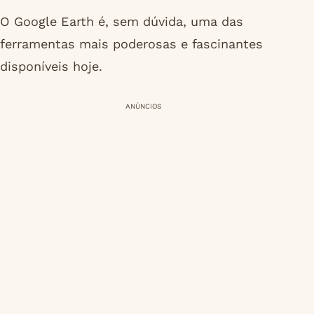
O Google Earth é, sem dúvida, uma das
ferramentas mais poderosas e fascinantes
disponíveis hoje.
ANÚNCIOS