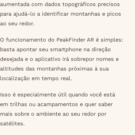
aumentada com dados topográficos precisos
para ajudá-lo a identificar montanhas e picos
ao seu redor.
O funcionamento do PeakFinder AR é simples:
basta apontar seu smartphone na direção
desejada e o aplicativo irá sobrepor nomes e
altitudes das montanhas próximas à sua
localização em tempo real.
Isso é especialmente útil quando você está
em trilhas ou acampamentos e quer saber
mais sobre o ambiente ao seu redor por
satélites.