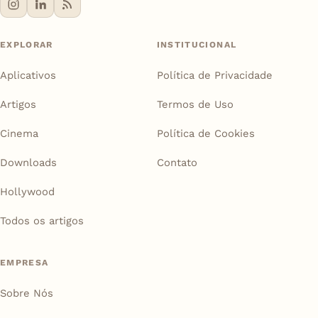
EXPLORAR
INSTITUCIONAL
Aplicativos
Política de Privacidade
Artigos
Termos de Uso
Cinema
Política de Cookies
Downloads
Contato
Hollywood
Todos os artigos
EMPRESA
Sobre Nós