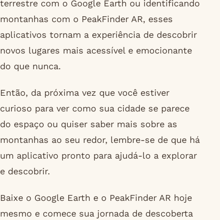
terrestre com o Google Earth ou identificando
montanhas com o PeakFinder AR, esses
aplicativos tornam a experiência de descobrir
novos lugares mais acessível e emocionante
do que nunca.
Então, da próxima vez que você estiver
curioso para ver como sua cidade se parece
do espaço ou quiser saber mais sobre as
montanhas ao seu redor, lembre-se de que há
um aplicativo pronto para ajudá-lo a explorar
e descobrir.
Baixe o Google Earth e o PeakFinder AR hoje
mesmo e comece sua jornada de descoberta