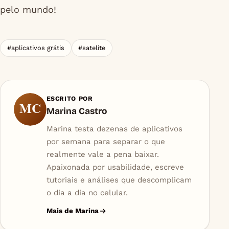
pelo mundo!
#aplicativos grátis
#satelite
ESCRITO POR
MC
Marina Castro
Marina testa dezenas de aplicativos
por semana para separar o que
realmente vale a pena baixar.
Apaixonada por usabilidade, escreve
tutoriais e análises que descomplicam
o dia a dia no celular.
Mais de Marina