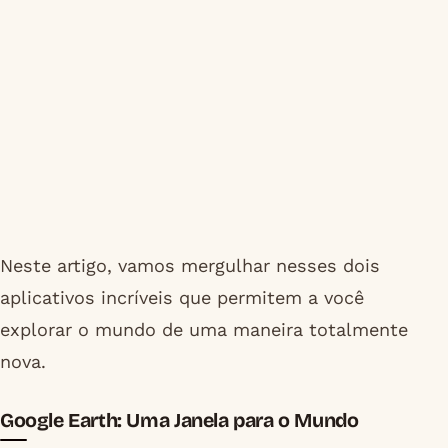
Neste artigo, vamos mergulhar nesses dois
aplicativos incríveis que permitem a você
explorar o mundo de uma maneira totalmente
nova.
Google Earth: Uma Janela para o Mundo