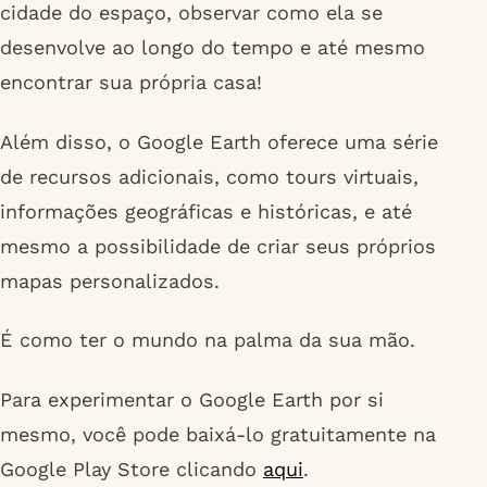
cidade do espaço, observar como ela se
desenvolve ao longo do tempo e até mesmo
encontrar sua própria casa!
Além disso, o Google Earth oferece uma série
de recursos adicionais, como tours virtuais,
informações geográficas e históricas, e até
mesmo a possibilidade de criar seus próprios
mapas personalizados.
É como ter o mundo na palma da sua mão.
Para experimentar o Google Earth por si
mesmo, você pode baixá-lo gratuitamente na
Google Play Store clicando
aqui
.