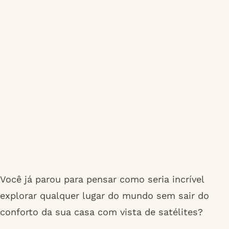
Você já parou para pensar como seria incrível
explorar qualquer lugar do mundo sem sair do
conforto da sua casa com vista de satélites?