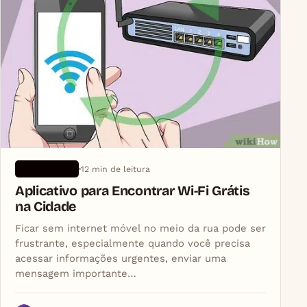
12 min de leitura
APLICATIVOS
Aplicativo para Encontrar Wi‑Fi Grátis
na Cidade
Ficar sem internet móvel no meio da rua pode ser
frustrante, especialmente quando você precisa
acessar informações urgentes, enviar uma
mensagem importante…