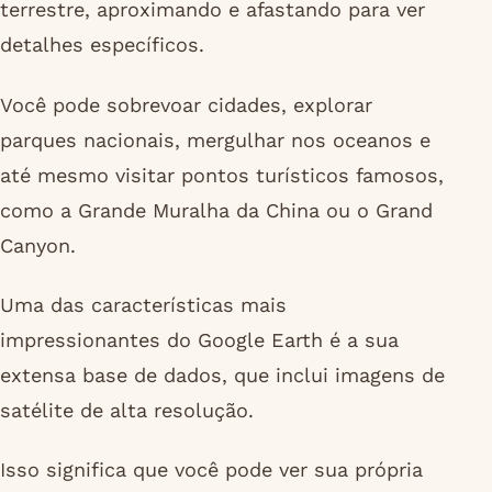
terrestre, aproximando e afastando para ver
detalhes específicos.
Você pode sobrevoar cidades, explorar
parques nacionais, mergulhar nos oceanos e
até mesmo visitar pontos turísticos famosos,
como a Grande Muralha da China ou o Grand
Canyon.
Uma das características mais
impressionantes do Google Earth é a sua
extensa base de dados, que inclui imagens de
satélite de alta resolução.
Isso significa que você pode ver sua própria