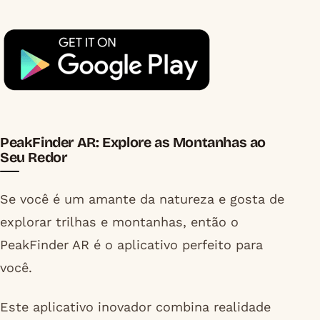
PeakFinder AR: Explore as Montanhas ao
Seu Redor
Se você é um amante da natureza e gosta de
explorar trilhas e montanhas, então o
PeakFinder AR é o aplicativo perfeito para
você.
Este aplicativo inovador combina realidade