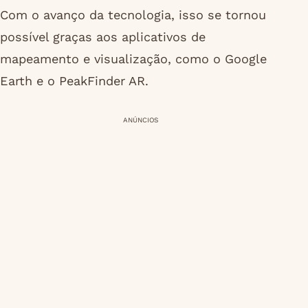
Com o avanço da tecnologia, isso se tornou
possível graças aos aplicativos de
mapeamento e visualização, como o Google
Earth e o PeakFinder AR.
ANÚNCIOS