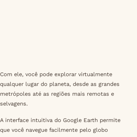
Com ele, você pode explorar virtualmente
qualquer lugar do planeta, desde as grandes
metrópoles até as regiões mais remotas e
selvagens.
A interface intuitiva do Google Earth permite
que você navegue facilmente pelo globo