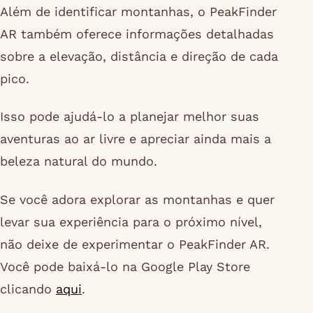
Além de identificar montanhas, o PeakFinder
AR também oferece informações detalhadas
sobre a elevação, distância e direção de cada
pico.
Isso pode ajudá-lo a planejar melhor suas
aventuras ao ar livre e apreciar ainda mais a
beleza natural do mundo.
Se você adora explorar as montanhas e quer
levar sua experiência para o próximo nível,
não deixe de experimentar o PeakFinder AR.
Você pode baixá-lo na Google Play Store
clicando
aqui
.