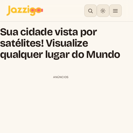
Sua cidade vista por
satélites! Visualize
qualquer lugar do Mundo
ANÚNCIOS