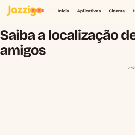
Início
Aplicativos
Cinema
Saiba a localização de
amigos
ANÚ