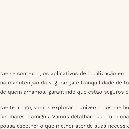
Nesse contexto, os aplicativos de localização e
na manutenção da segurança e tranquilidade de t
de quem amamos, garantindo que estão seguros e
Neste artigo, vamos explorar o universo dos melho
familiares e amigos. Vamos detalhar suas funcion
possa escolher o que melhor atende suas necessi