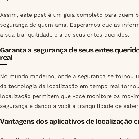
Assim, este post é um guia completo para quem bu
segurança de quem ama. Esperamos que as informa
a sua tranquilidade e a de seus entes queridos.
Garanta a segurança de seus entes querid
real
No mundo moderno, onde a segurança se tornou u
da tecnologia de localização em tempo real torno
localização permitem que você monitore os movim
segurança e dando a você a tranquilidade de saber
Vantagens dos aplicativos de localização 