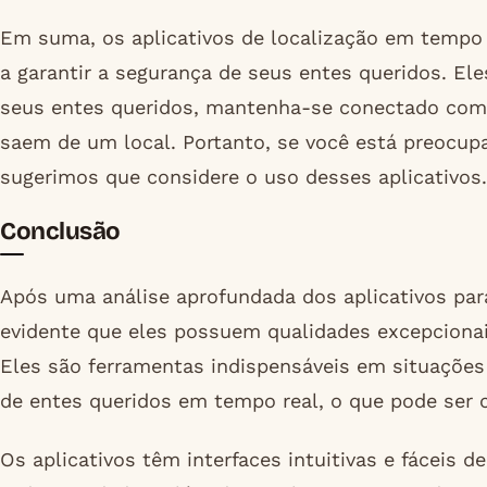
Em suma, os aplicativos de localização em tempo
a garantir a segurança de seus entes queridos. El
seus entes queridos, mantenha-se conectado com 
saem de um local. Portanto, se você está preocup
sugerimos que considere o uso desses aplicativos.
Conclusão
Após uma análise aprofundada dos aplicativos para
evidente que eles possuem qualidades excepcionai
Eles são ferramentas indispensáveis em situações 
de entes queridos em tempo real, o que pode ser c
Os aplicativos têm interfaces intuitivas e fáceis d