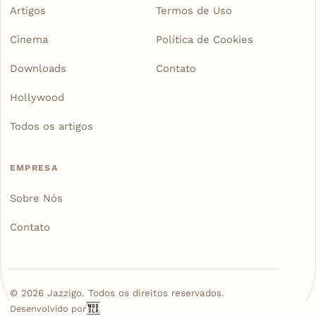
Artigos
Termos de Uso
Cinema
Política de Cookies
Downloads
Contato
Hollywood
Todos os artigos
EMPRESA
Sobre Nós
Contato
©
2026
Jazzigo. Todos os direitos reservados.
Desenvolvido por