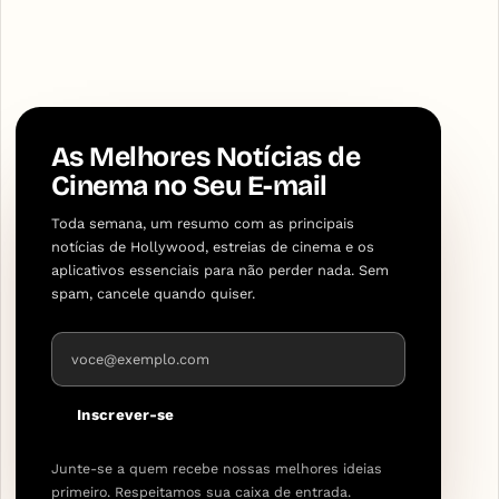
As Melhores Notícias de
Cinema no Seu E-mail
Toda semana, um resumo com as principais
notícias de Hollywood, estreias de cinema e os
aplicativos essenciais para não perder nada. Sem
spam, cancele quando quiser.
Endereço de e-mail
Inscrever-se
Junte-se a quem recebe nossas melhores ideias
primeiro. Respeitamos sua caixa de entrada.