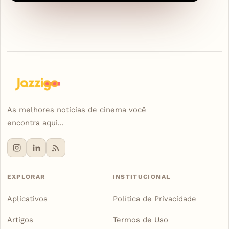
As melhores noticias de cinema você
encontra aqui...
EXPLORAR
INSTITUCIONAL
Aplicativos
Política de Privacidade
Artigos
Termos de Uso