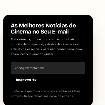
As Melhores Notícias de
Cinema no Seu E-mail
Toda semana, um resumo com as principais
notícias de Hollywood, estreias de cinema e os
aplicativos essenciais para não perder nada. Sem
spam, cancele quando quiser.
Endereço de e-mail
Inscrever-se
Junte-se a quem recebe nossas melhores ideias
primeiro. Respeitamos sua caixa de entrada.