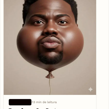
13 min de leitura
APLICATIVOS