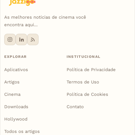
As melhores noticias de cinema você
encontra aqui...
EXPLORAR
INSTITUCIONAL
Aplicativos
Política de Privacidade
Artigos
Termos de Uso
Cinema
Política de Cookies
Downloads
Contato
Hollywood
Todos os artigos