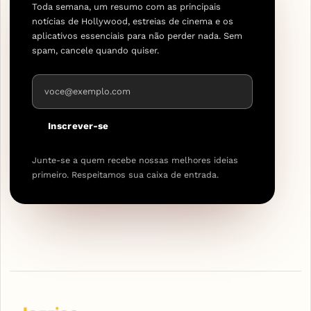
Toda semana, um resumo com as principais
notícias de Hollywood, estreias de cinema e os
aplicativos essenciais para não perder nada. Sem
spam, cancele quando quiser.
Endereço de e-mail
Inscrever-se
Junte-se a quem recebe nossas melhores ideias
primeiro. Respeitamos sua caixa de entrada.