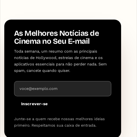
As Melhores Notícias de
Cinema no Seu E-mail
Toda semana, um resumo com as principais
notícias de Hollywood, estreias de cinema e os
aplicativos essenciais para não perder nada. Sem
spam, cancele quando quiser.
Endereço de e-mail
Inscrever-se
Junte-se a quem recebe nossas melhores ideias
primeiro. Respeitamos sua caixa de entrada.