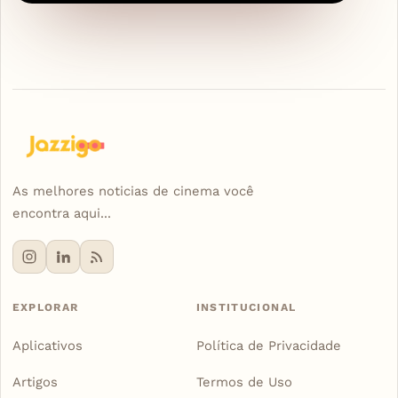
As melhores noticias de cinema você
encontra aqui...
EXPLORAR
INSTITUCIONAL
Aplicativos
Política de Privacidade
Artigos
Termos de Uso