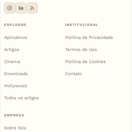
EXPLORAR
INSTITUCIONAL
Aplicativos
Política de Privacidade
Artigos
Termos de Uso
Cinema
Política de Cookies
Downloads
Contato
Hollywood
Todos os artigos
EMPRESA
Sobre Nós