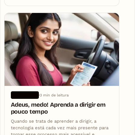
3 min de leitura
APLICATIVOS
Adeus, medo! Aprenda a dirigir em
pouco tempo
Quando se trata de aprender a dirigir, a
tecnologia está cada vez mais presente para
tornar esse processo mais acessível e