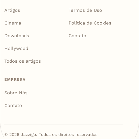
Artigos
Termos de Uso
Cinema
Política de Cookies
Downloads
Contato
Hollywood
Todos os artigos
EMPRESA
Sobre Nós
Contato
©
2026
Jazzigo. Todos os direitos reservados.