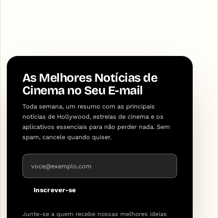
As Melhores Notícias de
Cinema no Seu E-mail
Toda semana, um resumo com as principais
notícias de Hollywood, estreias de cinema e os
aplicativos essenciais para não perder nada. Sem
spam, cancele quando quiser.
Endereço de e-mail
Inscrever-se
Junte-se a quem recebe nossas melhores ideias