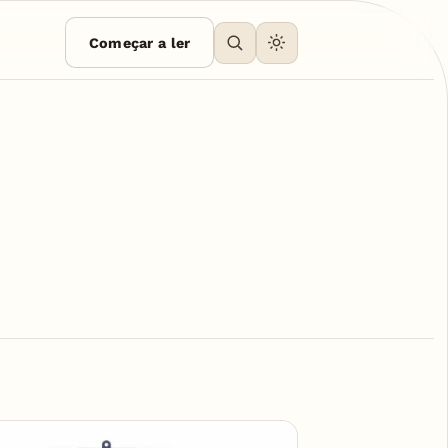
Começar a ler