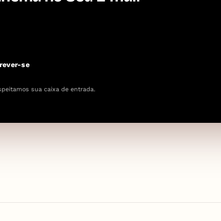
rever-se
speitamos sua caixa de entrada.