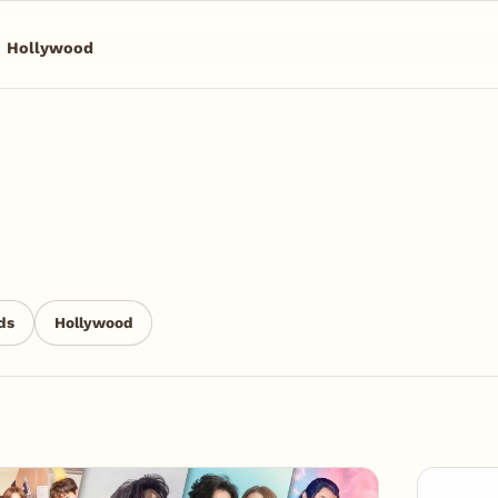
Hollywood
ds
Hollywood