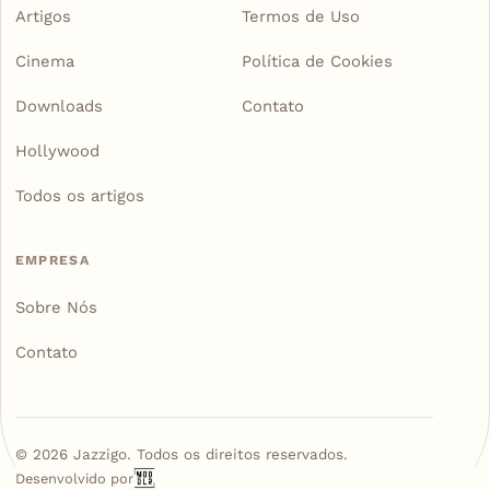
Artigos
Termos de Uso
Cinema
Política de Cookies
Downloads
Contato
Hollywood
Todos os artigos
EMPRESA
Sobre Nós
Contato
©
2026
Jazzigo. Todos os direitos reservados.
Desenvolvido por