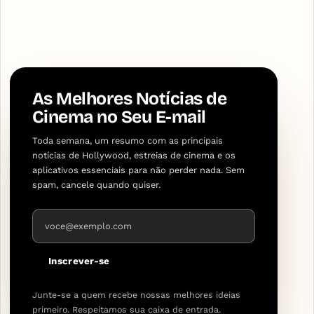
As Melhores Notícias de
Cinema no Seu E-mail
Toda semana, um resumo com as principais
notícias de Hollywood, estreias de cinema e os
aplicativos essenciais para não perder nada. Sem
spam, cancele quando quiser.
Endereço de e-mail
Inscrever-se
Junte-se a quem recebe nossas melhores ideias
primeiro. Respeitamos sua caixa de entrada.