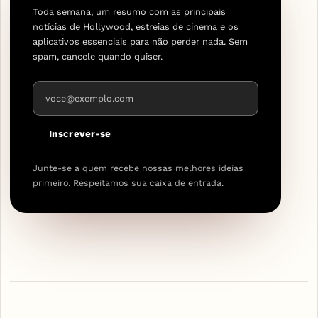
Toda semana, um resumo com as principais
notícias de Hollywood, estreias de cinema e os
aplicativos essenciais para não perder nada. Sem
spam, cancele quando quiser.
Endereço de e-mail
Inscrever-se
Junte-se a quem recebe nossas melhores ideias
primeiro. Respeitamos sua caixa de entrada.