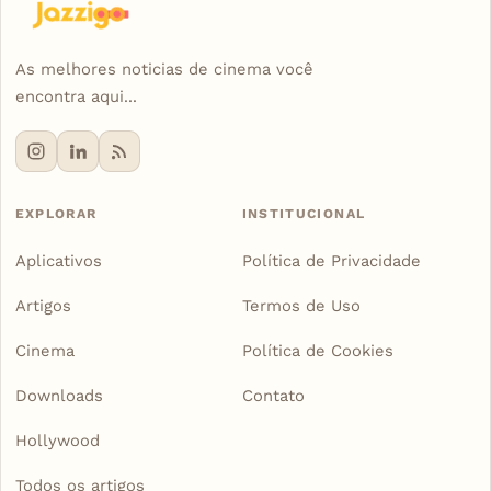
As melhores noticias de cinema você
encontra aqui...
EXPLORAR
INSTITUCIONAL
Aplicativos
Política de Privacidade
Artigos
Termos de Uso
Cinema
Política de Cookies
Downloads
Contato
Hollywood
Todos os artigos