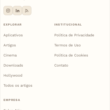
EXPLORAR
INSTITUCIONAL
Aplicativos
Política de Privacidade
Artigos
Termos de Uso
Cinema
Política de Cookies
Downloads
Contato
Hollywood
Todos os artigos
EMPRESA