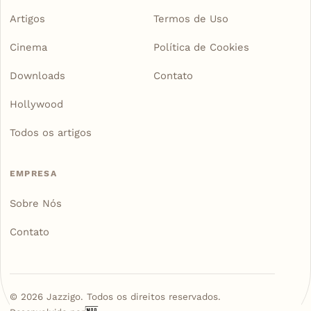
Artigos
Termos de Uso
Cinema
Política de Cookies
Downloads
Contato
Hollywood
Todos os artigos
EMPRESA
Sobre Nós
Contato
©
2026
Jazzigo. Todos os direitos reservados.