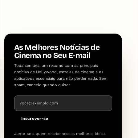
As Melhores Notícias de
Cinema no Seu E-mail
Toda semana, um resumo com as principais
notícias de Hollywood, estreias de cinema e os
aplicativos essenciais para não perder nada. Sem
spam, cancele quando quiser.
Endereço de e-mail
Inscrever-se
Junte-se a quem recebe nossas melhores ideias