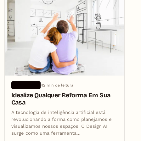
12 min de leitura
APLICATIVOS
Idealize Qualquer Reforma Em Sua
Casa
A tecnologia de inteligência artificial está
revolucionando a forma como planejamos e
visualizamos nossos espaços. O Design AI
surge como uma ferramenta…