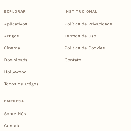
EXPLORAR
INSTITUCIONAL
Aplicativos
Política de Privacidade
Artigos
Termos de Uso
Cinema
Política de Cookies
Downloads
Contato
Hollywood
Todos os artigos
EMPRESA
Sobre Nós
Contato