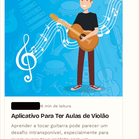
6 min de leitura
APLICATIVOS
Aplicativo Para Ter Aulas de Violão
Aprender a tocar guitarra pode parecer um
desafio intransponível, especialmente para