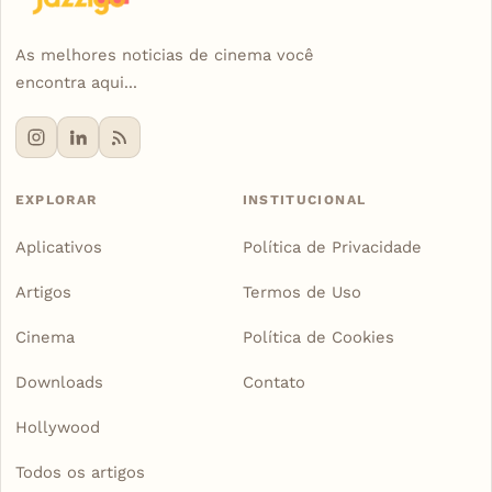
As melhores noticias de cinema você
encontra aqui...
EXPLORAR
INSTITUCIONAL
Aplicativos
Política de Privacidade
Artigos
Termos de Uso
Cinema
Política de Cookies
Downloads
Contato
Hollywood
Todos os artigos