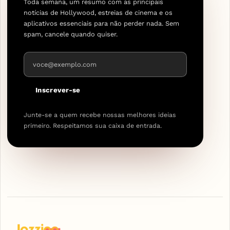
Toda semana, um resumo com as principais
notícias de Hollywood, estreias de cinema e os
aplicativos essenciais para não perder nada. Sem
spam, cancele quando quiser.
Endereço de e-mail
Inscrever-se
Junte-se a quem recebe nossas melhores ideias
primeiro. Respeitamos sua caixa de entrada.