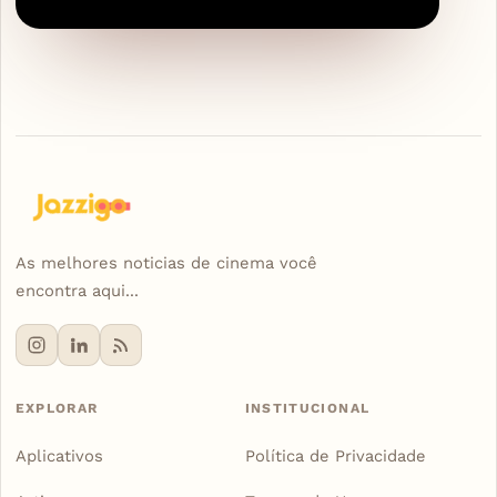
As melhores noticias de cinema você
encontra aqui...
EXPLORAR
INSTITUCIONAL
Aplicativos
Política de Privacidade