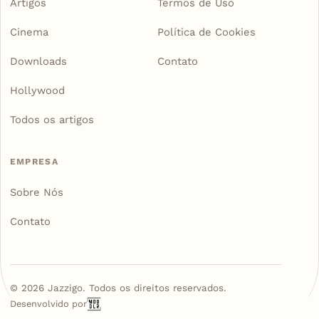
Artigos
Termos de Uso
Cinema
Política de Cookies
Downloads
Contato
Hollywood
Todos os artigos
EMPRESA
Sobre Nós
Contato
©
2026
Jazzigo. Todos os direitos reservados.
Desenvolvido por