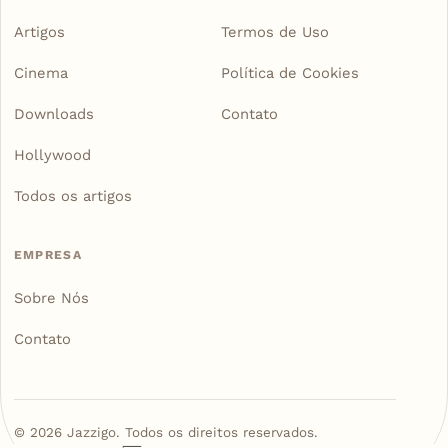
Artigos
Termos de Uso
Cinema
Política de Cookies
Downloads
Contato
Hollywood
Todos os artigos
EMPRESA
Sobre Nós
Contato
©
2026
Jazzigo. Todos os direitos reservados.