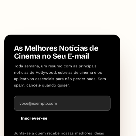
As Melhores Notícias de
Cinema no Seu E-mail
Toda semana, um resumo com as principais
notícias de Hollywood, estreias de cinema e os
aplicativos essenciais para não perder nada. Sem
spam, cancele quando quiser.
Endereço de e-mail
Inscrever-se
Junte-se a quem recebe nossas melhores ideias