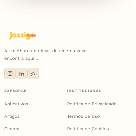
As melhores noticias de cinema você
encontra aqui...
EXPLORAR
INSTITUCIONAL
Aplicativos
Política de Privacidade
Artigos
Termos de Uso
Cinema
Política de Cookies