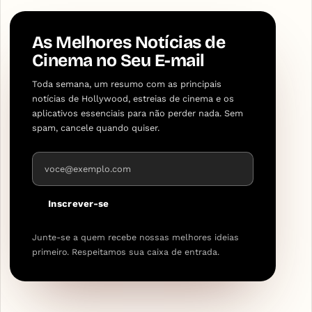
As Melhores Notícias de
Cinema no Seu E-mail
Toda semana, um resumo com as principais
notícias de Hollywood, estreias de cinema e os
aplicativos essenciais para não perder nada. Sem
spam, cancele quando quiser.
Endereço de e-mail
Inscrever-se
Junte-se a quem recebe nossas melhores ideias
primeiro. Respeitamos sua caixa de entrada.