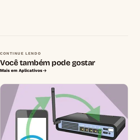
CONTINUE LENDO
Você também pode gostar
Mais em Aplicativos