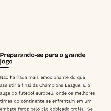
Preparando-se para o grande
jogo
Não há nada mais emocionante do que
assistir a final da Champions League. É o
auge do futebol europeu, onde os melhores
times do continente se enfrentam em um
embate feroz pelo tão cobiçado troféu. Se