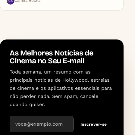
CR
Camila Rocha
As Melhores Notícias de
Cinema no Seu E-mail
Toda semana, um resumo com as
principais notícias de Hollywood, estreias
de cinema e os aplicativos essenciais para
não perder nada. Sem spam, cancele
quando quiser.
Endereço de e-mail
Inscrever-se