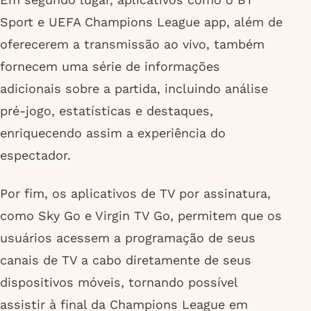
Sport e UEFA Champions League app, além de
oferecerem a transmissão ao vivo, também
fornecem uma série de informações
adicionais sobre a partida, incluindo análise
pré-jogo, estatísticas e destaques,
enriquecendo assim a experiência do
espectador.
Por fim, os aplicativos de TV por assinatura,
como Sky Go e Virgin TV Go, permitem que os
usuários acessem a programação de seus
canais de TV a cabo diretamente de seus
dispositivos móveis, tornando possível
assistir à final da Champions League em