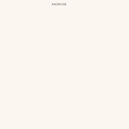
ANÚNCIOS