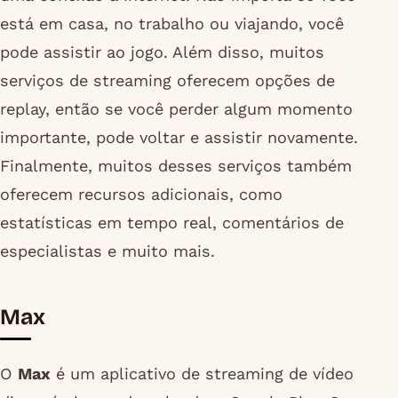
está em casa, no trabalho ou viajando, você
pode assistir ao jogo. Além disso, muitos
serviços de streaming oferecem opções de
replay, então se você perder algum momento
importante, pode voltar e assistir novamente.
Finalmente, muitos desses serviços também
oferecem recursos adicionais, como
estatísticas em tempo real, comentários de
especialistas e muito mais.
Max
O
Max
é um aplicativo de streaming de vídeo