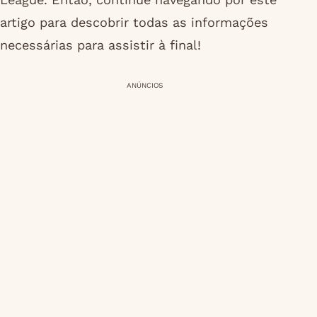
artigo para descobrir todas as informações
necessárias para assistir à final!
ANÚNCIOS