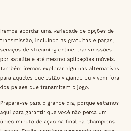
Iremos abordar uma variedade de opções de
transmissão, incluindo as gratuitas e pagas,
serviços de streaming online, transmissões
por satélite e até mesmo aplicações móveis.
Também iremos explorar algumas alternativas
para aqueles que estão viajando ou vivem fora
dos países que transmitem o jogo.
Prepare-se para o grande dia, porque estamos
aqui para garantir que você não perca um
único minuto de ação na final da Champions
League. Então, continue navegando por este