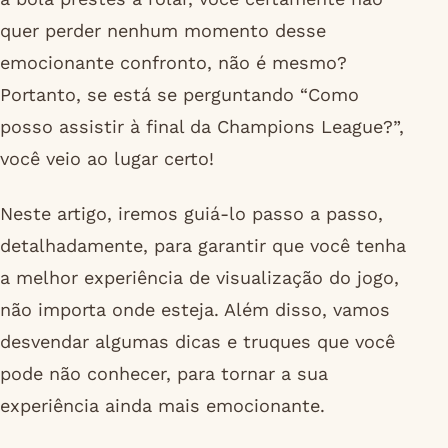
quer perder nenhum momento desse
emocionante confronto, não é mesmo?
Portanto, se está se perguntando “Como
posso assistir à final da Champions League?”,
você veio ao lugar certo!
Neste artigo, iremos guiá-lo passo a passo,
detalhadamente, para garantir que você tenha
a melhor experiência de visualização do jogo,
não importa onde esteja. Além disso, vamos
desvendar algumas dicas e truques que você
pode não conhecer, para tornar a sua
experiência ainda mais emocionante.