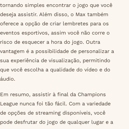
tornando simples encontrar o jogo que você
deseja assistir. Além disso, o Max também
oferece a opção de criar lembretes para os
eventos esportivos, assim você não corre o
risco de esquecer a hora do jogo. Outra
vantagem é a possibilidade de personalizar a
sua experiência de visualização, permitindo
que você escolha a qualidade do vídeo e do
áudio.
Em resumo, assistir à final da Champions
League nunca foi tão fácil. Com a variedade
de opções de streaming disponíveis, você
pode desfrutar do jogo de qualquer lugar e a