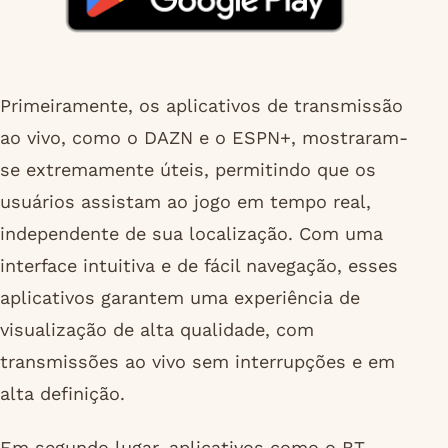
Primeiramente, os aplicativos de transmissão
ao vivo, como o DAZN e o ESPN+, mostraram-
se extremamente úteis, permitindo que os
usuários assistam ao jogo em tempo real,
independente de sua localização. Com uma
interface intuitiva e de fácil navegação, esses
aplicativos garantem uma experiência de
visualização de alta qualidade, com
transmissões ao vivo sem interrupções e em
alta definição.
Em segundo lugar, aplicativos como o BT