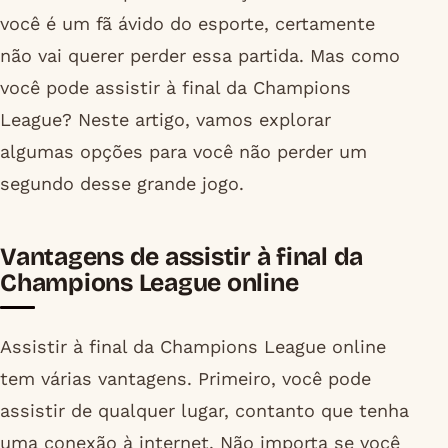
você é um fã ávido do esporte, certamente
não vai querer perder essa partida. Mas como
você pode assistir à final da Champions
League? Neste artigo, vamos explorar
algumas opções para você não perder um
segundo desse grande jogo.
Vantagens de assistir à final da
Champions League online
Assistir à final da Champions League online
tem várias vantagens. Primeiro, você pode
assistir de qualquer lugar, contanto que tenha
uma conexão à internet. Não importa se você