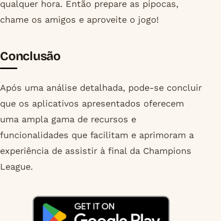
qualquer hora. Então prepare as pipocas,
chame os amigos e aproveite o jogo!
Conclusão
Após uma análise detalhada, pode-se concluir
que os aplicativos apresentados oferecem
uma ampla gama de recursos e
funcionalidades que facilitam e aprimoram a
experiência de assistir à final da Champions
League.