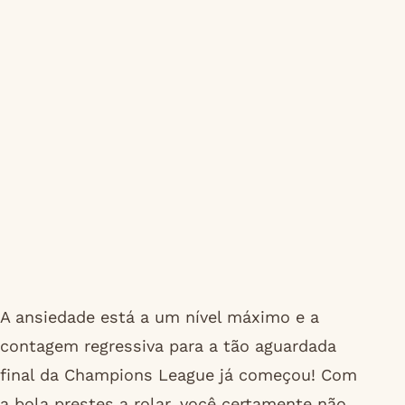
A ansiedade está a um nível máximo e a
contagem regressiva para a tão aguardada
final da Champions League já começou! Com
a bola prestes a rolar, você certamente não