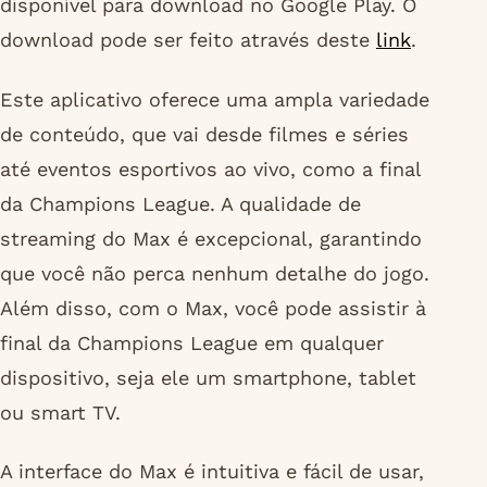
disponível para download no Google Play. O
download pode ser feito através deste
link
.
Este aplicativo oferece uma ampla variedade
de conteúdo, que vai desde filmes e séries
até eventos esportivos ao vivo, como a final
da Champions League. A qualidade de
streaming do Max é excepcional, garantindo
que você não perca nenhum detalhe do jogo.
Além disso, com o Max, você pode assistir à
final da Champions League em qualquer
dispositivo, seja ele um smartphone, tablet
ou smart TV.
A interface do Max é intuitiva e fácil de usar,