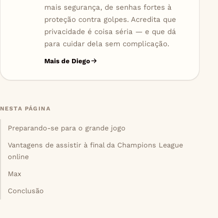
mais segurança, de senhas fortes à
proteção contra golpes. Acredita que
privacidade é coisa séria — e que dá
para cuidar dela sem complicação.
Mais de Diego
NESTA PÁGINA
Preparando-se para o grande jogo
Vantagens de assistir à final da Champions League
online
Max
Conclusão