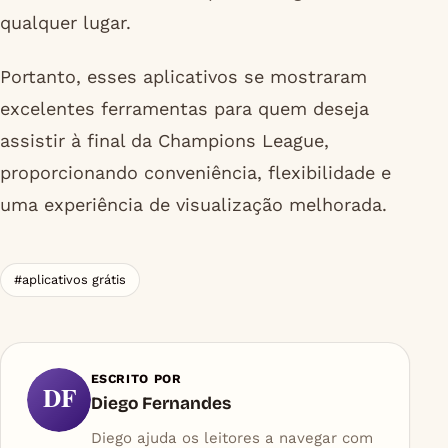
qualquer lugar.
Portanto, esses aplicativos se mostraram
excelentes ferramentas para quem deseja
assistir à final da Champions League,
proporcionando conveniência, flexibilidade e
uma experiência de visualização melhorada.
#aplicativos grátis
ESCRITO POR
DF
Diego Fernandes
Diego ajuda os leitores a navegar com