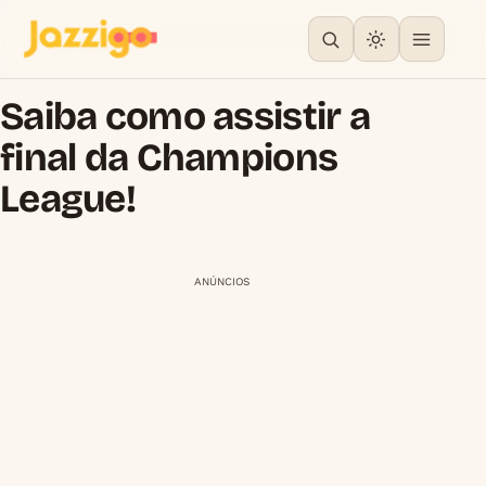
Saiba como assistir a
final da Champions
League!
ANÚNCIOS