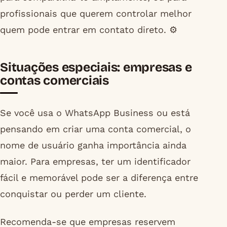
profissionais que querem controlar melhor
quem pode entrar em contato direto. ⚙️
Situações especiais: empresas e
contas comerciais
Se você usa o WhatsApp Business ou está
pensando em criar uma conta comercial, o
nome de usuário ganha importância ainda
maior. Para empresas, ter um identificador
fácil e memorável pode ser a diferença entre
conquistar ou perder um cliente.
Recomenda-se que empresas reservem