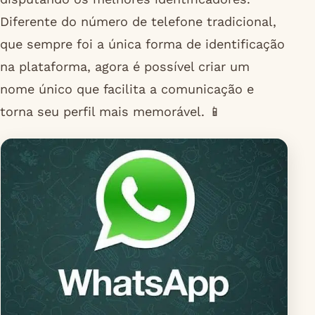
Diferente do número de telefone tradicional,
que sempre foi a única forma de identificação
na plataforma, agora é possível criar um
nome único que facilita a comunicação e
torna seu perfil mais memorável. 📱