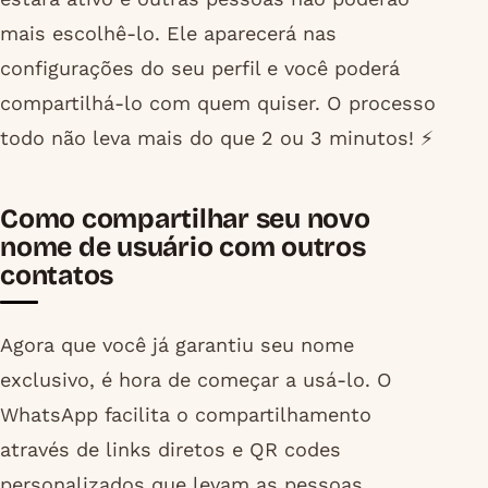
mais escolhê-lo. Ele aparecerá nas
configurações do seu perfil e você poderá
compartilhá-lo com quem quiser. O processo
todo não leva mais do que 2 ou 3 minutos! ⚡
Como compartilhar seu novo
nome de usuário com outros
contatos
Agora que você já garantiu seu nome
exclusivo, é hora de começar a usá-lo. O
WhatsApp facilita o compartilhamento
através de links diretos e QR codes
personalizados que levam as pessoas