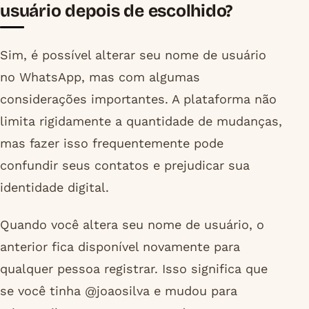
usuário depois de escolhido?
Sim, é possível alterar seu nome de usuário
no WhatsApp, mas com algumas
considerações importantes. A plataforma não
limita rigidamente a quantidade de mudanças,
mas fazer isso frequentemente pode
confundir seus contatos e prejudicar sua
identidade digital.
Quando você altera seu nome de usuário, o
anterior fica disponível novamente para
qualquer pessoa registrar. Isso significa que
se você tinha @joaosilva e mudou para