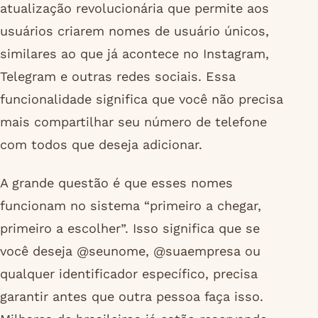
atualização revolucionária que permite aos
usuários criarem nomes de usuário únicos,
similares ao que já acontece no Instagram,
Telegram e outras redes sociais. Essa
funcionalidade significa que você não precisa
mais compartilhar seu número de telefone
com todos que deseja adicionar.
A grande questão é que esses nomes
funcionam no sistema “primeiro a chegar,
primeiro a escolher”. Isso significa que se
você deseja @seunome, @suaempresa ou
qualquer identificador específico, precisa
garantir antes que outra pessoa faça isso.