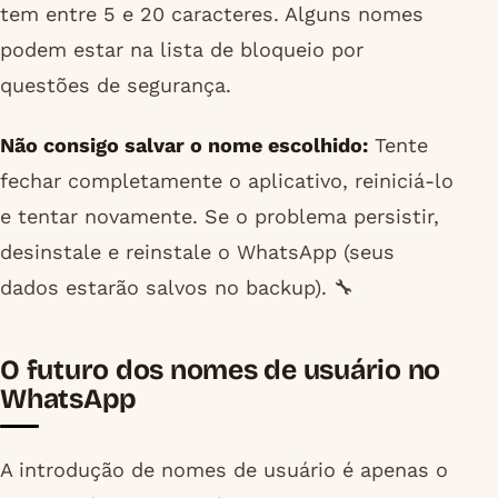
tem entre 5 e 20 caracteres. Alguns nomes
podem estar na lista de bloqueio por
questões de segurança.
Não consigo salvar o nome escolhido:
Tente
fechar completamente o aplicativo, reiniciá-lo
e tentar novamente. Se o problema persistir,
desinstale e reinstale o WhatsApp (seus
dados estarão salvos no backup). 🔧
O futuro dos nomes de usuário no
WhatsApp
A introdução de nomes de usuário é apenas o