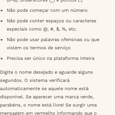
Não pode começar com um número
Não pode conter espaços ou caracteres
especiais como @, #, $, %, etc.
Não pode usar palavras ofensivas ou que
violem os termos de serviço
Precisa ser único na plataforma inteira
Digite o nome desejado e aguarde alguns
segundos. O sistema verificará
automaticamente se aquele nome está
disponível. Se aparecer uma marca verde,
parabéns, o nome está livre! Se surgir uma
mensagem em vermelho informando que o