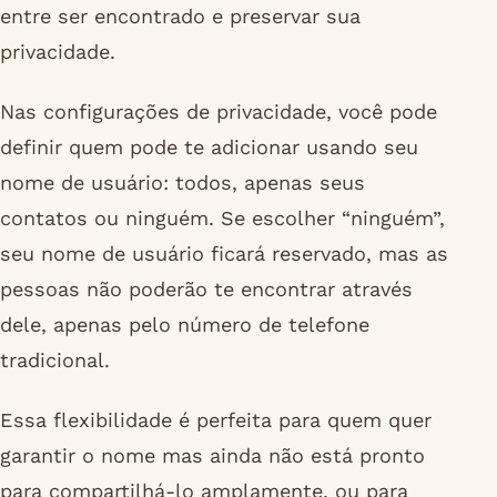
entre ser encontrado e preservar sua
privacidade.
Nas configurações de privacidade, você pode
definir quem pode te adicionar usando seu
nome de usuário: todos, apenas seus
contatos ou ninguém. Se escolher “ninguém”,
seu nome de usuário ficará reservado, mas as
pessoas não poderão te encontrar através
dele, apenas pelo número de telefone
tradicional.
Essa flexibilidade é perfeita para quem quer
garantir o nome mas ainda não está pronto
para compartilhá-lo amplamente, ou para