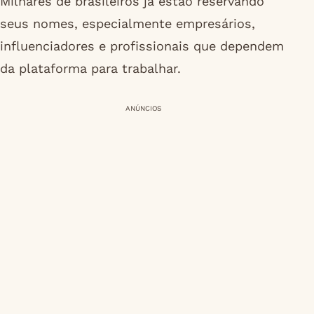
Milhares de brasileiros já estão reservando
seus nomes, especialmente empresários,
influenciadores e profissionais que dependem
da plataforma para trabalhar.
ANÚNCIOS