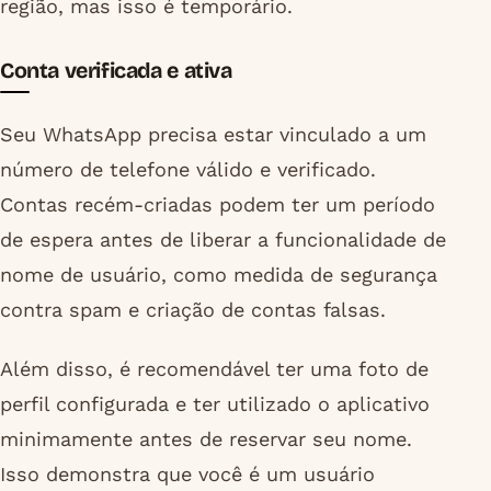
região, mas isso é temporário.
Conta verificada e ativa
Seu WhatsApp precisa estar vinculado a um
número de telefone válido e verificado.
Contas recém-criadas podem ter um período
de espera antes de liberar a funcionalidade de
nome de usuário, como medida de segurança
contra spam e criação de contas falsas.
Além disso, é recomendável ter uma foto de
perfil configurada e ter utilizado o aplicativo
minimamente antes de reservar seu nome.
Isso demonstra que você é um usuário