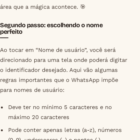
área que a mágica acontece. 🎯
Segundo passo: escolhendo o nome
perfeito
Ao tocar em “Nome de usuário”, você será
direcionado para uma tela onde poderá digitar
o identificador desejado. Aqui vão algumas
regras importantes que o WhatsApp impõe
para nomes de usuário:
Deve ter no mínimo 5 caracteres e no
máximo 20 caracteres
Pode conter apenas letras (a-z), números
(0-9), underscores (_) e pontos (.)