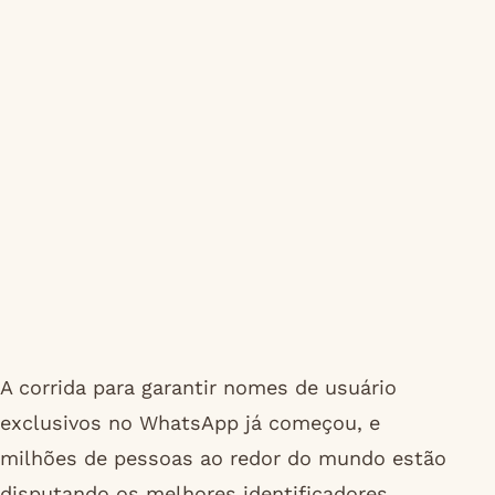
A corrida para garantir nomes de usuário
exclusivos no WhatsApp já começou, e
milhões de pessoas ao redor do mundo estão
disputando os melhores identificadores.