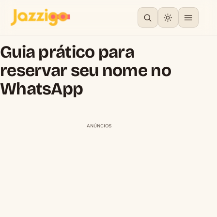
Guia prático para
reservar seu nome no
WhatsApp
ANÚNCIOS