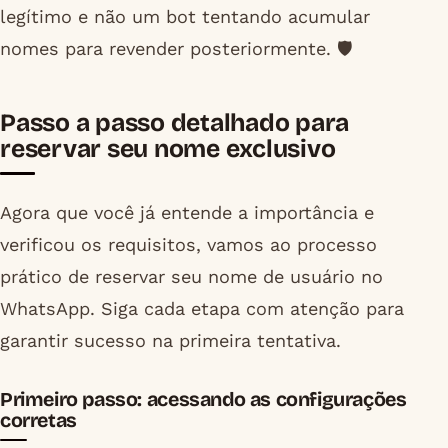
legítimo e não um bot tentando acumular
nomes para revender posteriormente. 🛡️
Passo a passo detalhado para
reservar seu nome exclusivo
Agora que você já entende a importância e
verificou os requisitos, vamos ao processo
prático de reservar seu nome de usuário no
WhatsApp. Siga cada etapa com atenção para
garantir sucesso na primeira tentativa.
Primeiro passo: acessando as configurações
corretas