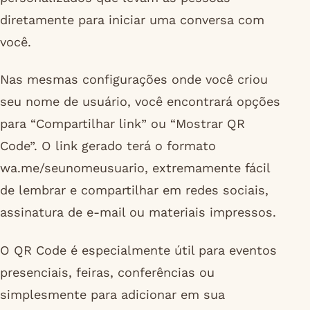
diretamente para iniciar uma conversa com
você.
Nas mesmas configurações onde você criou
seu nome de usuário, você encontrará opções
para “Compartilhar link” ou “Mostrar QR
Code”. O link gerado terá o formato
wa.me/seunomeusuario, extremamente fácil
de lembrar e compartilhar em redes sociais,
assinatura de e-mail ou materiais impressos.
O QR Code é especialmente útil para eventos
presenciais, feiras, conferências ou
simplesmente para adicionar em sua