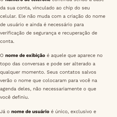
da sua conta, vinculado ao chip do seu
celular. Ele não muda com a criação do nome
de usuário e ainda é necessário para
verificação de segurança e recuperação de
conta.
O
nome de exibição
é aquele que aparece no
topo das conversas e pode ser alterado a
qualquer momento. Seus contatos salvos
verão o nome que colocaram para você na
agenda deles, não necessariamente o que
você definiu.
Já o
nome de usuário
é único, exclusivo e