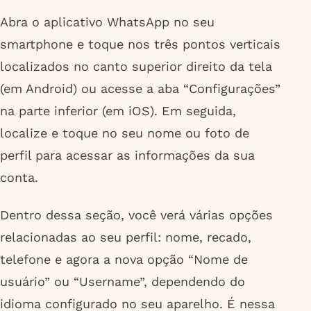
Abra o aplicativo WhatsApp no seu
smartphone e toque nos três pontos verticais
localizados no canto superior direito da tela
(em Android) ou acesse a aba “Configurações”
na parte inferior (em iOS). Em seguida,
localize e toque no seu nome ou foto de
perfil para acessar as informações da sua
conta.
Dentro dessa seção, você verá várias opções
relacionadas ao seu perfil: nome, recado,
telefone e agora a nova opção “Nome de
usuário” ou “Username”, dependendo do
idioma configurado no seu aparelho. É nessa