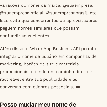
variações do nome da marca: @suaempresa,
@suaempresa.oficial, @suaempresabrasil, etc.
Isso evita que concorrentes ou aproveitadores
peguem nomes similares que possam
confundir seus clientes.
Além disso, o WhatsApp Business API permite
integrar o nome de usuário em campanhas de
marketing, botões de site e materiais
promocionais, criando um caminho direto e
rastreável entre sua publicidade e as
conversas com clientes potenciais. 💼
Posso mudar meu nome de