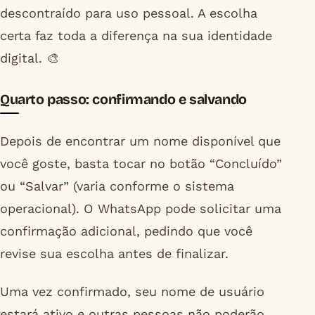
descontraído para uso pessoal. A escolha
certa faz toda a diferença na sua identidade
digital. 🎨
Quarto passo: confirmando e salvando
Depois de encontrar um nome disponível que
você goste, basta tocar no botão “Concluído”
ou “Salvar” (varia conforme o sistema
operacional). O WhatsApp pode solicitar uma
confirmação adicional, pedindo que você
revise sua escolha antes de finalizar.
Uma vez confirmado, seu nome de usuário
estará ativo e outras pessoas não poderão