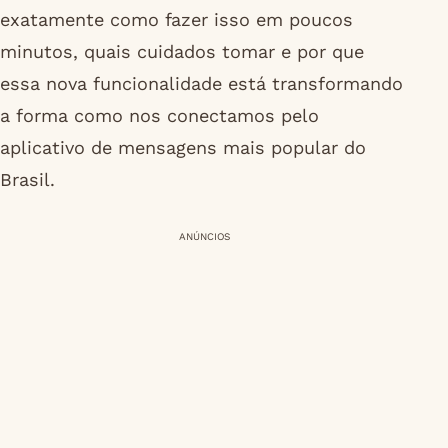
exatamente como fazer isso em poucos
minutos, quais cuidados tomar e por que
essa nova funcionalidade está transformando
a forma como nos conectamos pelo
aplicativo de mensagens mais popular do
Brasil.
ANÚNCIOS