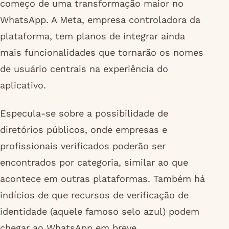
começo de uma transformação maior no
WhatsApp. A Meta, empresa controladora da
plataforma, tem planos de integrar ainda
mais funcionalidades que tornarão os nomes
de usuário centrais na experiência do
aplicativo.
Especula-se sobre a possibilidade de
diretórios públicos, onde empresas e
profissionais verificados poderão ser
encontrados por categoria, similar ao que
acontece em outras plataformas. Também há
indícios de que recursos de verificação de
identidade (aquele famoso selo azul) podem
chegar ao WhatsApp em breve.