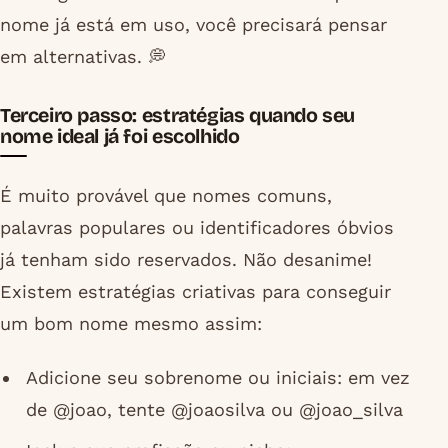
nome já está em uso, você precisará pensar
em alternativas. 💭
Terceiro passo: estratégias quando seu
nome ideal já foi escolhido
É muito provável que nomes comuns,
palavras populares ou identificadores óbvios
já tenham sido reservados. Não desanime!
Existem estratégias criativas para conseguir
um bom nome mesmo assim:
Adicione seu sobrenome ou iniciais: em vez
de @joao, tente @joaosilva ou @joao_silva