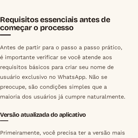
Requisitos essenciais antes de
começar o processo
Antes de partir para o passo a passo prático,
é importante verificar se você atende aos
requisitos básicos para criar seu nome de
usuário exclusivo no WhatsApp. Não se
preocupe, são condições simples que a
maioria dos usuários já cumpre naturalmente.
Versão atualizada do aplicativo
Primeiramente, você precisa ter a versão mais