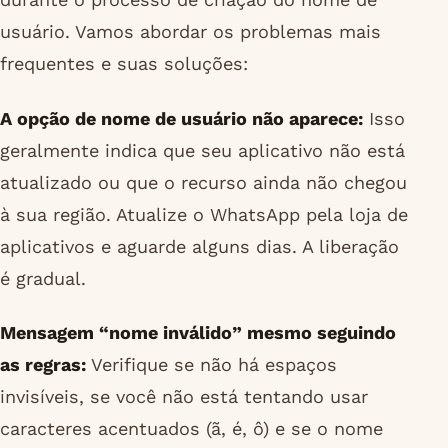
usuário. Vamos abordar os problemas mais
frequentes e suas soluções:
A opção de nome de usuário não aparece:
Isso
geralmente indica que seu aplicativo não está
atualizado ou que o recurso ainda não chegou
à sua região. Atualize o WhatsApp pela loja de
aplicativos e aguarde alguns dias. A liberação
é gradual.
Mensagem “nome inválido” mesmo seguindo
as regras:
Verifique se não há espaços
invisíveis, se você não está tentando usar
caracteres acentuados (ã, é, ô) e se o nome