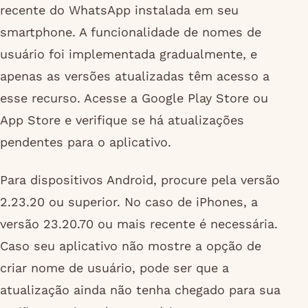
recente do WhatsApp instalada em seu
smartphone. A funcionalidade de nomes de
usuário foi implementada gradualmente, e
apenas as versões atualizadas têm acesso a
esse recurso. Acesse a Google Play Store ou
App Store e verifique se há atualizações
pendentes para o aplicativo.
Para dispositivos Android, procure pela versão
2.23.20 ou superior. No caso de iPhones, a
versão 23.20.70 ou mais recente é necessária.
Caso seu aplicativo não mostre a opção de
criar nome de usuário, pode ser que a
atualização ainda não tenha chegado para sua