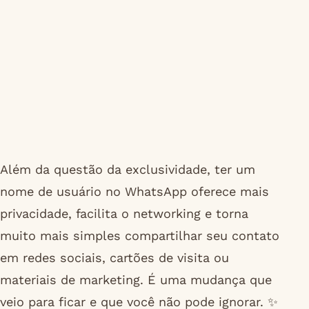
Além da questão da exclusividade, ter um
nome de usuário no WhatsApp oferece mais
privacidade, facilita o networking e torna
muito mais simples compartilhar seu contato
em redes sociais, cartões de visita ou
materiais de marketing. É uma mudança que
veio para ficar e que você não pode ignorar. ✨