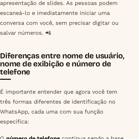
apresentação de slides. As pessoas podem
escaneá-lo e imediatamente iniciar uma
conversa com você, sem precisar digitar ou
salvar números. 📲
Diferenças entre nome de usuário,
nome de exibição e número de
telefone
É importante entender que agora você tem
três formas diferentes de identificação no
WhatsApp, cada uma com sua função
específica:
O
número de telefone
continua sendo a base