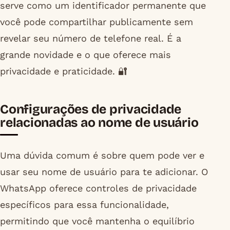
serve como um identificador permanente que
você pode compartilhar publicamente sem
revelar seu número de telefone real. É a
grande novidade e o que oferece mais
privacidade e praticidade. 🔐
Configurações de privacidade
relacionadas ao nome de usuário
Uma dúvida comum é sobre quem pode ver e
usar seu nome de usuário para te adicionar. O
WhatsApp oferece controles de privacidade
específicos para essa funcionalidade,
permitindo que você mantenha o equilíbrio