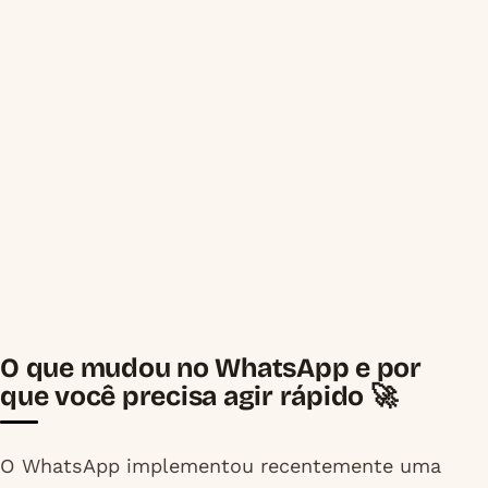
O que mudou no WhatsApp e por
que você precisa agir rápido 🚀
O WhatsApp implementou recentemente uma