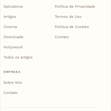
Aplicativos
Política de Privacidade
Artigos
Termos de Uso
Cinema
Política de Cookies
Downloads
Contato
Hollywood
Todos os artigos
EMPRESA
Sobre Nós
Contato