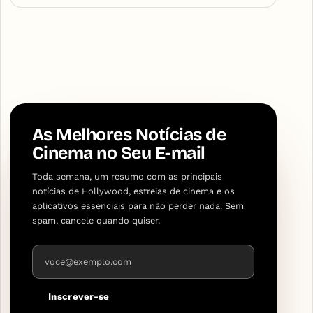
As Melhores Notícias de
Cinema no Seu E-mail
Toda semana, um resumo com as principais
notícias de Hollywood, estreias de cinema e os
aplicativos essenciais para não perder nada. Sem
spam, cancele quando quiser.
Endereço de e-mail
Inscrever-se