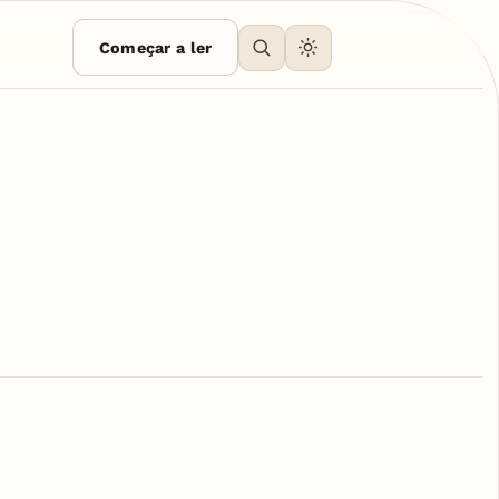
Começar a ler