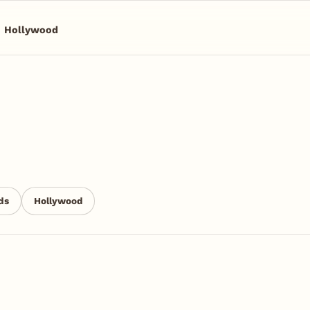
Hollywood
ds
Hollywood