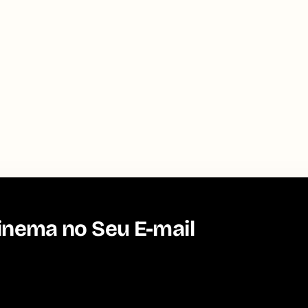
inema no Seu E-mail