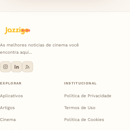
As melhores noticias de cinema você
encontra aqui...
EXPLORAR
INSTITUCIONAL
Aplicativos
Política de Privacidade
Artigos
Termos de Uso
Cinema
Política de Cookies