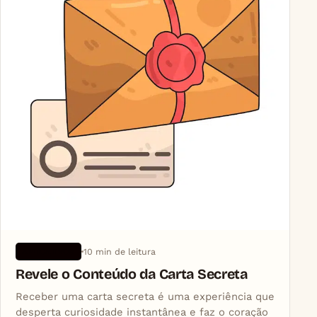
10 min de leitura
APLICATIVOS
Revele o Conteúdo da Carta Secreta
Receber uma carta secreta é uma experiência que
desperta curiosidade instantânea e faz o coração