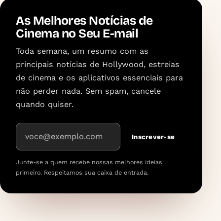
As Melhores Notícias de
Cinema no Seu E-mail
Toda semana, um resumo com as
principais notícias de Hollywood, estreias
de cinema e os aplicativos essenciais para
não perder nada. Sem spam, cancele
quando quiser.
Endereço de e-mail
Inscrever-se
Junte-se a quem recebe nossas melhores ideias
primeiro. Respeitamos sua caixa de entrada.