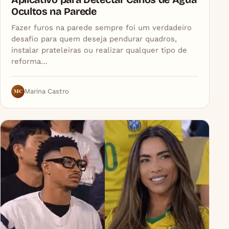
Ocultos na Parede
Fazer furos na parede sempre foi um verdadeiro
desafio para quem deseja pendurar quadros,
instalar prateleiras ou realizar qualquer tipo de
reforma…
MC
Marina Castro