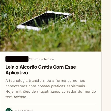
11 min de leitura
APLICATIVOS
Leia o Alcorão Grátis Com Esse
Aplicativo
A tecnologia transformou a forma como nos
conectamos com nossas práticas espirituais.
Hoje, milhões de muçulmanos ao redor do mundo
têm acesso…